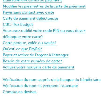
Utilisation des cartes de paiement
Modifier les paramètres de la carte de paiement
Payer sans contact avec carte
Carte de paiement défectueuse
CBC-Flex Budget
Vous avez oublié votre code PIN ou vous devez
débloquer votre carte?
Carte perdue, volée ou avalée?
Qu’est-ce que PayPal?
Payer et retirer de l’argent à l’étranger
Besoin de votre numéro de carte?
Activez votre nouvelle carte de paiement
Vérification du nom auprès de la banque du bénéficiaire
Vérification du nom et virement instantané
Compte en devises