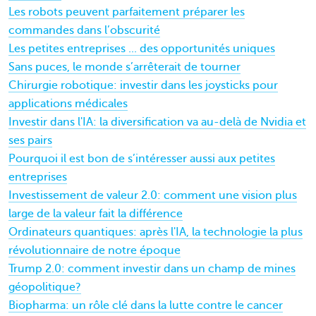
Les robots peuvent parfaitement préparer les
commandes dans l’obscurité
Les petites entreprises ... des opportunités uniques
Sans puces, le monde s’arrêterait de tourner
Chirurgie robotique: investir dans les joysticks pour
applications médicales
Investir dans l'IA: la diversification va au-delà de Nvidia et
ses pairs
Pourquoi il est bon de s’intéresser aussi aux petites
entreprises
Investissement de valeur 2.0: comment une vision plus
large de la valeur fait la différence
Ordinateurs quantiques: après l'IA, la technologie la plus
révolutionnaire de notre époque
Trump 2.0: comment investir dans un champ de mines
géopolitique?
Biopharma: un rôle clé dans la lutte contre le cancer