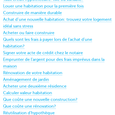
Louer une habitation pour la première fois
Construire de manière durable
Achat d’une nouvelle habitation: trouvez votre logement
idéal sans stress
Acheter ou faire construire
Quels sont les frais à payer lors de l'achat d'une
habitation?
Signer votre acte de crédit chez le notaire
Emprunter de l'argent pour des frais imprévus dans la
maison
Rénovation de votre habitation
Aménagement de jardin
Acheter une deuxième résidence
Calculer valeur habitation
Que coûte une nouvelle construction?
Que coûte une rénovation?
Réutilisation d'hypothèque