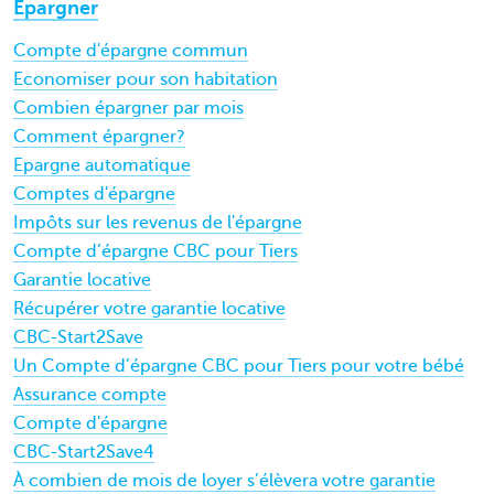
Epargner
Compte d'épargne commun
Economiser pour son habitation
Combien épargner par mois
Comment épargner?
Epargne automatique
Comptes d'épargne
Impôts sur les revenus de l'épargne
Compte d’épargne CBC pour Tiers
Garantie locative
Récupérer votre garantie locative
CBC-Start2Save
Un Compte d’épargne CBC pour Tiers pour votre bébé
Assurance compte
Compte d'épargne
CBC-Start2Save4
À combien de mois de loyer s’élèvera votre garantie