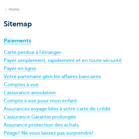
Home
Sitemap
Paiements
Carte perdue à l'étranger
Payer simplement, rapidement et en toute sécurité
Payer en ligne
Votre partenaire gère les affaires bancaires
Comptes à vue
L'assurance annulation
Compte à vue pour mon enfant
Assurances voyage liées à votre carte de crédit
L’assurance Garantie prolongée
Assurance protection des achats
Péage? Ne vous laissez pas surprendre!