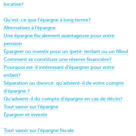
locative?
Qu’est-ce que l’épargne à long terme?
Alternatives à l'épargne
Une épargne fiscalement avantageuse pour votre
pension
Épargner ou investir pour un (petit-)enfant ou un filleul
Comment se constituer une réserve financière?
Pourquoi est-il intéressant d'épargner pour votre
enfant?
Séparation ou divorce: qu'advient-il de votre compte
d'épargne ?
Qu'advient-il du compte d'épargne en cas de décès?
Tout savoir sur l'épargne
Épargner et investir
Tout savoir sur l’épargne fiscale