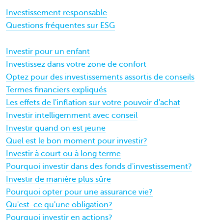
Investissement responsable
Questions fréquentes sur ESG
Investir pour un enfant
Investissez dans votre zone de confort
Optez pour des investissements assortis de conseils
Termes financiers expliqués
Les effets de l'inflation sur votre pouvoir d'achat
Investir intelligemment avec conseil
Investir quand on est jeune
Quel est le bon moment pour investir?
Investir à court ou à long terme
Pourquoi investir dans des fonds d'investissement?
Investir de manière plus sûre
Pourquoi opter pour une assurance vie?
Qu'est-ce qu'une obligation?
Pourquoi investir en actions?