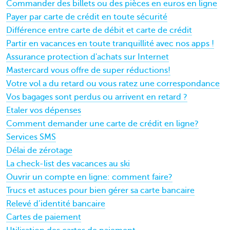
Commander des billets ou des pièces en euros en ligne
Payer par carte de crédit en toute sécurité
Différence entre carte de débit et carte de crédit
Partir en vacances en toute tranquillité avec nos apps !
Assurance protection d'achats sur Internet
Mastercard vous offre de super réductions!
Votre vol a du retard ou vous ratez une correspondance
Vos bagages sont perdus ou arrivent en retard ?
Etaler vos dépenses
Comment demander une carte de crédit en ligne?
Services SMS
Délai de zérotage
La check-list des vacances au ski
Ouvrir un compte en ligne: comment faire?
Trucs et astuces pour bien gérer sa carte bancaire
Relevé d’identité bancaire
Cartes de paiement