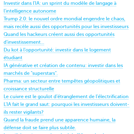
Investir dans l'IA: un sprint du modèle de langage à
l'intelligence autonome
Trump 2.0: le nouvel ordre mondial engendre le chaos,
mais recèle aussi des opportunités pour les investisseurs
Quand les hackeurs créent aussi des opportunités
d'investissement...
Du kot à l'opportunité: investir dans le logement
étudiant
IA générative et création de contenu: investir dans les
marchés de "superstars".
Pharma: un secteur entre tempêtes géopolitiques et
croissance structurelle
Le cuivre est le goulot d'étranglement de l'électrification
L'IA fait le grand saut: pourquoi les investisseurs doivent-
ils rester vigilants?
Quand la fraude prend une apparence humaine, la
défense doit se faire plus subtile.