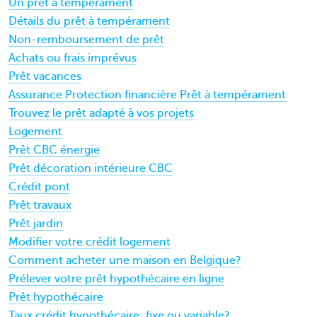
Un prêt à tempérament
Détails du prêt à tempérament
Non-remboursement de prêt
Achats ou frais imprévus
Prêt vacances
Assurance Protection financière Prêt à tempérament
Trouvez le prêt adapté à vos projets
Logement
Prêt CBC énergie
Prêt décoration intérieure CBC
Crédit pont
Prêt travaux
Prêt jardin
Modifier votre crédit logement
Comment acheter une maison en Belgique?
Prélever votre prêt hypothécaire en ligne
Prêt hypothécaire
Taux crédit hypothécaire: fixe ou variable?