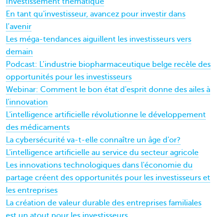
Investissement thématique
En tant qu'investisseur, avancez pour investir dans
l’avenir
Les méga-tendances aiguillent les investisseurs vers
demain
Podcast: L’industrie biopharmaceutique belge recèle des
opportunités pour les investisseurs
Webinar: Comment le bon état d'esprit donne des ailes à
l'innovation
L'intelligence artificielle révolutionne le développement
des médicaments
La cybersécurité va-t-elle connaître un âge d'or?
L'intelligence artificielle au service du secteur agricole
Les innovations technologiques dans l'économie du
partage créent des opportunités pour les investisseurs et
les entreprises
La création de valeur durable des entreprises familiales
est un atout pour les investisseurs