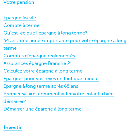
Votre pension
Epargne fiscale
Compte à terme
Qu’est-ce que l’épargne à long terme?
54 ans, une année importante pour votre épargne à long
terme
Comptes d'épargne réglementés
Assurances épargne Branche 21
Calculez votre épargne à long terme
Épargner pour vos rêves en tant que mineur
Épargne à long terme après 65 ans
Premier salaire: comment aider votre enfant à bien
démarrer?
Démarrer une épargne à long terme
Investir