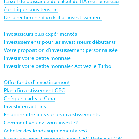
La soif de puissance de calcul de l'IA met le réseau
électrique sous tension
De la recherche d'un kot à l'investissement
Investisseurs plus expérimentés
Investissements pour les investisseurs débutants
Votre proposition d'investissement personnalisée
Investir votre petite monnaie
Investir votre petite monnaie? Activez le Turbo.
Offre fonds d’investissement
Plan d'investissement CBC
Chèque-cadeau-Cera
Investir en actions
En apprendre plus sur les investissements
Comment voulez-vous investir?
Acheter des fonds supplémentaires?