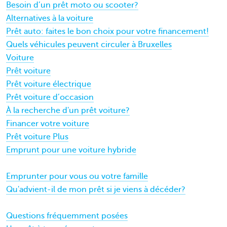
Besoin d’un prêt moto ou scooter?
Alternatives à la voiture
Prêt auto: faites le bon choix pour votre financement!
Quels véhicules peuvent circuler à Bruxelles
Voiture
Prêt voiture
Prêt voiture électrique
Prêt voiture d’occasion
À la recherche d'un prêt voiture?
Financer votre voiture
Prêt voiture Plus
Emprunt pour une voiture hybride
Emprunter pour vous ou votre famille
Qu'advient-il de mon prêt si je viens à décéder?
Questions fréquemment posées