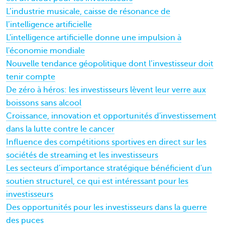
L’industrie musicale, caisse de résonance de
l’intelligence artificielle
L'intelligence artificielle donne une impulsion à
l'économie mondiale
Nouvelle tendance géopolitique dont l’investisseur doit
tenir compte
De zéro à héros: les investisseurs lèvent leur verre aux
boissons sans alcool
Croissance, innovation et opportunités d'investissement
dans la lutte contre le cancer
Influence des compétitions sportives en direct sur les
sociétés de streaming et les investisseurs
Les secteurs d’importance stratégique bénéficient d'un
soutien structurel, ce qui est intéressant pour les
investisseurs
Des opportunités pour les investisseurs dans la guerre
des puces