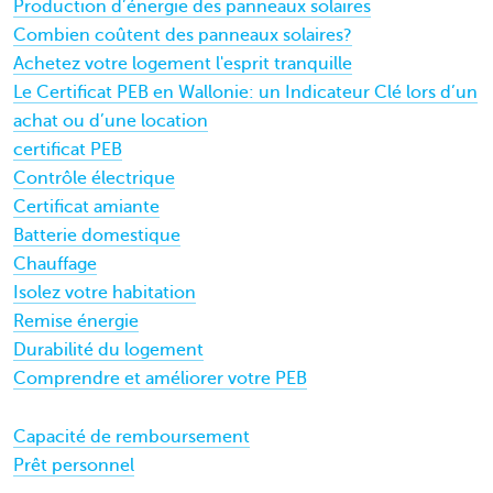
Production d’énergie des panneaux solaires
Combien coûtent des panneaux solaires?
Achetez votre logement l'esprit tranquille
Le Certificat PEB en Wallonie: un Indicateur Clé lors d’un
achat ou d’une location
certificat PEB
Contrôle électrique
Certificat amiante
Batterie domestique
Chauffage
Isolez votre habitation
Remise énergie
Durabilité du logement
Comprendre et améliorer votre PEB
Capacité de remboursement
Prêt personnel