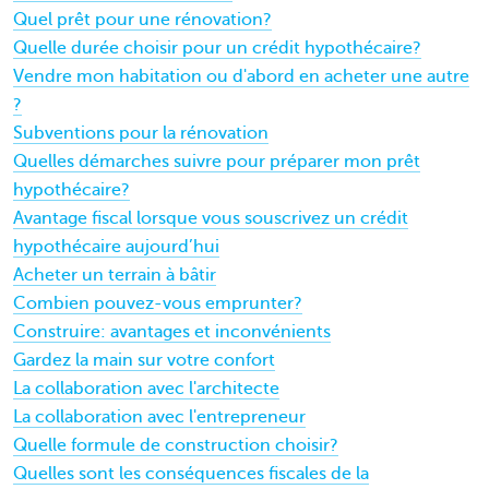
Quel prêt pour une rénovation?
Quelle durée choisir pour un crédit hypothécaire?
Vendre mon habitation ou d'abord en acheter une autre
?
Subventions pour la rénovation
Quelles démarches suivre pour préparer mon prêt
hypothécaire?
Avantage fiscal lorsque vous souscrivez un crédit
hypothécaire aujourd’hui
Acheter un terrain à bâtir
Combien pouvez-vous emprunter?
Construire: avantages et inconvénients
Gardez la main sur votre confort
La collaboration avec l'architecte
La collaboration avec l'entrepreneur
Quelle formule de construction choisir?
Quelles sont les conséquences fiscales de la