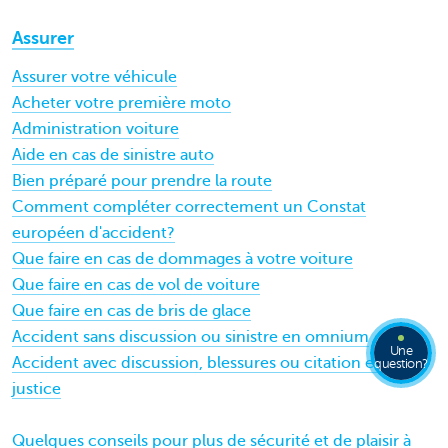
Assurer
Assurer votre véhicule
Acheter votre première moto
Administration voiture
Aide en cas de sinistre auto
Bien préparé pour prendre la route
Comment compléter correctement un Constat
européen d'accident?
Que faire en cas de dommages à votre voiture
Que faire en cas de vol de voiture
Que faire en cas de bris de glace
Accident sans discussion ou sinistre en omnium
Une
Accident avec discussion, blessures ou citation en
question?
justice
Quelques conseils pour plus de sécurité et de plaisir à