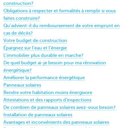
construction?
Obligations à respecter et formalités à remplir si vous
faites construire?
Qu’advient-il du remboursement de votre emprunt en
cas de décès?
Votre budget de construction
Épargnez sur l’eau et l’énergie
L’immobilier plus durable en marche?
De quel budget ai-je besoin pour ma rénovation
énergétique?
Améliorer la performance énergétique
Panneaux solaires
Rendre votre habitation moins énergivore
Attestations et des rapports d'inspections
De combien de panneaux solaires avez-vous besoin?
Installation de panneaux solaires
Avantages et inconvénients des panneaux solaires