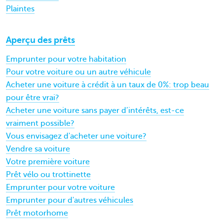
Plaintes
Aperçu des prêts
Emprunter pour votre habitation
Pour votre voiture ou un autre véhicule
Acheter une voiture à crédit à un taux de 0%: trop beau
pour être vrai?
Acheter une voiture sans payer d’intérêts, est-ce
vraiment possible?
Vous envisagez d'acheter une voiture?
Vendre sa voiture
Votre première voiture
Prêt vélo ou trottinette
Emprunter pour votre voiture
Emprunter pour d'autres véhicules
Prêt motorhome