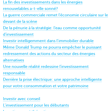
La fin des investissements dans les énergies
renouvelables a-t-elle sonné?
La guerre commerciale remet l'économie circulaire sur le
devant de la scène
De la pénurie à la stratégie: l'eau comme opportunité
d'investissement
Investir intelligemment dans l’immobilier durable
Même Donald Trump ne pourra empêcher le puissant
redressement des actions du secteur des énergies
alternatives
Une nouvelle réalité redessine l'investissement
responsable
Derrière la prise électrique: une approche intelligente
pour votre consommation et votre patrimoine
Investir avec conseil
L’investissement pour les débutants