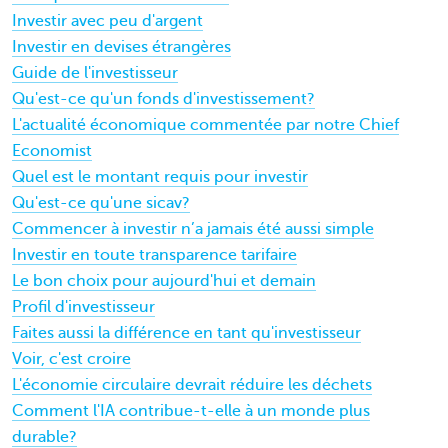
Investir avec peu d'argent
Investir en devises étrangères
Guide de l'investisseur
Qu'est-ce qu'un fonds d'investissement?
L'actualité économique commentée par notre Chief
Economist
Quel est le montant requis pour investir
Qu'est-ce qu'une sicav?
Commencer à investir n’a jamais été aussi simple
Investir en toute transparence tarifaire
Le bon choix pour aujourd'hui et demain
Profil d'investisseur
Faites aussi la différence en tant qu'investisseur
Voir, c'est croire
L'économie circulaire devrait réduire les déchets
Comment l'IA contribue-t-elle à un monde plus
durable?