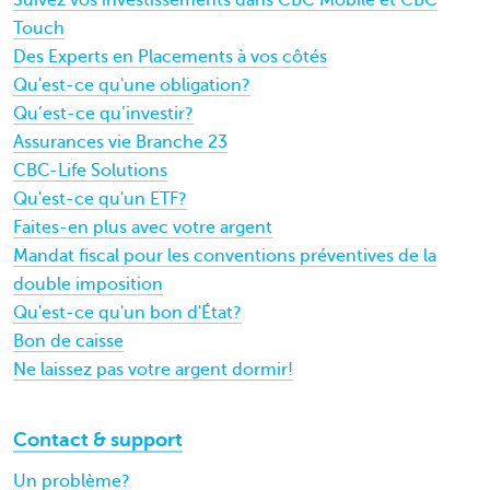
Suivez vos investissements dans CBC Mobile et CBC
Touch
Des Experts en Placements à vos côtés
Qu'est-ce qu'une obligation?
Qu’est-ce qu’investir?
Assurances vie Branche 23
CBC-Life Solutions
Qu'est-ce qu'un ETF?
Faites-en plus avec votre argent
Mandat fiscal pour les conventions préventives de la
double imposition
Qu'est-ce qu'un bon d'État?
Bon de caisse
Ne laissez pas votre argent dormir!
Contact & support
Un problème?