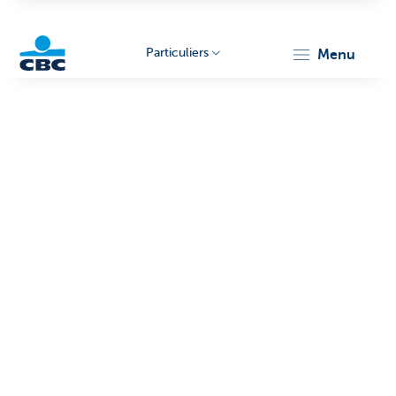
Particuliers
menu
Particulieren