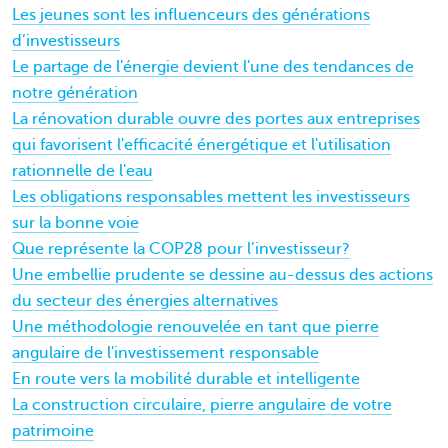
Les jeunes sont les influenceurs des générations
d’investisseurs
Le partage de l'énergie devient l'une des tendances de
notre génération
La rénovation durable ouvre des portes aux entreprises
qui favorisent l'efficacité énergétique et l'utilisation
rationnelle de l'eau
Les obligations responsables mettent les investisseurs
sur la bonne voie
Que représente la COP28 pour l’investisseur?
Une embellie prudente se dessine au-dessus des actions
du secteur des énergies alternatives
Une méthodologie renouvelée en tant que pierre
angulaire de l'investissement responsable
En route vers la mobilité durable et intelligente
La construction circulaire, pierre angulaire de votre
patrimoine