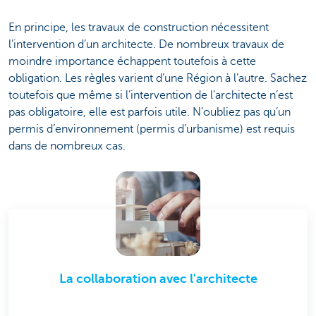
En principe, les travaux de construction nécessitent
l’intervention d’un architecte. De nombreux travaux de
moindre importance échappent toutefois à cette
obligation. Les règles varient d’une Région à l’autre. Sachez
toutefois que même si l’intervention de l’architecte n’est
pas obligatoire, elle est parfois utile. N’oubliez pas qu’un
permis d’environnement (permis d’urbanisme) est requis
dans de nombreux cas.
La collaboration avec l'architecte