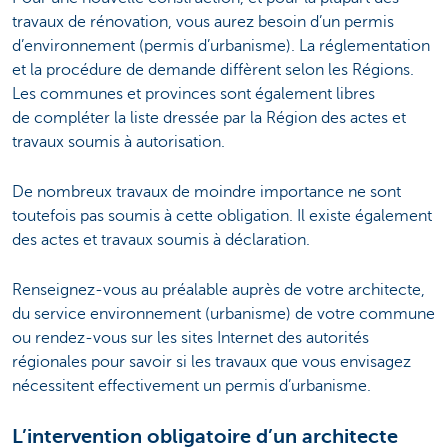
travaux de rénovation, vous aurez besoin d’un permis
d’environnement (permis d’urbanisme). La réglementation
et la procédure de demande diffèrent selon les Régions.
Les communes et provinces sont également libres
de compléter la liste dressée par la Région des actes et
travaux soumis à autorisation.
De nombreux travaux de moindre importance ne sont
toutefois pas soumis à cette obligation. Il existe également
des actes et travaux soumis à déclaration.
Renseignez-vous au préalable auprès de votre architecte,
du service environnement (urbanisme) de votre commune
ou rendez-vous sur les sites Internet des autorités
régionales pour savoir si les travaux que vous envisagez
nécessitent effectivement un permis d’urbanisme.
L’intervention obligatoire d’un architecte