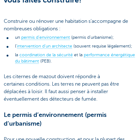
Construire ou rénover une habitation s'accompagne de
nombreuses obligations :
un
permis d’environnement
(permis d’urbanisme);
l’
intervention d’un architecte
(souvent requise légalement);
la
coordination de la sécurité
et la
performance énergétique
du bâtiment
(PEB).
Les citernes de mazout doivent répondre à
certaines conditions. Les terres ne peuvent pas être
déplacées à loisir. Il faut aussi penser à installer
éventuellement des détecteurs de fumée.
Le permis d’environnement (permis
d’urbanisme)
Pour une nouvelle construction, et pour la plupart des