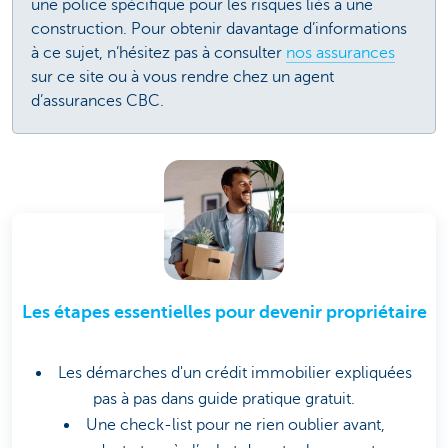
une police spécifique pour les risques liés à une
construction. Pour obtenir davantage d’informations
à ce sujet, n’hésitez pas à consulter
nos assurances
sur ce site ou à vous rendre chez un agent
d’assurances CBC.
Les étapes essentielles pour devenir propriétaire
Les démarches d'un crédit immobilier expliquées
pas à pas dans guide pratique gratuit.
Une check-list pour ne rien oublier avant,