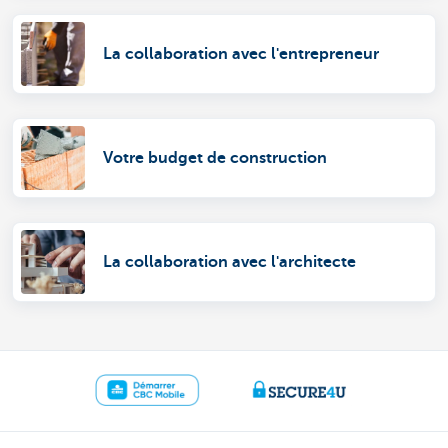
La collaboration avec l'entrepreneur
Votre budget de construction
La collaboration avec l'architecte