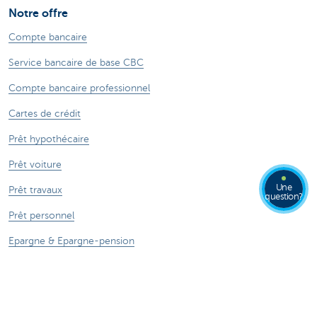
Notre offre
Compte bancaire
Service bancaire de base CBC
Compte bancaire professionnel
Cartes de crédit
Prêt hypothécaire
Prêt voiture
Une
Prêt travaux
question?
Prêt personnel
Epargne & Epargne-pension
Investissements
Assurances