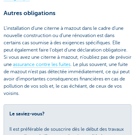
Autres obligations
L'installation d'une citerne à mazout dans le cadre d’une
nouvelle construction ou d’une rénovation est dans
certains cas soumise à des exigences spécifiques. Elle
peut également faire l'objet d'une déclaration obligatoire.
Si vous avez une citerne à mazout, n’oubliez pas de prévoir
une
assurance contre les fuites
. Le plus souvent, une fuite
de mazout n’est pas détectée immédiatement, ce qui peut
avoir d’importantes conséquences financières en cas de
pollution de vos sols et, le cas échéant, de ceux de vos
voisins.
Le saviez-vous?
Il est préférable de souscrire dès le début des travaux