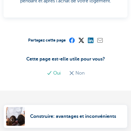
pendant et après l’achat de votre logement.
Partagez cette page
Cette page est-elle utile pour vous?
Oui
Non
Construire: avantages et inconvénients