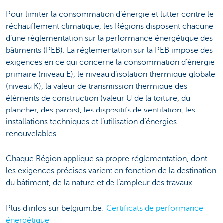
Pour limiter la consommation d’énergie et lutter contre le
réchauffement climatique, les Régions disposent chacune
d’une réglementation sur la performance énergétique des
bâtiments (PEB). La réglementation sur la PEB impose des
exigences en ce qui concerne la consommation d’énergie
primaire (niveau E), le niveau d’isolation thermique globale
(niveau K), la valeur de transmission thermique des
éléments de construction (valeur U de la toiture, du
plancher, des parois), les dispositifs de ventilation, les
installations techniques et l’utilisation d’énergies
renouvelables.
Chaque Région applique sa propre réglementation, dont
les exigences précises varient en fonction de la destination
du bâtiment, de la nature et de l’ampleur des travaux.
Plus d'infos sur belgium.be:
Certificats de performance
énergétique