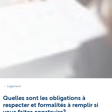
Logement
Quelles sont les obligations à
respecter et formalités à remplir si
vous faites construire?