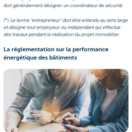
doit généralement désigner un coordinateur de sécurité.
(*)
Le terme "entrepreneur" doit être entendu au sens large
et désigne tout employeur ou indépendant qui effectue
des travaux pendant la réalisation du projet immobilier.
La réglementation sur la performance
énergétique des bâtiments