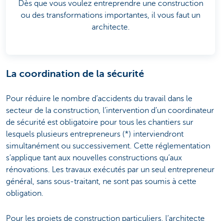
Dès que vous voulez entreprendre une construction
ou des transformations importantes, il vous faut un
architecte.
La coordination de la sécurité
Pour réduire le nombre d’accidents du travail dans le
secteur de la construction, l’intervention d’un coordinateur
de sécurité est obligatoire pour tous les chantiers sur
lesquels plusieurs entrepreneurs (*) interviendront
simultanément ou successivement. Cette réglementation
s’applique tant aux nouvelles constructions qu’aux
rénovations. Les travaux exécutés par un seul entrepreneur
général, sans sous-traitant, ne sont pas soumis à cette
obligation.
Pour les projets de construction particuliers, l’architecte