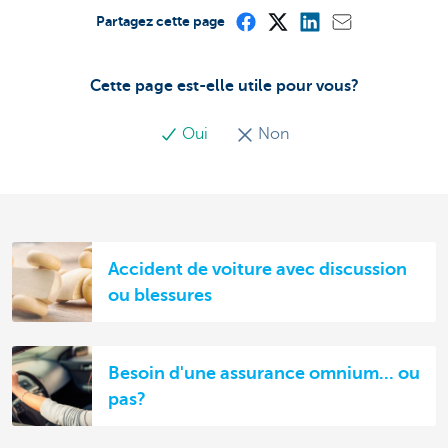
Partagez cette page
Cette page est-elle utile pour vous?
Oui
Non
Accident de voiture avec discussion
ou blessures
Besoin d'une assurance omnium... ou
pas?