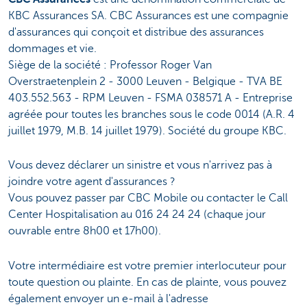
KBC Assurances SA. CBC Assurances est une compagnie
d'assurances qui conçoit et distribue des assurances
dommages et vie.
Siège de la société : Professor Roger Van
Overstraetenplein 2 - 3000 Leuven - Belgique - TVA BE
403.552.563 - RPM Leuven - FSMA 038571 A - Entreprise
agréée pour toutes les branches sous le code 0014 (A.R. 4
juillet 1979, M.B. 14 juillet 1979). Société du groupe KBC.
Vous devez déclarer un sinistre et vous n'arrivez pas à
joindre votre agent d'assurances ?
Vous pouvez passer par CBC Mobile ou contacter le Call
Center Hospitalisation au 016 24 24 24 (chaque jour
ouvrable entre 8h00 et 17h00).
Votre intermédiaire est votre premier interlocuteur pour
toute question ou plainte. En cas de plainte, vous pouvez
également envoyer un e-mail à l'adresse