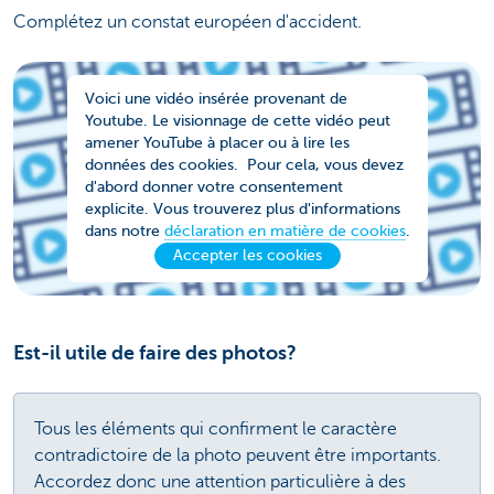
Complétez un constat européen d'accident.
Voici une vidéo insérée provenant de
Youtube. Le visionnage de cette vidéo peut
amener YouTube à placer ou à lire les
données des cookies. Pour cela, vous devez
d'abord donner votre consentement
explicite. Vous trouverez plus d'informations
dans notre
déclaration en matière de cookies
.
Accepter les cookies
Est-il utile de faire des photos?
Tous les éléments qui confirment le caractère
contradictoire de la photo peuvent être importants.
Accordez donc une attention particulière à des