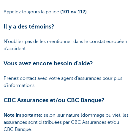
Appelez toujours la police
(101 ou 112)
.
Il y a des témoins?
N'oubliez pas de les mentionner dans le constat européen
d'accident.
Vous avez encore besoin d'aide?
Prenez contact avec votre agent d'assurances pour plus
d'informations.
CBC Assurances et/ou CBC Banque?
Note importante:
selon leur nature (dommage ou vie), les
assurances sont distribuées par CBC Assurances et/ou
CBC Banque.