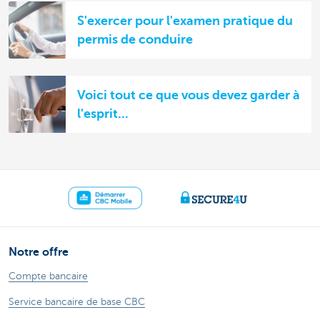
S'exercer pour l'examen pratique du
permis de conduire
Voici tout ce que vous devez garder à
l'esprit...
Notre offre
Compte bancaire
Service bancaire de base CBC