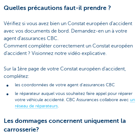
Quelles précautions faut-il prendre ?
Vérifiez si vous avez bien un Constat européen d'accident
avec vos documents de bord. Demandez-en un à votre
agent d'assurances CBC.
Comment compléter correctement un Constat européen
d'accident ? Visionnez notre vidéo explicative.
Sur la 1ère page de votre Constat européen d'accident,
complétez:
les coordonnées de votre agent d'assurances CBC
le réparateur auquel vous souhaitez faire appel pour réparer
votre véhicule accidenté. CBC Assurances collabore avec
un
réseau de réparateurs
.
Les dommages concernent uniquement la
carrosserie?