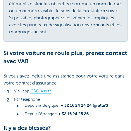
éléments distinctifs objectifs (comme un nom de rue
ou un numéro visible, le sens de la circulation suivi).
Si possible, photographiez les véhicules impliqués
avec les panneaux de signalisation environnants et les
marquages au sol.
Si votre voiture ne roule plus, prenez contact
avec VAB
Si vous avez inclus une assistance pour votre voiture dans
votre contrat d'assurance
Via l'app
CBC-Assist
Par téléphone
+ 32 16 24 24 24 (gratuit)
Depuis la Belgique:
+ 32 16 24 25 26
Depuis l'étranger:
Il y a des blessés?