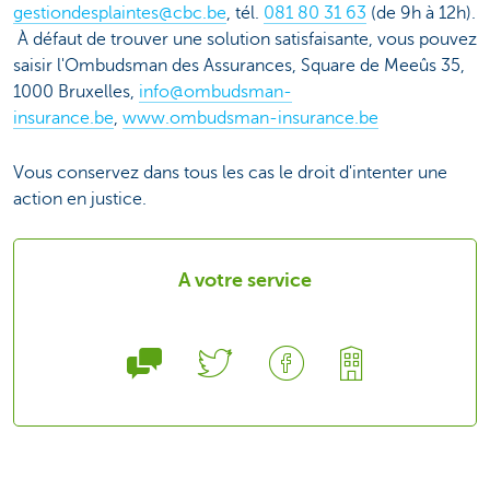
gestiondesplaintes@cbc.be
, tél.
081 80 31 63
(de 9h à 12h).
À défaut de trouver une solution satisfaisante, vous pouvez
saisir l'Ombudsman des Assurances, Square de Meeûs 35,
1000 Bruxelles,
info@ombudsman-
insurance.be
,
www.ombudsman-insurance.be
Vous conservez dans tous les cas le droit d'intenter une
action en justice.
A votre service