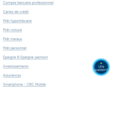
Compte bancaire professionnel
Cartes de crédit
Prêt hypothécaire
Prêt voiture
Prêt travaux
Prêt personnel
Epargne & Epargne-pension
Investissements
Une
question?
Assurances
Smartphone - CBC Mobile
Contactez-nous
Nous contacter