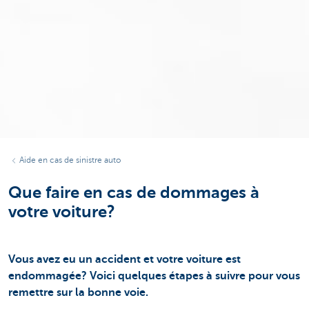
Aide en cas de sinistre auto
Que faire en cas de dommages à
votre voiture?
Vous avez eu un accident et votre voiture est
endommagée? Voici quelques étapes à suivre pour vous
remettre sur la bonne voie.