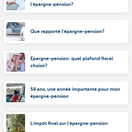
l'épargne-pension?
Que rapporte l'épargne-pension?
Epargne-pension: quel plafond fiscal
choisir?
54 ans, une année importante pour mon
épargne-pension
L'impôt final sur l'épargne-pension