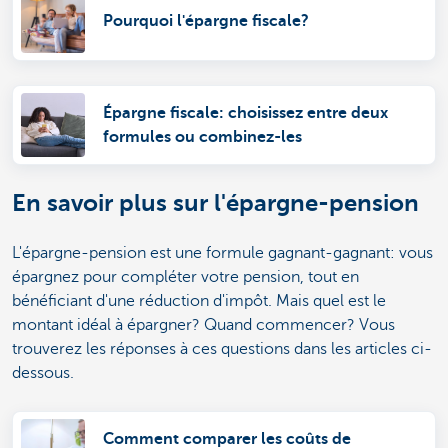
Pourquoi l'épargne fiscale?
Épargne fiscale: choisissez entre deux
formules ou combinez-les
En savoir plus sur l'épargne-pension
L'épargne-pension est une formule gagnant-gagnant: vous
épargnez pour compléter votre pension, tout en
bénéficiant d'une réduction d'impôt. Mais quel est le
montant idéal à épargner? Quand commencer? Vous
trouverez les réponses à ces questions dans les articles ci-
dessous.
Comment comparer les coûts de