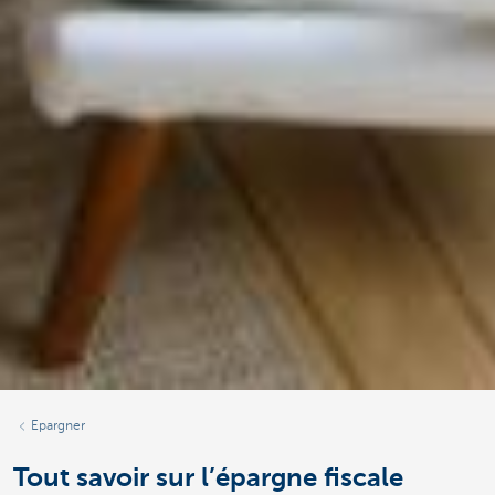
Epargner
Tout savoir sur l’épargne fiscale