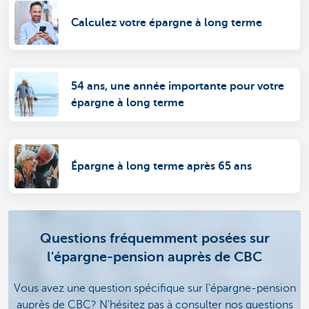
Calculez votre épargne à long terme
54 ans, une année importante pour votre
épargne à long terme
Épargne à long terme après 65 ans
Questions fréquemment posées sur
l'épargne-pension auprès de CBC
Vous avez une question spécifique sur l'épargne-pension
auprès de CBC? N'hésitez pas à consulter nos questions