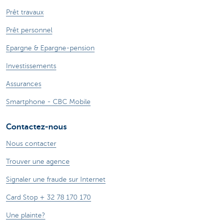
Prêt travaux
Prêt personnel
Epargne & Epargne-pension
Investissements
Assurances
Smartphone - CBC Mobile
Contactez-nous
Nous contacter
Trouver une agence
Signaler une fraude sur Internet
Card Stop + 32 78 170 170
Une plainte?