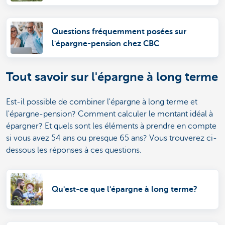
Questions fréquemment posées sur
l'épargne-pension chez CBC
Tout savoir sur l'épargne à long terme
Est-il possible de combiner l'épargne à long terme et
l'épargne-pension? Comment calculer le montant idéal à
épargner? Et quels sont les éléments à prendre en compte
si vous avez 54 ans ou presque 65 ans? Vous trouverez ci-
dessous les réponses à ces questions.
Qu'est-ce que l'épargne à long terme?