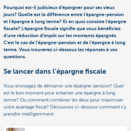
Pourquoi est-il judicieux d'épargner pour ses vieux
jours? Quelle est la différence entre l'épargne-pension
et l'épargne à long terme? Et en quoi consiste l'épargne
fiscale? L'épargne fiscale signifie que vous bénéficiez
d'une réduction d'impôt sur les montants épargnés.
C'est le cas de l'épargne-pension et de l'épargne à long
terme. Vous trouverez ci-dessous les réponses à vos
questions.
Se lancer dans l’épargne fiscale
Vous envisagez de démarrer une épargne-pension? Quel
est le bon moment pour entamer une épargne à long
terme? Ou comment combiner les deux pour maximiser
votre avantage fiscal? Découvrez ci-dessous comment s'y
prendre intelligemment.