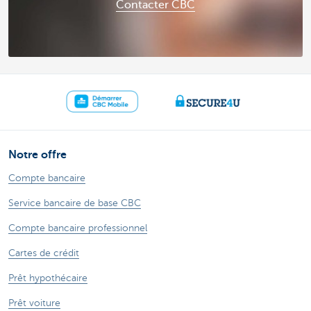
Contacter CBC
Notre offre
Compte bancaire
Service bancaire de base CBC
Compte bancaire professionnel
Cartes de crédit
Prêt hypothécaire
Prêt voiture