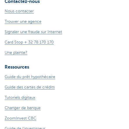
Contactez-nous
Nous contacter
Trouver une agence
Signaler une fraude sur Internet
Card Stop + 32 78 170 170
Une plainte?
Ressources
Guide du prêt hypothécaire
Guide des cartes de crédits
Tutoriels digitaux
Changer de banque
ZoomInvest CBC
Guide de l'investisseur