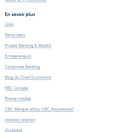
En savoir plus
Jobs
Particuliers
Private Banking & Wealth
Entrepreneurs
Corporate Banking
Blog du Chief Economist
KBC Groupe
Presse médias
CBC Banque et/ou CBC Assurances?
Investor relation
Durabilité