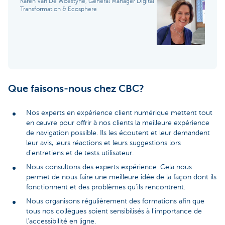
Karen Van De Woestyne, General Manager Digital
Transformation & Ecosphere
Que faisons-nous chez CBC?
Nos experts en expérience client numérique mettent tout
en œuvre pour offrir à nos clients la meilleure expérience
de navigation possible. Ils les écoutent et leur demandent
leur avis, leurs réactions et leurs suggestions lors
d'entretiens et de tests utilisateur.
Nous consultons des experts expérience. Cela nous
permet de nous faire une meilleure idée de la façon dont ils
fonctionnent et des problèmes qu'ils rencontrent.
Nous organisons régulièrement des formations afin que
tous nos collègues soient sensibilisés à l'importance de
l'accessibilité en ligne.