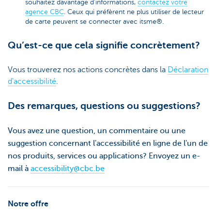
souhaitez davantage d'informations,
contactez votre
agence CBC
. Ceux qui préfèrent ne plus utiliser de lecteur
de carte peuvent se connecter avec itsme®.
Qu’est-ce que cela signifie concrètement?
Vous trouverez nos actions concrètes dans la
Déclaration
d'accessibilité
.
Des remarques, questions ou suggestions?
Vous avez une question, un commentaire ou une
suggestion concernant l'accessibilité en ligne de l'un de
nos produits, services ou applications? Envoyez un e-
mail à
accessibility@cbc.be
Notre offre