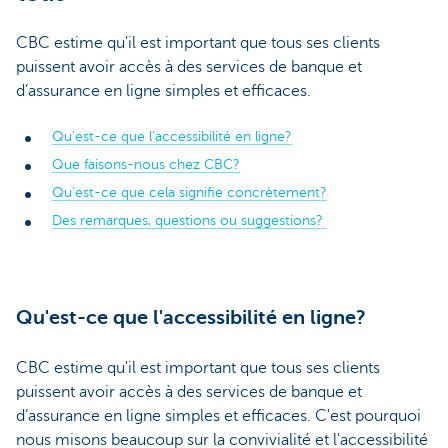
CBC estime qu'il est important que tous ses clients
puissent avoir accès à des services de banque et
d’assurance en ligne simples et efficaces.
Qu'est-ce que l'accessibilité en ligne?
Que faisons-nous chez CBC?
Qu’est-ce que cela signifie concrètement?
Des remarques, questions ou suggestions?
Qu'est-ce que l'accessibilité en ligne?
CBC estime qu'il est important que tous ses clients
puissent avoir accès à des services de banque et
d’assurance en ligne simples et efficaces. C'est pourquoi
nous misons beaucoup sur la convivialité et l'accessibilité