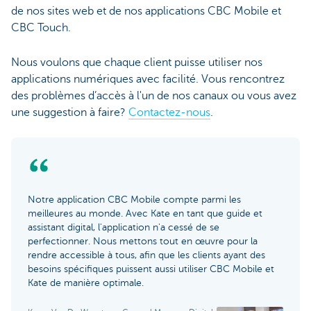
de nos sites web et de nos applications CBC Mobile et
CBC Touch.
Nous voulons que chaque client puisse utiliser nos
applications numériques avec facilité. Vous rencontrez
des problèmes d’accès à l'un de nos canaux ou vous avez
une suggestion à faire?
Contactez-nous
.
Notre application CBC Mobile compte parmi les
meilleures au monde. Avec Kate en tant que guide et
assistant digital, l'application n'a cessé de se
perfectionner. Nous mettons tout en œuvre pour la
rendre accessible à tous, afin que les clients ayant des
besoins spécifiques puissent aussi utiliser CBC Mobile et
Kate de manière optimale.