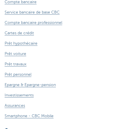
Compte bancaire
Service bancaire de base CBC
Compte bancaire professionnel
Cartes de crédit
Prêt hypothécaire
Prêt voiture
Prêt travaux
Prêt personnel
Epargne & Epargne-pension
Investissements
Assurances
Smartphone - CBC Mobile