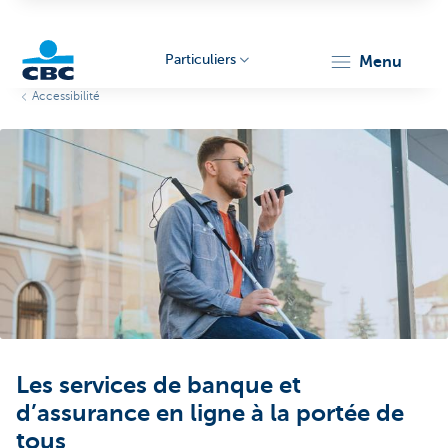
Particuliers
menu
Accessibilité
Particulieren
Les services de banque et
d’assurance en ligne à la portée de
tous