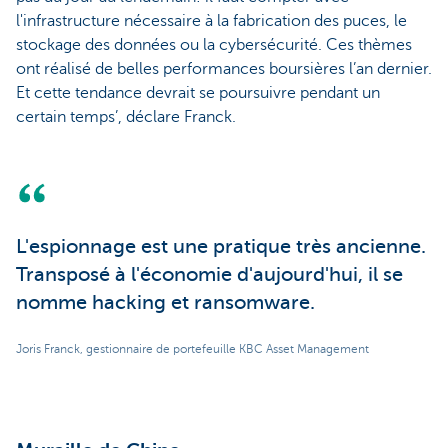
l'infrastructure nécessaire à la fabrication des puces, le
stockage des données ou la cybersécurité. Ces thèmes
ont réalisé de belles performances boursières l’an dernier.
Et cette tendance devrait se poursuivre pendant un
certain temps’, déclare Franck.
L'espionnage est une pratique très ancienne.
Transposé à l'économie d'aujourd'hui, il se
nomme hacking et ransomware.
Joris Franck, gestionnaire de portefeuille KBC Asset Management