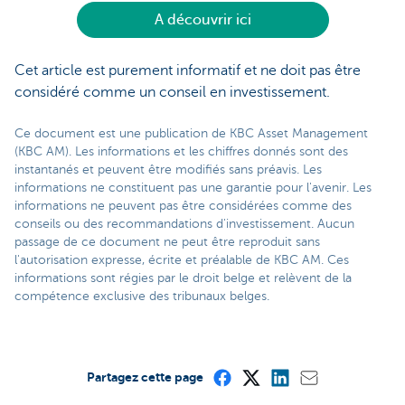
A découvrir ici
Cet article est purement informatif et ne doit pas être
considéré comme un conseil en investissement.
Ce document est une publication de KBC Asset Management
(KBC AM). Les informations et les chiffres donnés sont des
instantanés et peuvent être modifiés sans préavis. Les
informations ne constituent pas une garantie pour l'avenir. Les
informations ne peuvent pas être considérées comme des
conseils ou des recommandations d'investissement. Aucun
passage de ce document ne peut être reproduit sans
l'autorisation expresse, écrite et préalable de KBC AM. Ces
informations sont régies par le droit belge et relèvent de la
compétence exclusive des tribunaux belges.
Partagez cette page