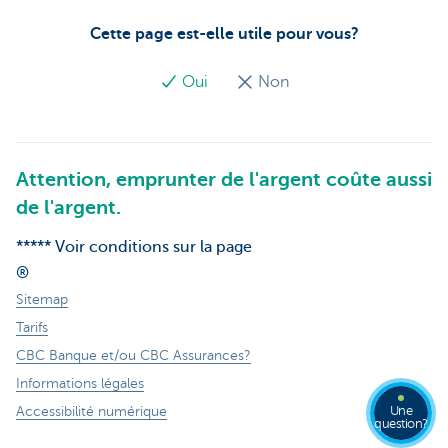
Cette page est-elle utile pour vous?
Oui
Non
Attention, emprunter de l'argent coûte aussi
de l'argent.
***** Voir conditions sur la page
®
Sitemap
Tarifs
CBC Banque et/ou CBC Assurances?
Informations légales
Une
Accessibilité numérique
question?