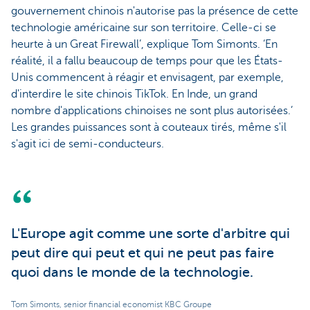
gouvernement chinois n'autorise pas la présence de cette
technologie américaine sur son territoire. Celle-ci se
heurte à un Great Firewall’, explique Tom Simonts. ‘En
réalité, il a fallu beaucoup de temps pour que les États-
Unis commencent à réagir et envisagent, par exemple,
d'interdire le site chinois TikTok. En Inde, un grand
nombre d'applications chinoises ne sont plus autorisées.’
Les grandes puissances sont à couteaux tirés, même s'il
s'agit ici de semi-conducteurs.
L'Europe agit comme une sorte d'arbitre qui
peut dire qui peut et qui ne peut pas faire
quoi dans le monde de la technologie.
Tom Simonts, senior financial economist KBC Groupe