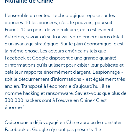
Muraille de Chine
L'ensemble du secteur technologique repose sur les
données. ‘Et les données, c'est le pouvoir’, poursuit
Franck. ‘D'un point de vue militaire, cela est évident.
Autrefois, savoir où se trouvait votre ennemi vous dotait
d'un avantage stratégique. Sur le plan économique, c'est
la même chose. Les acteurs américains tels que
Facebook et Google disposent d'une grande quantité
d'informations qu’ils utilisent pour cibler leur publicité et
cela leur rapporte énormément d'argent. L'espionnage -
soit le détournement d'informations - est également très
ancien. Transposé à l'économie d'aujourd'hui, il se
nomme hacking et ransomware. Saviez-vous que plus de
300 000 hackers sont à l’œuvre en Chine? C'est
énorme.’
Quiconque a déjà voyagé en Chine aura pu le constater:
Facebook et Google n'y sont pas présents. ‘Le