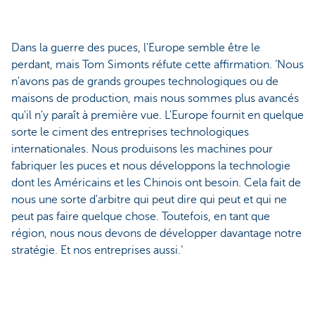
Dans la guerre des puces, l'Europe semble être le
perdant, mais Tom Simonts réfute cette affirmation. ‘Nous
n'avons pas de grands groupes technologiques ou de
maisons de production, mais nous sommes plus avancés
qu'il n'y paraît à première vue. L'Europe fournit en quelque
sorte le ciment des entreprises technologiques
internationales. Nous produisons les machines pour
fabriquer les puces et nous développons la technologie
dont les Américains et les Chinois ont besoin. Cela fait de
nous une sorte d'arbitre qui peut dire qui peut et qui ne
peut pas faire quelque chose. Toutefois, en tant que
région, nous nous devons de développer davantage notre
stratégie. Et nos entreprises aussi.’