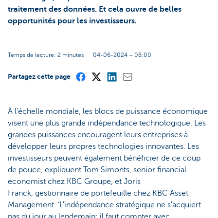
traitement des données. Et cela ouvre de belles
opportunités pour les investisseurs.
Temps de lecture: 2 minutes
04-06-2024 – 08:00
Partagez cette page
À l’échelle mondiale, les blocs de puissance économique
visent une plus grande indépendance technologique. Les
grandes puissances encouragent leurs entreprises à
développer leurs propres technologies innovantes. Les
investisseurs peuvent également bénéficier de ce coup
de pouce, expliquent Tom Simonts, senior financial
economist chez KBC Groupe, et Joris
Franck, gestionnaire de portefeuille chez KBC Asset
Management. ‘L'indépendance stratégique ne s'acquiert
pas du jour au lendemain: il faut compter avec