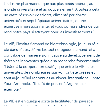
l'industrie pharmaceutique aux plus petits acteurs, au
monde universitaire et au gouvernement. Ajoutez à cela
un vaste réservoir de talents, alimenté par douze
universités et sept hôpitaux universitaires, et une
expertise impressionnante, et vous comprendrez ce qui
rend notre pays si attrayant pour les investissements."
Le VIB, l’institut flamand de biotechnologie, joue un rôle
clé dans l'écosystème biotechnologique flamand, et a
contribué de manière significative au développement de
thérapies innovantes grâce à sa recherche fondamentale.
"Grâce à la coopération stratégique entre le VIB et les
universités, de nombreuses spin-off ont été créées et
sont aujourd'hui reconnues au niveau international", note
Youri Amerijckx. "Il suffit de penser à Argenx, par
exemple."
Le VIB est en quelque sorte le facilitateur du paysage