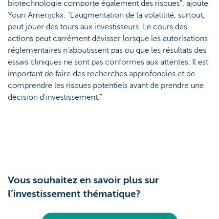
biotechnologie comporte également des risques", ajoute
Youri Amerijckx. "L'augmentation de la volatilité, surtout,
peut jouer des tours aux investisseurs. Le cours des
actions peut carrément dévisser lorsque les autorisations
réglementaires n’aboutissent pas ou que les résultats des
essais cliniques ne sont pas conformes aux attentes. Il est
important de faire des recherches approfondies et de
comprendre les risques potentiels avant de prendre une
décision d'investissement."
Vous souhaitez en savoir plus sur
l’investissement thématique?