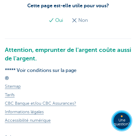
Cette page est-elle utile pour vous?
Oui
Non
Attention, emprunter de l'argent coûte aussi
de l'argent.
***** Voir conditions sur la page
®
Sitemap
Tarifs
CBC Banque et/ou CBC Assurances?
Informations légales
Une
Accessibilité numérique
question?