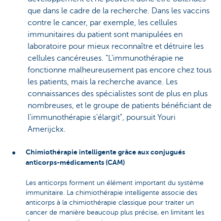
que dans le cadre de la recherche. Dans les vaccins
contre le cancer, par exemple, les cellules
immunitaires du patient sont manipulées en
laboratoire pour mieux reconnaître et détruire les
cellules cancéreuses. "L'immunothérapie ne
fonctionne malheureusement pas encore chez tous
les patients, mais la recherche avance. Les
connaissances des spécialistes sont de plus en plus
nombreuses, et le groupe de patients bénéficiant de
l'immunothérapie s'élargit", poursuit Youri
Amerijckx.
Chimiothérapie intelligente grâce aux conjugués
anticorps-médicaments (CAM)
Les anticorps forment un élément important du système
immunitaire. La chimiothérapie intelligente associe des
anticorps à la chimiothérapie classique pour traiter un
cancer de manière beaucoup plus précise, en limitant les