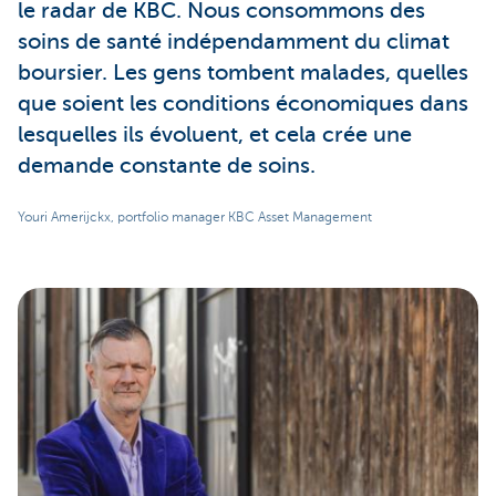
le radar de KBC. Nous consommons des
soins de santé indépendamment du climat
boursier. Les gens tombent malades, quelles
que soient les conditions économiques dans
lesquelles ils évoluent, et cela crée une
demande constante de soins.
Youri Amerijckx, portfolio manager KBC Asset Management