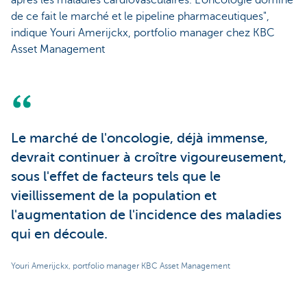
de ce fait le marché et le pipeline pharmaceutiques",
indique Youri Amerijckx, portfolio manager chez KBC
Asset Management
Le marché de l'oncologie, déjà immense,
devrait continuer à croître vigoureusement,
sous l'effet de facteurs tels que le
vieillissement de la population et
l'augmentation de l'incidence des maladies
qui en découle.
Youri Amerijckx, portfolio manager KBC Asset Management