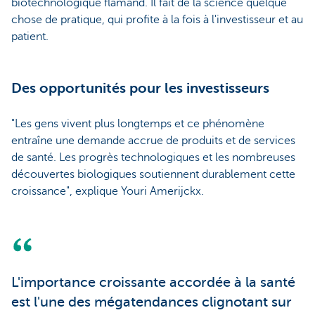
biotechnologique flamand. Il fait de la science quelque
chose de pratique, qui profite à la fois à l'investisseur et au
patient.
Des opportunités pour les investisseurs
"Les gens vivent plus longtemps et ce phénomène
entraîne une demande accrue de produits et de services
de santé. Les progrès technologiques et les nombreuses
découvertes biologiques soutiennent durablement cette
croissance", explique Youri Amerijckx.
L'importance croissante accordée à la santé
est l'une des mégatendances clignotant sur