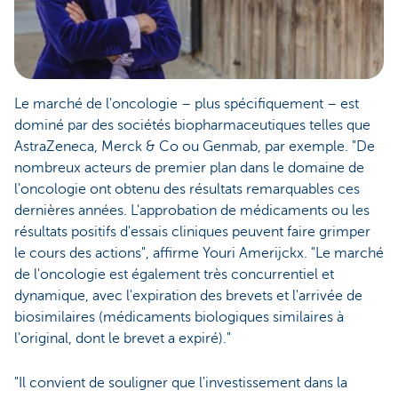
Le marché de l'oncologie – plus spécifiquement – est
dominé par des sociétés biopharmaceutiques telles que
AstraZeneca, Merck & Co ou Genmab, par exemple. "De
nombreux acteurs de premier plan dans le domaine de
l'oncologie ont obtenu des résultats remarquables ces
dernières années. L'approbation de médicaments ou les
résultats positifs d'essais cliniques peuvent faire grimper
le cours des actions", affirme Youri Amerijckx. "Le marché
de l'oncologie est également très concurrentiel et
dynamique, avec l'expiration des brevets et l'arrivée de
biosimilaires (médicaments biologiques similaires à
l'original, dont le brevet a expiré)."
"Il convient de souligner que l'investissement dans la