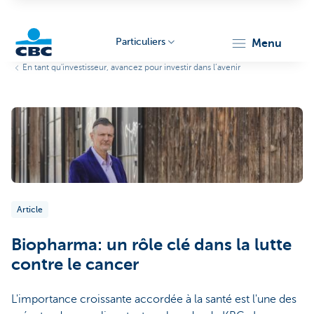
Particuliers
menu
En tant qu'investisseur, avancez pour investir dans l’avenir
Particulieren
Article
Biopharma: un rôle clé dans la lutte
contre le cancer
L'importance croissante accordée à la santé est l'une des