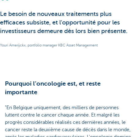
Le besoin de nouveaux traitements plus
efficaces subsiste, et l'opportunité pour les
investisseurs demeure dès lors bien présente.
Youri Amerijckx, portfolio manager KBC Asset Management
Pourquoi l’oncologie est, et reste
importante
"En Belgique uniquement, des milliers de personnes
luttent contre le cancer chaque année. Et malgré les
progrès considérables réalisés ces dernières années, le
cancer reste la deuxième cause de décès dans le monde,
après les maladies cardiovasculaires. L'oncologie domine