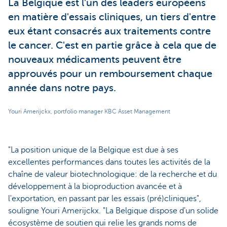
La Belgique est l'un des leaders européens
en matière d'essais cliniques, un tiers d'entre
eux étant consacrés aux traitements contre
le cancer. C'est en partie grâce à cela que de
nouveaux médicaments peuvent être
approuvés pour un remboursement chaque
année dans notre pays.
Youri Amerijckx, portfolio manager KBC Asset Management
"La position unique de la Belgique est due à ses
excellentes performances dans toutes les activités de la
chaîne de valeur biotechnologique: de la recherche et du
développement à la bioproduction avancée et à
l'exportation, en passant par les essais (pré)cliniques",
souligne Youri Amerijckx. "La Belgique dispose d'un solide
écosystème de soutien qui relie les grands noms de