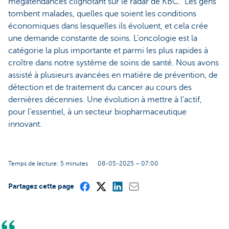
mégatendances clignotant sur le radar de KBC. Les gens
tombent malades, quelles que soient les conditions
économiques dans lesquelles ils évoluent, et cela crée
une demande constante de soins. L'oncologie est la
catégorie la plus importante et parmi les plus rapides à
croître dans notre système de soins de santé. Nous avons
assisté à plusieurs avancées en matière de prévention, de
détection et de traitement du cancer au cours des
dernières décennies. Une évolution à mettre à l'actif,
pour l’essentiel, à un secteur biopharmaceutique
innovant.
Temps de lecture: 5 minutes
08-05-2025 – 07:00
Partagez cette page