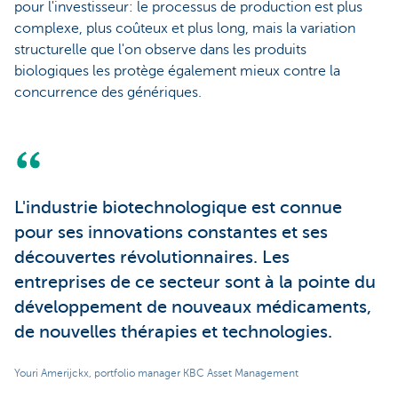
pour l'investisseur: le processus de production est plus
complexe, plus coûteux et plus long, mais la variation
structurelle que l'on observe dans les produits
biologiques les protège également mieux contre la
concurrence des génériques.
L'industrie biotechnologique est connue
pour ses innovations constantes et ses
découvertes révolutionnaires. Les
entreprises de ce secteur sont à la pointe du
développement de nouveaux médicaments,
de nouvelles thérapies et technologies.
Youri Amerijckx, portfolio manager KBC Asset Management