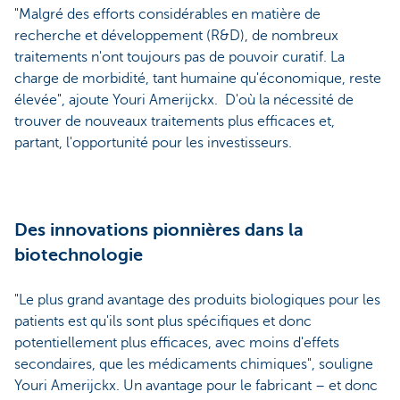
"Malgré des efforts considérables en matière de
recherche et développement (R&D), de nombreux
traitements n'ont toujours pas de pouvoir curatif. La
charge de morbidité, tant humaine qu'économique, reste
élevée", ajoute Youri Amerijckx. D'où la nécessité de
trouver de nouveaux traitements plus efficaces et,
partant, l'opportunité pour les investisseurs.
Des innovations pionnières dans la
biotechnologie
"Le plus grand avantage des produits biologiques pour les
patients est qu'ils sont plus spécifiques et donc
potentiellement plus efficaces, avec moins d'effets
secondaires, que les médicaments chimiques", souligne
Youri Amerijckx. Un avantage pour le fabricant – et donc