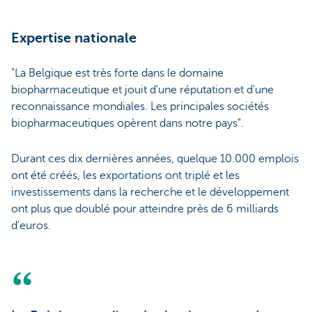
Expertise nationale
"La Belgique est très forte dans le domaine
biopharmaceutique et jouit d'une réputation et d'une
reconnaissance mondiales. Les principales sociétés
biopharmaceutiques opèrent dans notre pays".
Durant ces dix dernières années, quelque 10.000 emplois
ont été créés, les exportations ont triplé et les
investissements dans la recherche et le développement
ont plus que doublé pour atteindre près de 6 milliards
d'euros.