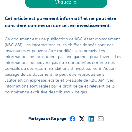
Cliquez ici
Cet article est purement informatif et ne peut être
considéré comme un conseil en investissement.
Ce document est une publication de KBC Asset Management
(KBC AM). Les informations et les chiffres donnés sont des
instantanés et peuvent être modifiés sans préavis. Les
informations ne constituent pas une garantie pour l'avenir. Les
informations ne peuvent pas être considérées comme des
conseils ou des recommandations d'investissement. Aucun
passage de ce document ne peut être reproduit sans
l'autorisation expresse, écrite et préalable de KBC AM. Ces
informations sont régies par le droit belge et relèvent de la
compétence exclusive des tribunaux belges.
Partagez cette page