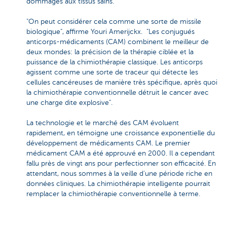
dommages aux tissus sains.
"On peut considérer cela comme une sorte de missile
biologique", affirme Youri Amerijckx. "Les conjugués
anticorps-médicaments (CAM) combinent le meilleur de
deux mondes: la précision de la thérapie ciblée et la
puissance de la chimiothérapie classique. Les anticorps
agissent comme une sorte de traceur qui détecte les
cellules cancéreuses de manière très spécifique, après quoi
la chimiothérapie conventionnelle détruit le cancer avec
une charge dite explosive".
La technologie et le marché des CAM évoluent
rapidement, en témoigne une croissance exponentielle du
développement de médicaments CAM. Le premier
médicament CAM a été approuvé en 2000. Il a cependant
fallu près de vingt ans pour perfectionner son efficacité. En
attendant, nous sommes à la veille d'une période riche en
données cliniques. La chimiothérapie intelligente pourrait
remplacer la chimiothérapie conventionnelle à terme.