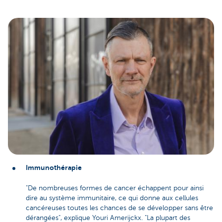
Immunothérapie
"De nombreuses formes de cancer échappent pour ainsi
dire au système immunitaire, ce qui donne aux cellules
cancéreuses toutes les chances de se développer sans être
dérangées", explique Youri Amerijckx. "La plupart des