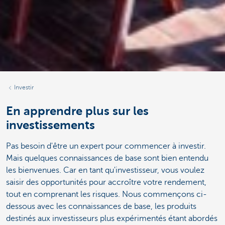
Investir
En apprendre plus sur les
investissements
Pas besoin d'être un expert pour commencer à investir.
Mais quelques connaissances de base sont bien entendu
les bienvenues. Car en tant qu'investisseur, vous voulez
saisir des opportunités pour accroître votre rendement,
tout en comprenant les risques. Nous commençons ci-
dessous avec les connaissances de base, les produits
destinés aux investisseurs plus expérimentés étant abordés