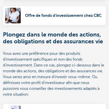
Offre de fonds d'investissement chez CBC
Plongez dans le monde des actions,
des obligations et des assurances vie
Vous avez une préférence pour des produits
d'investissement spécifiques et non des fonds
d'investissement. Dans ce cas, plongez ci-dessous dans le
monde des actions, des obligations et des assurances vie.
Vous serez ainsi en mesure d'investir vous-même. Ou
définissez votre profil d'investisseur afin que nous
puissions vous conseiller des investissements adaptés à
votre situation.