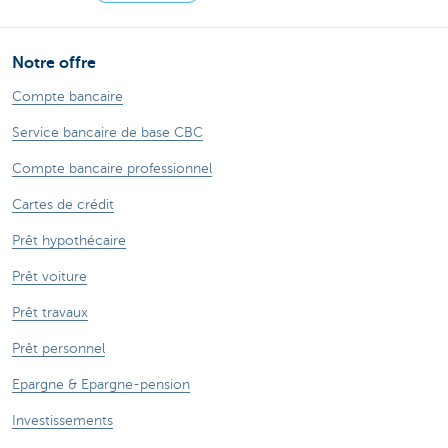
Notre offre
Compte bancaire
Service bancaire de base CBC
Compte bancaire professionnel
Cartes de crédit
Prêt hypothécaire
Prêt voiture
Prêt travaux
Prêt personnel
Epargne & Epargne-pension
Investissements