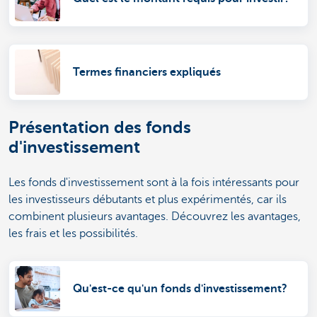
Termes financiers expliqués
Présentation des fonds
d'investissement
Les fonds d'investissement sont à la fois intéressants pour
les investisseurs débutants et plus expérimentés, car ils
combinent plusieurs avantages. Découvrez les avantages,
les frais et les possibilités.
Qu'est-ce qu'un fonds d'investissement?