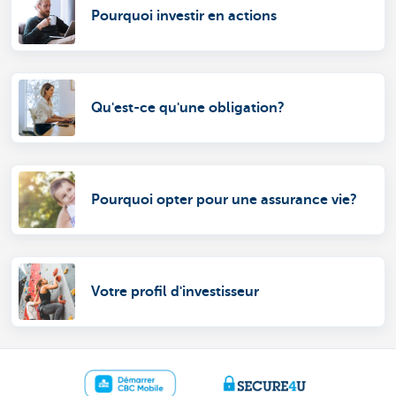
Pourquoi investir en actions
Qu'est-ce qu'une obligation?
Pourquoi opter pour une assurance vie?
Votre profil d'investisseur