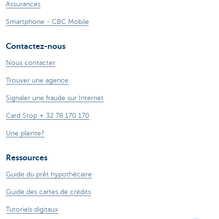
Assurances
Smartphone - CBC Mobile
Contactez-nous
Nous contacter
Trouver une agence
Signaler une fraude sur Internet
Card Stop + 32 78 170 170
Une plainte?
Ressources
Guide du prêt hypothécaire
Guide des cartes de crédits
Tutoriels digitaux