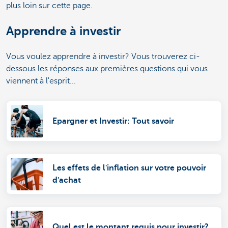
plus loin sur cette page.
Apprendre à investir
Vous voulez apprendre à investir? Vous trouverez ci-
dessous les réponses aux premières questions qui vous
viennent à l'esprit...
Epargner et Investir: Tout savoir
Les effets de l'inflation sur votre pouvoir
d'achat
Quel est le montant requis pour investir?