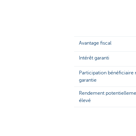
Avantage fiscal
Intérêt garanti
Participation bénéficiaire
garantie
Rendement potentielleme
élevé