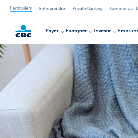
Particuliers
Entreprendre
Private Banking
Commercial B
Payer
Epargner
Investir
Emprunt
Particulieren