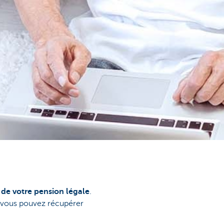
de votre pension légale
.
e, vous pouvez récupérer