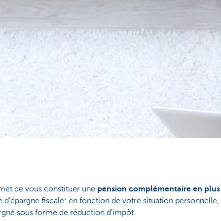
met de vous constituer une
pension complémentaire en plus 
rme d’épargne fiscale: en fonction de votre situation personnell
rgné sous forme de réduction d'impôt.