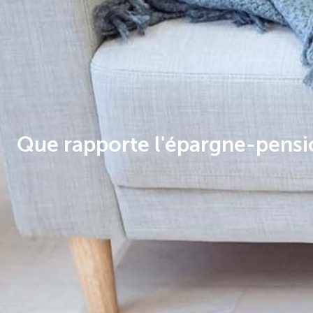
Que rapporte l'épargne-pensi