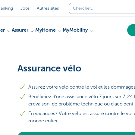
anking
Jobs
Autres sites
er
Assurer
MyHome
MyMobility
Assurance vélo
Assurez votre vélo contre le vol et les dommage
Bénéficiez d'une assistance vélo 7 jours sur 7, 24
crevaison, de problème technique ou d'accident
En vacances? Votre vélo est assuré contre le vol
monde entier