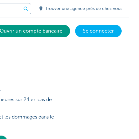
Trouver une agence près de chez vous
Ouvrir un compte bancaire
Se connecter
s
 heures sur 24 en cas de
 et les dommages dans le