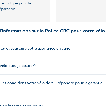
lus indiqué pour la
éparation.
d'informations sur la Police CBC pour votre vélo
ler et souscrire votre assurance en ligne
vélo puis-je assurer?
lles conditions votre vélo doit-il répondre pour la garantie