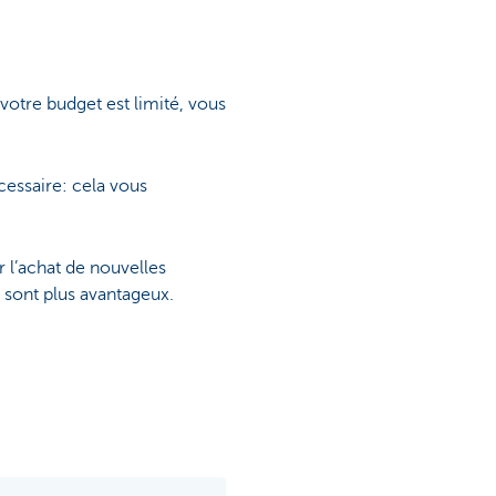
votre budget est limité, vous
essaire: cela vous
 l’achat de nouvelles
 sont plus avantageux.