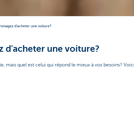
nvisagez d'acheter une voiture?
 d'acheter une voiture?
e, mais quel est celui qui répond le mieux à vos besoins? Voic