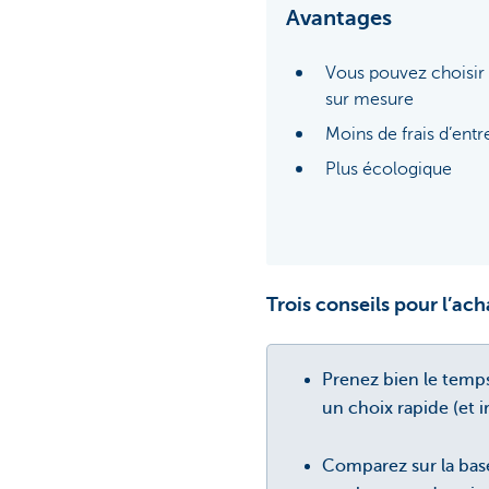
Avantages
Vous pouvez choisi
sur mesure
Moins de frais d’entr
Plus écologique
Trois conseils pour l’ac
Prenez bien le temps
un choix rapide (et ir
Comparez sur la base