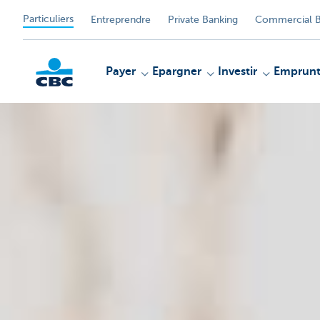
Particuliers
Entreprendre
Private Banking
Commercial B
Payer
Epargner
Investir
Emprunt
Particulieren