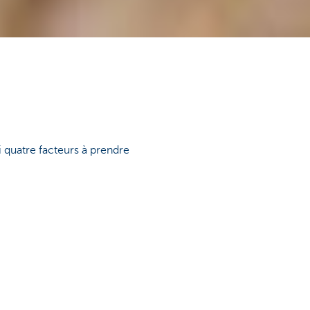
i quatre facteurs à prendre