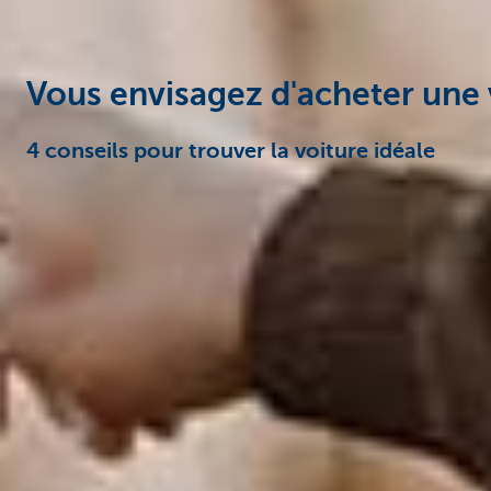
Vous envisagez d'acheter une 
4 conseils pour trouver la voiture idéale