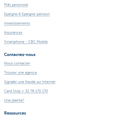
Prêt personnel
Epargne & Epargne-pension
Investissements
Assurances
Smartphone - CBC Mobile
Contactez-nous
Nous contacter
Trouver une agence
Signaler une fraude sur Internet
Card Stop + 32 78 170 170
Une plainte?
Ressources