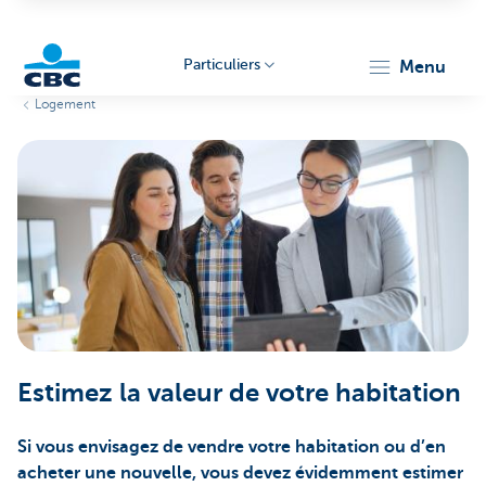
Particuliers
menu
Logement
Particulieren
Estimez la valeur de votre habitation
Si vous envisagez de vendre votre habitation ou d’en
acheter une nouvelle, vous devez évidemment estimer