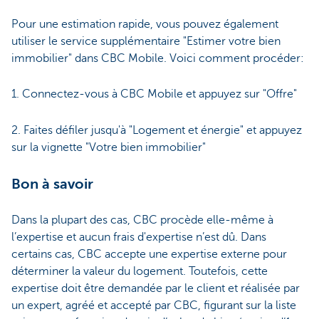
Pour une estimation rapide, vous pouvez également
utiliser le service supplémentaire "Estimer votre bien
immobilier" dans CBC Mobile. Voici comment procéder:
1. Connectez-vous à CBC Mobile et appuyez sur "Offre"
2. Faites défiler jusqu'à "Logement et énergie" et appuyez
sur la vignette "Votre bien immobilier"
Bon à savoir
Dans la plupart des cas, CBC procède elle-même à
l’expertise et aucun frais d'expertise n’est dû. Dans
certains cas, CBC accepte une expertise externe pour
déterminer la valeur du logement. Toutefois, cette
expertise doit être demandée par le client et réalisée par
un expert, agréé et accepté par CBC, figurant sur la liste