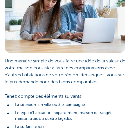
Une manière simple de vous faire une idée de la valeur de
votre maison consiste à faire des comparaisons avec
d’autres habitations de votre région. Renseignez-vous sur
le prix demandé pour des biens comparables.
Tenez compte des éléments suivants:
La situation: en ville ou à la campagne
Le type d'habitation: appartement, maison de rangée,
maison trois ou quatre façades
La surface totale