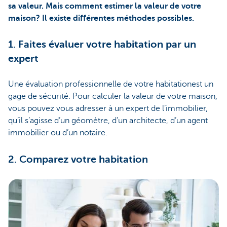
sa valeur. Mais comment estimer la valeur de votre
maison? Il existe différentes méthodes possibles.
1. Faites évaluer votre habitation par un
expert
Une évaluation professionnelle de votre habitationest un
gage de sécurité. Pour calculer la valeur de votre maison,
vous pouvez vous adresser à un expert de l’immobilier,
qu’il s’agisse d’un géomètre, d’un architecte, d’un agent
immobilier ou d’un notaire.
2. Comparez votre habitation