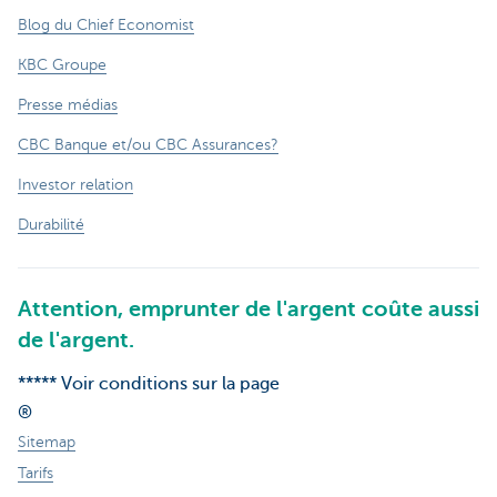
Blog du Chief Economist
KBC Groupe
Presse médias
CBC Banque et/ou CBC Assurances?
Investor relation
Durabilité
Attention, emprunter de l'argent coûte aussi
de l'argent.
***** Voir conditions sur la page
®
Sitemap
Tarifs