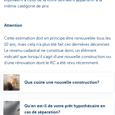
équivalent à celui de la vôtre devraient appartenir à la
même catégorie de prix.
Attention
Cette estimation doit en principe être renouvelée tous les
10 ans, mais cela n’a plus été fait ces dernières décennies.
Le revenu cadastral ne constitue donc un élément
indicatif que lorsqu’il s’agit d’une nouvelle construction ou
d’une rénovation dont le RC a été revu récemment.
Que coûte une nouvelle construction?
Qu'en est-il de votre prêt hypothécaire en
cas de séparation?