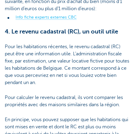
suivante, en fonction du prix d’achat du bien (moins d’1
million d’euros ou plus d’1 million d’euros):
Info fiche experts externes CBC
4. Le revenu cadastral (RC), un outil utile
Pour les habitations récentes, le revenu cadastral (RC)
peut être une information utile. L’administration fiscale
fixe, par estimation, une valeur locative fictive pour toutes
les habitations de Belgique. Ce montant correspond à ce
que vous percevriez en net si vous louiez votre bien
pendant un an.
Pour calculer le revenu cadastral, ils vont comparer les
propriétés avec des maisons similaires dans la région.
En principe, vous pouvez supposer que les habitations qui
sont mises en vente et dont le RC est plus ou moins