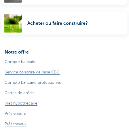
Acheter ou faire construire?
Notre offre
Compte bancaire
Service bancaire de base CBC
Compte bancaire professionnel
Cartes de crédit
Prêt hypothécaire
Prêt voiture
Prêt travaux