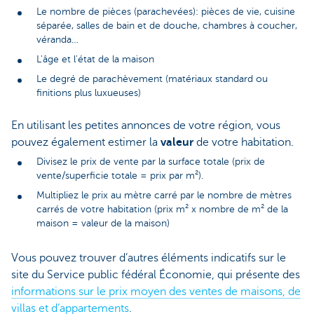
Le nombre de pièces (parachevées): pièces de vie, cuisine
séparée, salles de bain et de douche, chambres à coucher,
véranda…
L'âge et l'état de la maison
Le degré de parachèvement (matériaux standard ou
finitions plus luxueuses)
En utilisant les petites annonces de votre région, vous
pouvez également estimer la
valeur
de votre habitation.
Divisez le prix de vente par la surface totale (prix de
vente/superficie totale = prix par m²).
Multipliez le prix au mètre carré par le nombre de mètres
carrés de votre habitation (prix m² x nombre de m² de la
maison = valeur de la maison)
Vous pouvez trouver d’autres éléments indicatifs sur le
site du Service public fédéral Économie, qui présente des
informations sur le prix moyen des ventes de maisons, de
villas et d’appartements
.