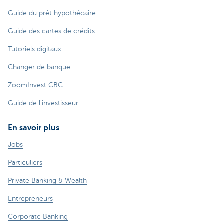
Guide du prêt hypothécaire
Guide des cartes de crédits
Tutoriels digitaux
Changer de banque
ZoomInvest CBC
Guide de l'investisseur
En savoir plus
Jobs
Particuliers
Private Banking & Wealth
Entrepreneurs
Corporate Banking