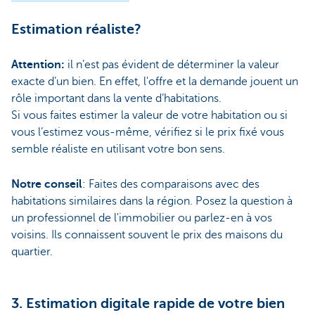
Estimation réaliste?
Attention:
il n’est pas évident de déterminer la valeur
exacte d’un bien. En effet, l'offre et la demande jouent un
rôle important dans la vente d’habitations.
Si vous faites estimer la valeur de votre habitation ou si
vous l’estimez vous-même, vérifiez si le prix fixé vous
semble réaliste en utilisant votre bon sens.
Notre conseil
: Faites des comparaisons avec des
habitations similaires dans la région. Posez la question à
un professionnel de l'immobilier ou parlez-en à vos
voisins. Ils connaissent souvent le prix des maisons du
quartier.
3. Estimation digitale rapide de votre bien