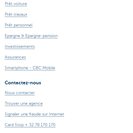
Prêt voiture
Prêt travaux
Prêt personnel
Epargne & Epargne-pension
Investissements
Assurances
Smartphone - CBC Mobile
Contactez-nous
Nous contacter
Trouver une agence
Signaler une fraude sur Internet
Card Stop + 32 78 170 170