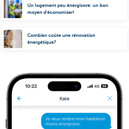
Un logement peu énergivore: un bon
moyen d'économiser!
Combien coûte une rénovation
énergétique?