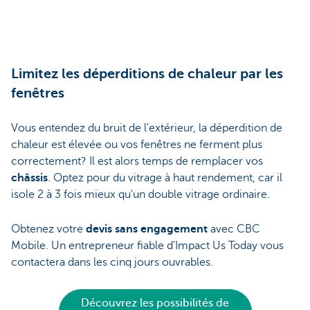
Limitez les déperditions de chaleur par les
fenêtres
Vous entendez du bruit de l'extérieur, la déperdition de
chaleur est élevée ou vos fenêtres ne ferment plus
correctement? Il est alors temps de remplacer vos
châssis
. Optez pour du vitrage à haut rendement, car il
isole 2 à 3 fois mieux qu'un double vitrage ordinaire.
Obtenez votre
devis sans engagement
avec CBC
Mobile. Un entrepreneur fiable d'Impact Us Today vous
contactera dans les cinq jours ouvrables.
Découvrez les possibilités de