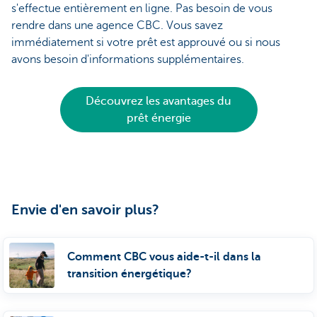
s'effectue entièrement en ligne. Pas besoin de vous
rendre dans une agence CBC. Vous savez
immédiatement si votre prêt est approuvé ou si nous
avons besoin d'informations supplémentaires.
Découvrez les avantages du
prêt énergie
Envie d'en savoir plus?
Comment CBC vous aide-t-il dans la
transition énergétique?