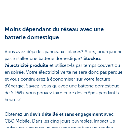
Moins dépendant du réseau avec une
batterie domestique
Vous avez déjà des panneaux solaires? Alors, pourquoi ne
pas installer une batterie domestique?
Stockez
l'électricité produite
et utilisez-la par temps couvert ou
en soirée. Votre électricité verte ne sera donc pas perdue
et vous continuerez à économiser sur votre facture
d'énergie. Saviez-vous qu'avec une batterie domestique
de 5 kWh, vous pouvez faire cuire des crêpes pendant 5
heures?
Obtenez un
devis détaillé et sans engagement
avec
CBC Mobile. Dans les cinq jours ouvrables, Impact Us
Today vous enverra un message pour fixer un rendez-