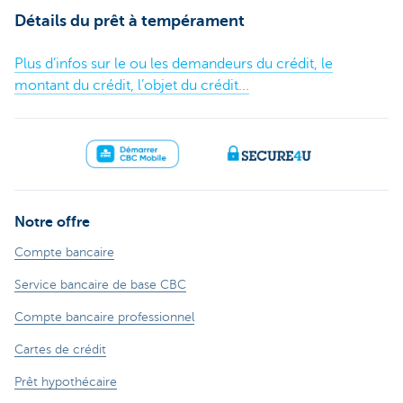
Détails du prêt à tempérament
Plus d’infos sur le ou les demandeurs du crédit, le
montant du crédit, l’objet du crédit...
Notre offre
Compte bancaire
Service bancaire de base CBC
Compte bancaire professionnel
Cartes de crédit
Prêt hypothécaire