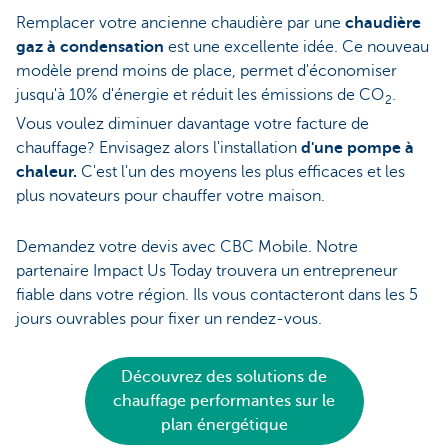
Remplacer votre ancienne chaudière par une
chaudière
gaz à condensation
est une excellente idée. Ce nouveau
modèle prend moins de place, permet d'économiser
jusqu'à 10% d'énergie et réduit les émissions de CO
.
2
Vous voulez diminuer davantage votre facture de
chauffage? Envisagez alors l'installation
d'une pompe à
chaleur.
C'est l'un des moyens les plus efficaces et les
plus novateurs pour chauffer votre maison.
Demandez votre devis avec CBC Mobile. Notre
partenaire Impact Us Today trouvera un entrepreneur
fiable dans votre région. Ils vous contacteront dans les 5
jours ouvrables pour fixer un rendez-vous.
Découvrez des solutions de
chauffage performantes sur le
plan énergétique