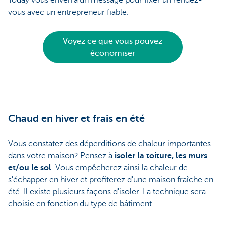
vous avec un entrepreneur fiable.
Voyez ce que vous pouvez
économiser
Chaud en hiver et frais en été
Vous constatez des déperditions de chaleur importantes
dans votre maison? Pensez à
isoler la toiture, les murs
et/ou le sol
. Vous empêcherez ainsi la chaleur de
s'échapper en hiver et profiterez d'une maison fraîche en
été. Il existe plusieurs façons d'isoler. La technique sera
choisie en fonction du type de bâtiment.