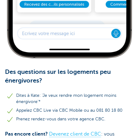
Des questions sur les logements peu
énergivores?
Dites à Kate: 'Je veux rendre mon logement moins
énergivore'*
Appelez CBC Live via CBC Mobile ou au 081 80 18 80
Prenez rendez-vous dans votre agence CBC.
Pas encore client?
Devenez client de CBC
: vous