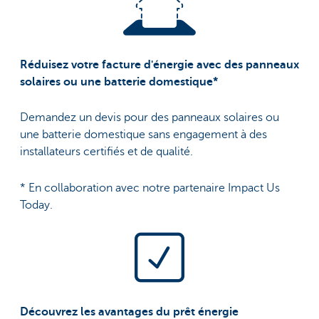
Réduisez votre facture d'énergie avec des panneaux
solaires ou une batterie domestique*
Demandez un devis pour des panneaux solaires ou
une batterie domestique sans engagement à des
installateurs certifiés et de qualité.
* En collaboration avec notre partenaire Impact Us
Today.
Découvrez les avantages du prêt énergie