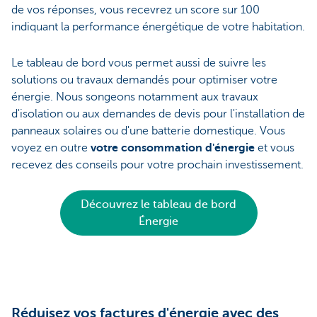
de vos réponses, vous recevrez un score sur 100
indiquant la performance énergétique de votre habitation.
Le tableau de bord vous permet aussi de suivre les
solutions ou travaux demandés pour optimiser votre
énergie. Nous songeons notamment aux travaux
d'isolation ou aux demandes de devis pour l'installation de
panneaux solaires ou d'une batterie domestique. Vous
voyez en outre
votre consommation d'énergie
et vous
recevez des conseils pour votre prochain investissement.
Découvrez le tableau de bord
Énergie
Réduisez vos factures d'énergie avec des