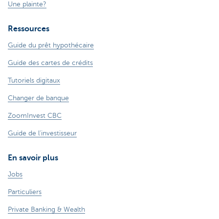
Une plainte?
Ressources
Guide du prêt hypothécaire
Guide des cartes de crédits
Tutoriels digitaux
Changer de banque
ZoomInvest CBC
Guide de l'investisseur
En savoir plus
Jobs
Particuliers
Private Banking & Wealth