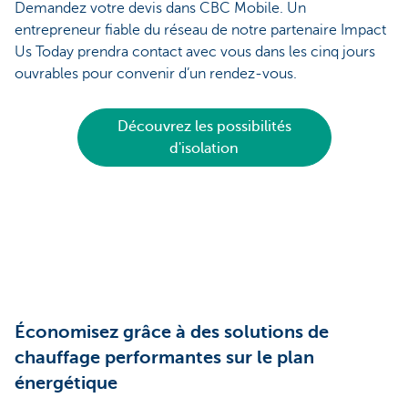
Demandez votre devis dans CBC Mobile. Un
entrepreneur fiable du réseau de notre partenaire Impact
Us Today prendra contact avec vous dans les cinq jours
ouvrables pour convenir d’un rendez-vous.
Découvrez les possibilités
d'isolation
Économisez grâce à des solutions de
chauffage performantes sur le plan
énergétique