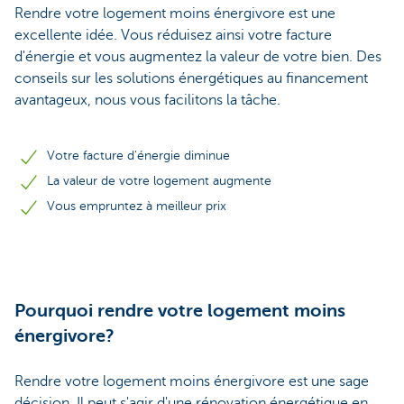
Rendre votre logement moins énergivore est une
excellente idée. Vous réduisez ainsi votre facture
d'énergie et vous augmentez la valeur de votre bien. Des
conseils sur les solutions énergétiques au financement
avantageux, nous vous facilitons la tâche.
Votre facture d'énergie diminue
La valeur de votre logement augmente
Vous empruntez à meilleur prix
Pourquoi rendre votre logement moins
énergivore?
Rendre votre logement moins énergivore est une sage
décision. Il peut s'agir d'une rénovation énergétique en