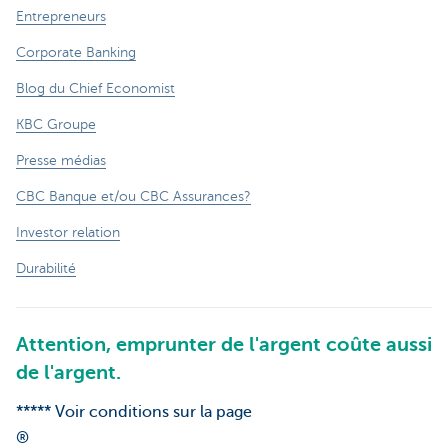
Entrepreneurs
Corporate Banking
Blog du Chief Economist
KBC Groupe
Presse médias
CBC Banque et/ou CBC Assurances?
Investor relation
Durabilité
Attention, emprunter de l'argent coûte aussi
de l'argent.
***** Voir conditions sur la page
®