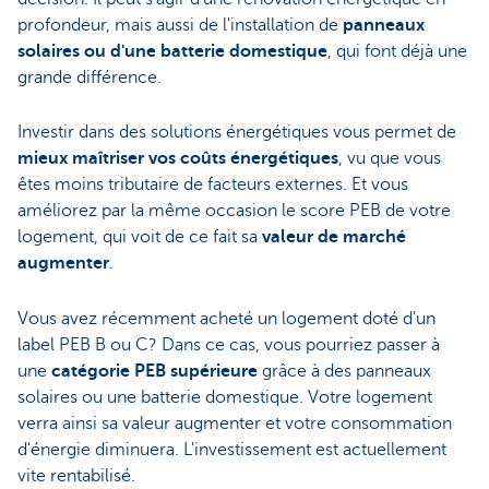
profondeur, mais aussi de l'installation de
panneaux
solaires ou d'une batterie domestique
, qui font déjà une
grande différence.
Investir dans des solutions énergétiques vous permet de
mieux maîtriser vos coûts énergétiques
, vu que vous
êtes moins tributaire de facteurs externes. Et vous
améliorez par la même occasion le score PEB de votre
logement, qui voit de ce fait sa
valeur de marché
augmenter
.
Vous avez récemment acheté un logement doté d'un
label PEB B ou C? Dans ce cas, vous pourriez passer à
une
catégorie PEB supérieure
grâce à des panneaux
solaires ou une batterie domestique. Votre logement
verra ainsi sa valeur augmenter et votre consommation
d'énergie diminuera. L'investissement est actuellement
vite rentabilisé.