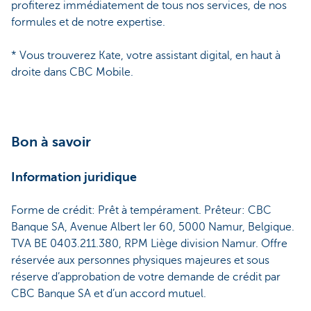
profiterez immédiatement de tous nos services, de nos
formules et de notre expertise.
* Vous trouverez Kate, votre assistant digital, en haut à
droite dans CBC Mobile.
Bon à savoir
Information juridique
Forme de crédit: Prêt à tempérament. Prêteur: CBC
Banque SA, Avenue Albert Ier 60, 5000 Namur, Belgique.
TVA BE 0403.211.380, RPM Liège division Namur. Offre
réservée aux personnes physiques majeures et sous
réserve d’approbation de votre demande de crédit par
CBC Banque SA et d’un accord mutuel.