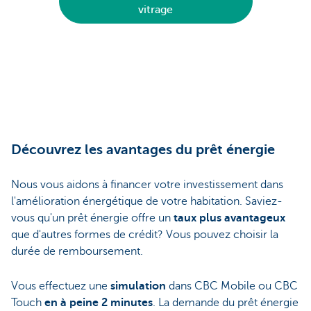
vitrage
Découvrez les avantages du prêt énergie
Nous vous aidons à financer votre investissement dans
l'amélioration énergétique de votre habitation. Saviez-
vous qu'un prêt énergie offre un
taux plus avantageux
que d'autres formes de crédit? Vous pouvez choisir la
durée de remboursement.
Vous effectuez une
simulation
dans CBC Mobile ou CBC
Touch
en à peine 2 minutes
. La demande du prêt énergie