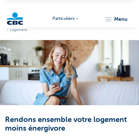
Particuliers
menu
Logement
Particulieren
Rendons ensemble votre logement
moins énergivore