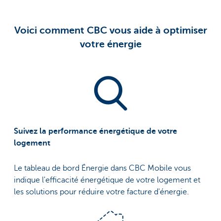
Voici comment CBC vous aide à optimiser
votre énergie
Suivez la performance énergétique de votre
logement
Le tableau de bord Énergie dans CBC Mobile vous
indique l'efficacité énergétique de votre logement et
les solutions pour réduire votre facture d'énergie.