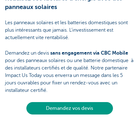
panneaux solaires
Les panneaux solaires et les batteries domestiques sont
plus intéressants que jamais. L'investissement est
actuellement vite rentabilisé.
Demandez un devis
sans engagement via CBC Mobile
pour des panneaux solaires ou une batterie domestique
à
des installateurs certifiés et de qualité. Notre partenaire
Impact Us Today vous enverra un message dans les 5
jours ouvrables pour fixer un rendez-vous avec un
installateur certifié.
Demandez vos devis