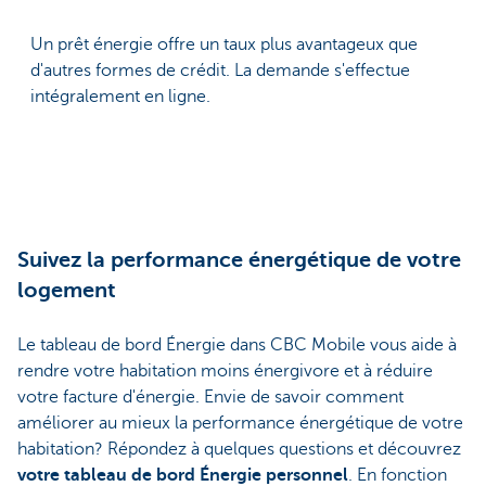
Un prêt énergie offre un taux plus avantageux que
d'autres formes de crédit. La demande s'effectue
intégralement en ligne.
Suivez la performance énergétique de votre
logement
Le tableau de bord Énergie dans CBC Mobile vous aide à
rendre votre habitation moins énergivore et à réduire
votre facture d'énergie. Envie de savoir comment
améliorer au mieux la performance énergétique de votre
habitation? Répondez à quelques questions et découvrez
votre tableau de bord Énergie personnel
. En fonction