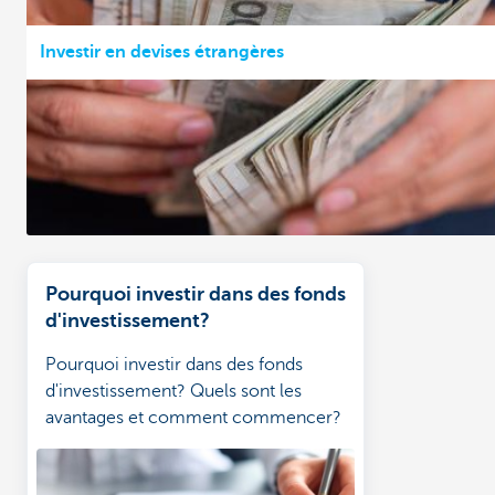
Investir en devises étrangères
Pourquoi investir dans des fonds
d'investissement?
Pourquoi investir dans des fonds
d'investissement? Quels sont les
avantages et comment commencer?