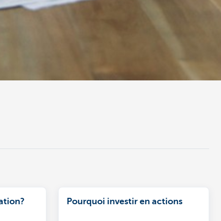
ation?
Pourquoi investir en actions