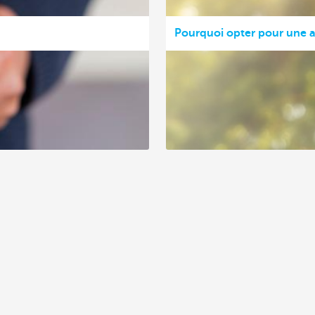
Pourquoi opter pour une a