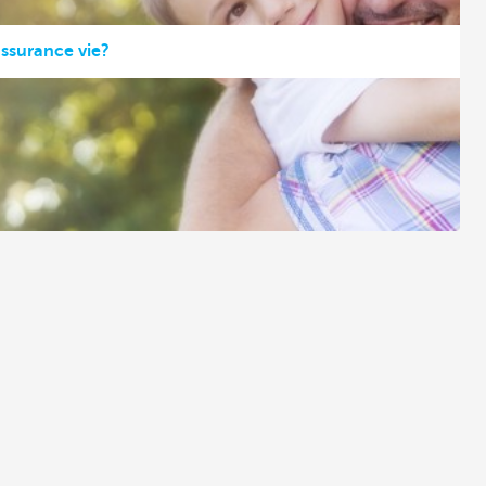
ssurance vie?