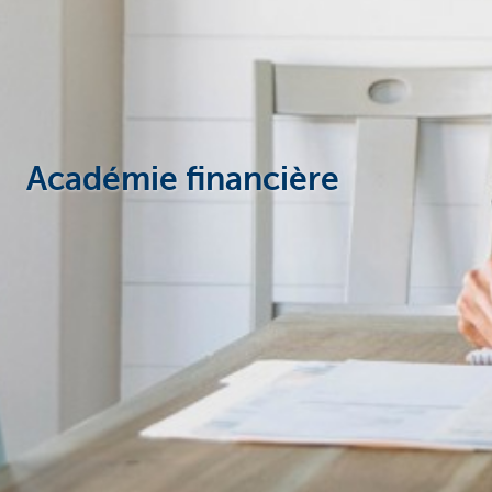
Académie financière