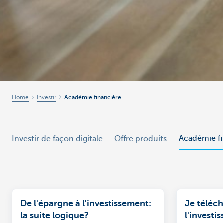
Home
Investir
Académie financière
Académie fi
Investir de façon digitale
Offre produits
De l'épargne à l'investissement:
Je téléc
la suite logique?
l'investi