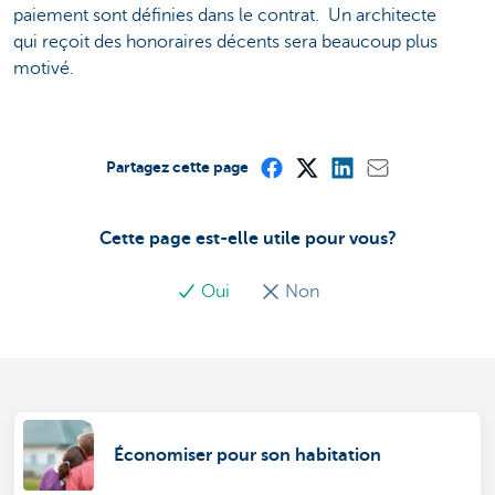
paiement sont définies dans le contrat. Un architecte
qui reçoit des honoraires décents sera beaucoup plus
motivé.
Partagez cette page
Cette page est-elle utile pour vous?
Oui
Non
Économiser pour son habitation