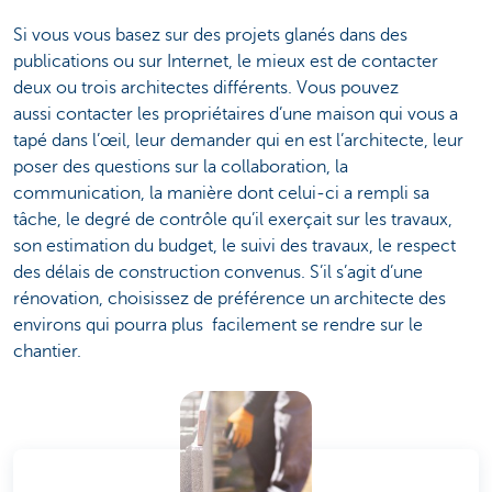
Si vous vous basez sur des projets glanés dans des
publications ou sur Internet, le mieux est de contacter
deux ou trois architectes différents. Vous pouvez
aussi contacter les propriétaires d’une maison qui vous a
tapé dans l’œil, leur demander qui en est l’architecte, leur
poser des questions sur la collaboration, la
communication, la manière dont celui-ci a rempli sa
tâche, le degré de contrôle qu’il exerçait sur les travaux,
son estimation du budget, le suivi des travaux, le respect
des délais de construction convenus. S’il s’agit d’une
rénovation, choisissez de préférence un architecte des
environs qui pourra plus facilement se rendre sur le
chantier.