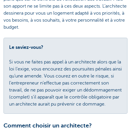
son apport ne se limite pas à ces deux aspects. L’architecte
dessinera pour vous un logement adapté à vos priorités, à
vos besoins, à vos souhaits, à votre personnalité et à votre
budget.
Le saviez-vous?
Si vous ne faites pas appel à un architecte alors que la
loi l’exige, vous encourez des poursuites pénales ainsi
qu’une amende. Vous courez en outre le risque, si
l’entrepreneur n’effectue pas correctement son
travail, de ne pas pouvoir exiger un dédommagement
(complet) s’il apparaît que le contrôle obligatoire par
un architecte aurait pu prévenir ce dommage.
Comment choisir un architecte?