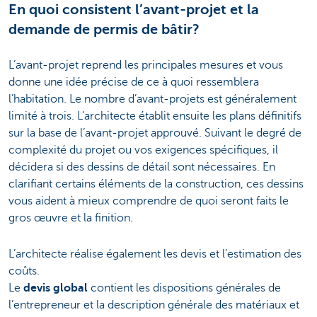
En quoi consistent l’avant-projet et la
demande de permis de bâtir?
L’avant-projet reprend les principales mesures et vous
donne une idée précise de ce à quoi ressemblera
l’habitation. Le nombre d’avant-projets est généralement
limité à trois. L’architecte établit ensuite les plans définitifs
sur la base de l’avant-projet approuvé. Suivant le degré de
complexité du projet ou vos exigences spécifiques, il
décidera si des dessins de détail sont nécessaires. En
clarifiant certains éléments de la construction, ces dessins
vous aident à mieux comprendre de quoi seront faits le
gros œuvre et la finition.
L’architecte réalise également les devis et l’estimation des
coûts.
Le
devis global
contient les dispositions générales de
l’entrepreneur et la description générale des matériaux et