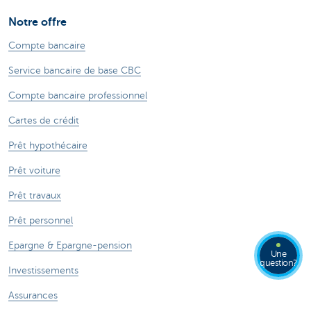
Notre offre
Compte bancaire
Service bancaire de base CBC
Compte bancaire professionnel
Cartes de crédit
Prêt hypothécaire
Prêt voiture
Prêt travaux
Prêt personnel
Epargne & Epargne-pension
Une
question?
Investissements
Assurances