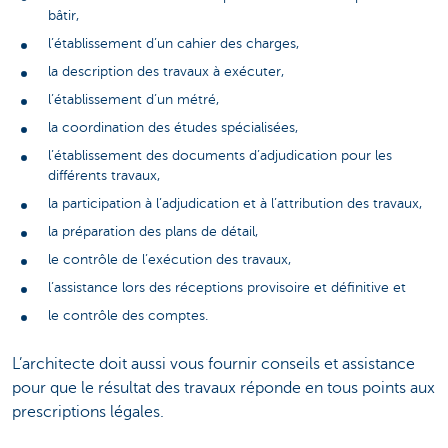
bâtir,
l’établissement d’un cahier des charges,
la description des travaux à exécuter,
l’établissement d’un métré,
la coordination des études spécialisées,
l’établissement des documents d’adjudication pour les
différents travaux,
la participation à l’adjudication et à l’attribution des travaux,
la préparation des plans de détail,
le contrôle de l’exécution des travaux,
l’assistance lors des réceptions provisoire et définitive et
le contrôle des comptes.
L’architecte doit aussi vous fournir conseils et assistance
pour que le résultat des travaux réponde en tous points aux
prescriptions légales.