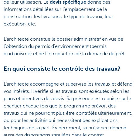
de leur utilisation. Le
devis spécifique
donne des
informations détaillées sur l’emplacement de la
construction, les livraisons, le type de travaux, leur
exécution, etc.
L’architecte constitue le dossier administratif en vue de
l’obtention du permis d’environnement (permis
d’urbanisme) et de l’introduction de la demande de prêt.
En quoi consiste le contrôle des travaux?
L’architecte accompagne et supervise les travaux et défend
vos intérêts. Il vérifie si les travaux sont exécutés selon les
plans et directives des devis. Sa présence est requise sur le
chantier chaque fois que le programme prévoit des
travaux qui ne pourront plus être contrôlés ultérieurement,
ou pour les activités qui nécessitent des explications
techniques de sa part. Évidemment, sa présence dépend
aussi des dispositions stipulées dans le contrat.