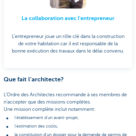
La collaboration avec l'entrepreneur
L’entrepreneur joue un rôle clé dans la construction
de votre habitation car il est responsable de la
bonne exécution des travaux dans le délai convenu.
Que fait l’architecte?
L’Ordre des Architectes recommande à ses membres de
n’accepter que des missions complètes.
Une mission complète inclut notamment:
l’établissement d’un avant-projet,
l’estimation des coûts,
la constitution d’un dossier pour la demande de permis de