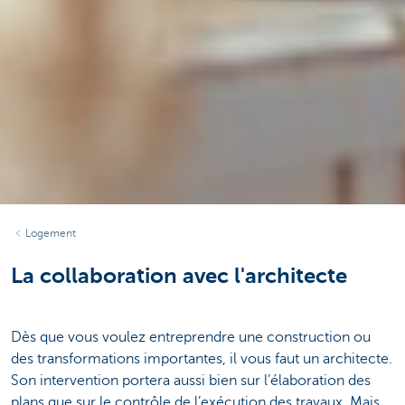
Logement
La collaboration avec l'architecte
Dès que vous voulez entreprendre une construction ou
des transformations importantes, il vous faut un architecte.
Son intervention portera aussi bien sur l’élaboration des
plans que sur le contrôle de l’exécution des travaux. Mais