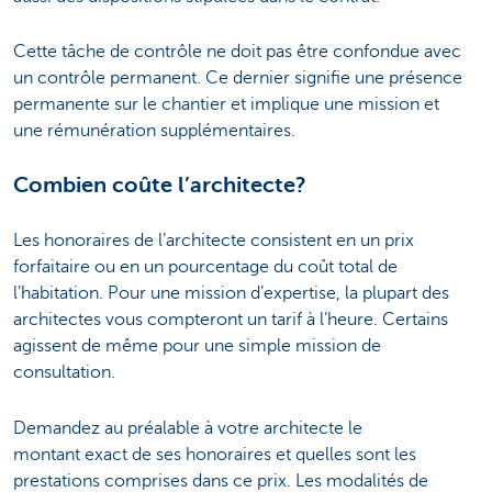
Cette tâche de contrôle ne doit pas être confondue avec
un contrôle permanent. Ce dernier signifie une présence
permanente sur le chantier et implique une mission et
une rémunération supplémentaires.
Combien coûte l’architecte?
Les honoraires de l’architecte consistent en un prix
forfaitaire ou en un pourcentage du coût total de
l’habitation. Pour une mission d’expertise, la plupart des
architectes vous compteront un tarif à l’heure. Certains
agissent de même pour une simple mission de
consultation.
Demandez au préalable à votre architecte le
montant exact de ses honoraires et quelles sont les
prestations comprises dans ce prix. Les modalités de