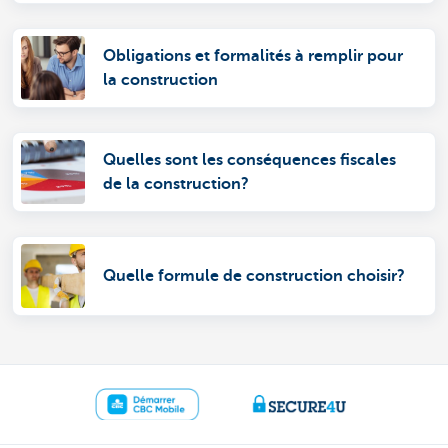
Obligations et formalités à remplir pour
la construction
Quelles sont les conséquences fiscales
de la construction?
Quelle formule de construction choisir?