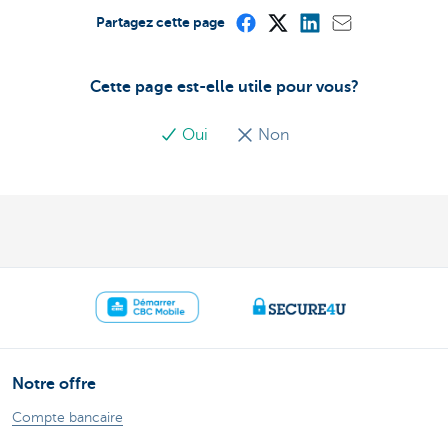
Partagez cette page
Cette page est-elle utile pour vous?
Oui
Non
Notre offre
Compte bancaire