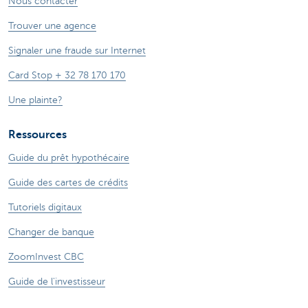
Nous contacter
Trouver une agence
Signaler une fraude sur Internet
Card Stop + 32 78 170 170
Une plainte?
Ressources
Guide du prêt hypothécaire
Guide des cartes de crédits
Tutoriels digitaux
Changer de banque
ZoomInvest CBC
Guide de l'investisseur