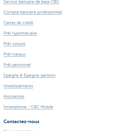
Service bancaire de base CBC
Compte bancaire professionnel
Cartes de crédit
Prêt hypothécaire
Prêt voiture
Prêt travaux
Prêt personnel
Epargne & Epargne-pension
Investissements
Assurances
Smartphone - CBC Mobile
Contactez-nous