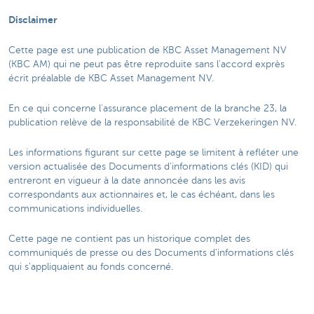
Disclaimer
Cette page est une publication de KBC Asset Management NV
(KBC AM) qui ne peut pas être reproduite sans l'accord exprès
écrit préalable de KBC Asset Management NV.
En ce qui concerne l'assurance placement de la branche 23, la
publication relève de la responsabilité de KBC Verzekeringen NV.
Les informations figurant sur cette page se limitent à refléter une
version actualisée des Documents d'informations clés (KID) qui
entreront en vigueur à la date annoncée dans les avis
correspondants aux actionnaires et, le cas échéant, dans les
communications individuelles.
Cette page ne contient pas un historique complet des
communiqués de presse ou des Documents d'informations clés
qui s'appliquaient au fonds concerné.