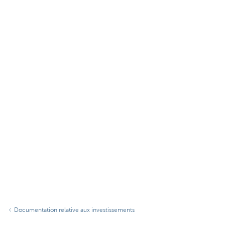
Documentation relative aux investissements