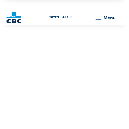
Particuliers
menu
Particulieren