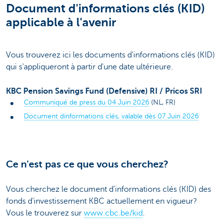
Document d'informations clés (KID)
applicable à l'avenir
Vous trouverez ici les documents d'informations clés (KID)
qui s'appliqueront à partir d'une date ultérieure.
KBC Pension Savings Fund (Defensive) RI / Pricos SRI
Communiqué de press du 04 Juin 2026
(NL, FR)
Document dinformations clés, valable dès 07 Juin 2026
Ce n'est pas ce que vous cherchez?
Vous cherchez le document d'informations clés (KID) des
fonds d'investissement KBC actuellement en vigueur?
Vous le trouverez sur
www.cbc.be/kid
.