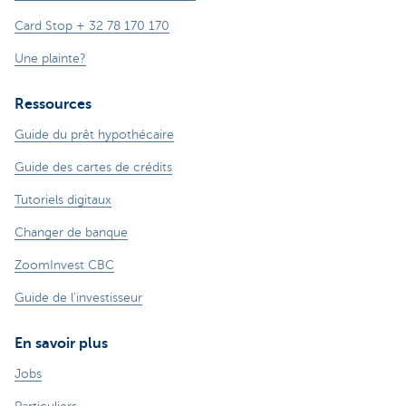
Card Stop + 32 78 170 170
Une plainte?
Ressources
Guide du prêt hypothécaire
Guide des cartes de crédits
Tutoriels digitaux
Changer de banque
ZoomInvest CBC
Guide de l'investisseur
En savoir plus
Jobs