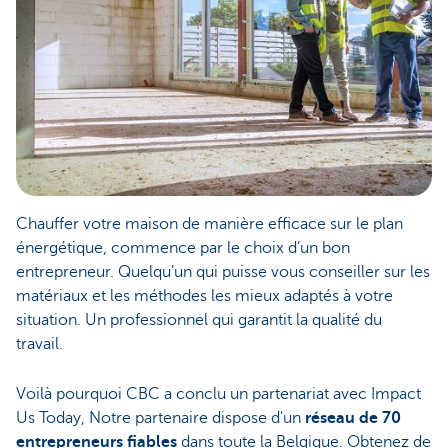
Chauffer votre maison de manière efficace sur le plan
énergétique, commence par le choix d’un bon
entrepreneur. Quelqu’un qui puisse vous conseiller sur les
matériaux et les méthodes les mieux adaptés à votre
situation. Un professionnel qui garantit la qualité du
travail.
Voilà pourquoi CBC a conclu un partenariat avec Impact
Us Today, Notre partenaire dispose d'un
réseau de 70
entrepreneurs fiables
dans toute la Belgique. Obtenez de