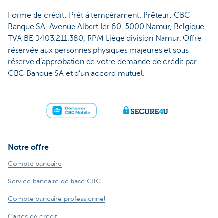
Forme de crédit: Prêt à tempérament. Prêteur: CBC
Banque SA, Avenue Albert Ier 60, 5000 Namur, Belgique.
TVA BE 0403.211.380, RPM Liège division Namur. Offre
réservée aux personnes physiques majeures et sous
réserve d’approbation de votre demande de crédit par
CBC Banque SA et d’un accord mutuel.
Notre offre
Compte bancaire
Service bancaire de base CBC
Compte bancaire professionnel
Cartes de crédit