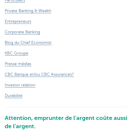
Particuliers
Private Banking & Wealth
Entrepreneurs
Corporate Banking
Blog du Chief Economist
KBC Groupe
Presse médias
CBC Banque et/ou CBC Assurances?
Investor relation
Durabilité
Attention, emprunter de l'argent coûte aussi
de l'argent.