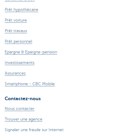
Prêt hypothécaire
Prêt voiture
Prêt travaux
Prêt personnel
Epargne & Epargne-pension
Investissements
Assurances
Smartphone - CBC Mobile
Contactez-nous
Nous contacter
Trouver une agence
Signaler une fraude sur Internet