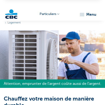
Particuliers
menu
Logement
Particulieren
Attention, emprunter de l'argent coûte aussi de l'argent.
Chauffez votre maison de manière