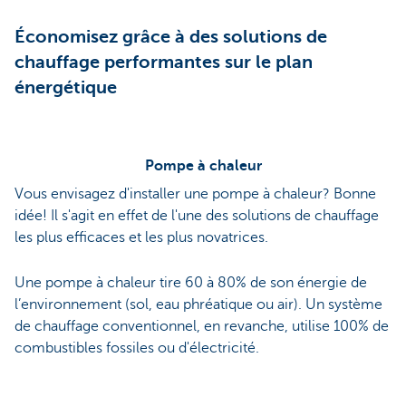
Économisez grâce à des solutions de
chauffage performantes sur le plan
énergétique
Pompe à chaleur
Vous envisagez d'installer une pompe à chaleur? Bonne
idée! Il s'agit en effet de l'une des solutions de chauffage
les plus efficaces et les plus novatrices.
Une pompe à chaleur tire 60 à 80% de son énergie de
l’environnement (sol, eau phréatique ou air). Un système
de chauffage conventionnel, en revanche, utilise 100% de
combustibles fossiles ou d'électricité.