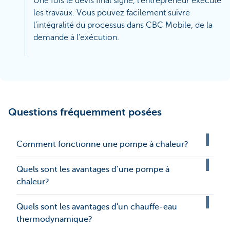
Une fois le devis final signé, l'entrepreneur exécute
les travaux. Vous pouvez facilement suivre
l’intégralité du processus dans CBC Mobile, de la
demande à l'exécution.
Questions fréquemment posées
Comment fonctionne une pompe à chaleur?
Quels sont les avantages d’une pompe à
chaleur?
Quels sont les avantages d'un chauffe-eau
thermodynamique?