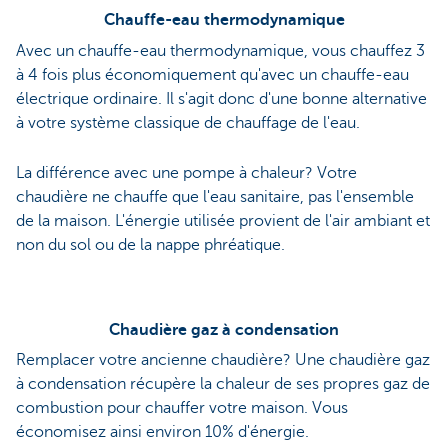
Chauffe-eau thermodynamique
Avec un chauffe-eau thermodynamique, vous chauffez 3
à 4 fois plus économiquement qu'avec un chauffe-eau
électrique ordinaire. Il s'agit donc d'une bonne alternative
à votre système classique de chauffage de l'eau.
La différence avec une pompe à chaleur? Votre
chaudière ne chauffe que l'eau sanitaire, pas l'ensemble
de la maison. L'énergie utilisée provient de l'air ambiant et
non du sol ou de la nappe phréatique.
Chaudière gaz à condensation
Remplacer votre ancienne chaudière? Une chaudière gaz
à condensation récupère la chaleur de ses propres gaz de
combustion pour chauffer votre maison. Vous
économisez ainsi environ 10% d'énergie.