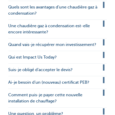
Quels sont les avantages d'une chaudière gaz à
condensation?
Une chaudière gaz à condensation est-elle
encore intéressante?
Quand vais-je récupérer mon investissement?
Qui est Impact Us Today?
Suis-je obligé d'accepter le devis?
Ai-je besoin d'un (nouveau) certificat PEB?
Comment puis-je payer cette nouvelle
installation de chauffage?
Une question, un problème?