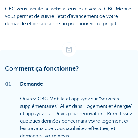
CBC vous facilite la tâche à tous les niveaux. CBC Mobile
vous permet de suivre l'état d'avancement de votre
demande et de souscrire un prêt pour votre projet.
Comment ça fonctionne?
01
Demande
Ouvrez CBC Mobile et appuyez sur 'Services
supplémentaires'. Allez dans 'Logement et énergie'
et appuyez sur 'Devis pour rénovation'. Remplissez
quelques données concernant votre logement et
les travaux que vous souhaitez effectuer, et
demandez votre devis.