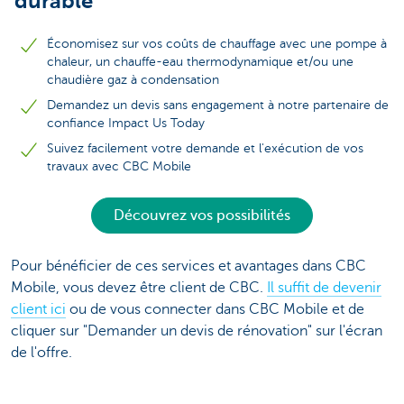
durable
Économisez sur vos coûts de chauffage avec une pompe à
chaleur, un chauffe-eau thermodynamique et/ou une
chaudière gaz à condensation
Demandez un devis sans engagement à notre partenaire de
confiance Impact Us Today
Suivez facilement votre demande et l'exécution de vos
travaux avec CBC Mobile
Découvrez vos possibilités
Pour bénéficier de ces services et avantages dans CBC
Mobile, vous devez être client de CBC.
Il suffit de devenir
client ici
ou de vous connecter dans CBC Mobile et de
cliquer sur "Demander un devis de rénovation" sur l'écran
de l'offre.