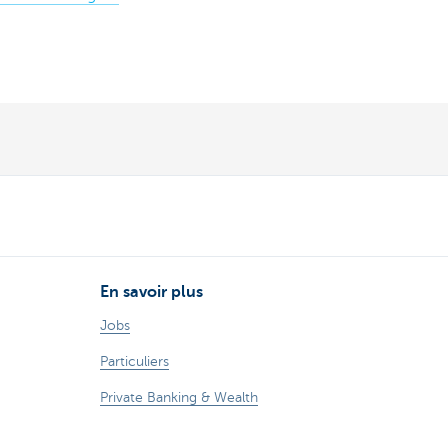
En savoir plus
Jobs
Particuliers
Private Banking & Wealth
Entrepreneurs