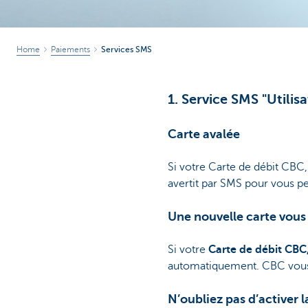
Home
Paiements
Services SMS
1. Service SMS "Utilis
Carte avalée
Si votre Carte de débit CBC
avertit par SMS pour vous p
Une nouvelle carte vous 
Si votre
Carte de débit CBC
automatiquement. CBC vous a
N’oubliez pas d’activer l