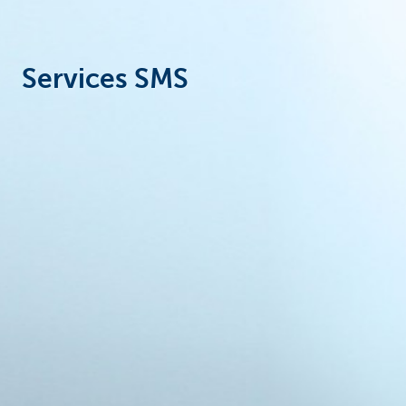
Services SMS