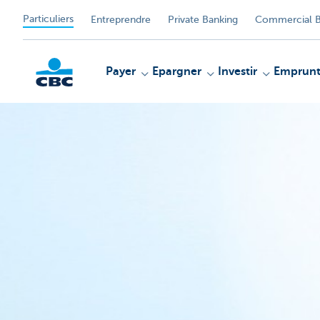
Particuliers
Entreprendre
Private Banking
Commercial B
Payer
Epargner
Investir
Emprunt
Particulieren