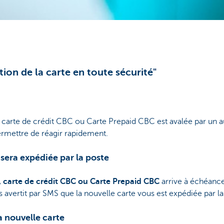
ation de la carte en toute sécurité"
, carte de crédit CBC ou Carte Prepaid CBC est avalée par u
ermettre de réagir rapidement.
sera expédiée par la poste
, carte de crédit CBC ou Carte Prepaid CBC
arrive à échéance
vertit par SMS que la nouvelle carte vous est expédiée par la
a nouvelle carte