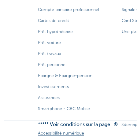
Compte bancaire professionnel
Signaler
Cartes de crédit
Card St
Prêt hypothécaire
Une pla
Prêt voiture
Prêt travaux
Prêt personnel
Epargne & Epargne-pension
Investissements
Assurances
Smartphone - CBC Mobile
***** Voir conditions sur la page
®
Sitema
Accessibilité numérique