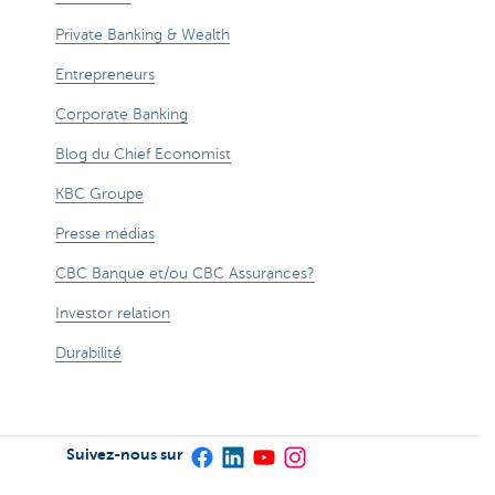
Private Banking & Wealth
Entrepreneurs
Corporate Banking
Blog du Chief Economist
KBC Groupe
Presse médias
CBC Banque et/ou CBC Assurances?
Investor relation
Durabilité
Suivez-nous sur