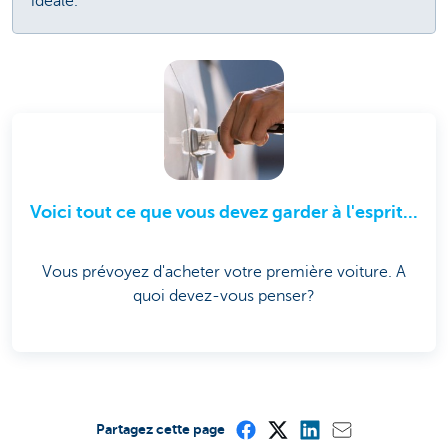
idéale.
Voici tout ce que vous devez garder à l'esprit...
Vous prévoyez d'acheter votre première voiture. A
quoi devez-vous penser?
Partagez cette page