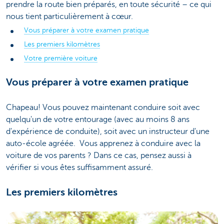
prendre la route bien préparés, en toute sécurité – ce qui
nous tient particulièrement à cœur.
Vous préparer à votre examen pratique
Les premiers kilomètres
Votre première voiture
Vous préparer à votre examen pratique
Chapeau! Vous pouvez maintenant conduire soit avec
quelqu'un de votre entourage (avec au moins 8 ans
d'expérience de conduite), soit avec un instructeur d'une
auto-école agréée. Vous apprenez à conduire avec la
voiture de vos parents ? Dans ce cas, pensez aussi à
vérifier si vous êtes suffisamment assuré.
Les premiers kilomètres