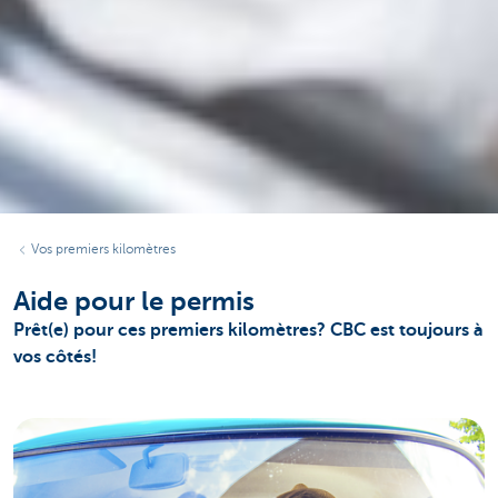
Vos premiers kilomètres
Aide pour le permis
Prêt(e) pour ces premiers kilomètres? CBC est toujours à
vos côtés!