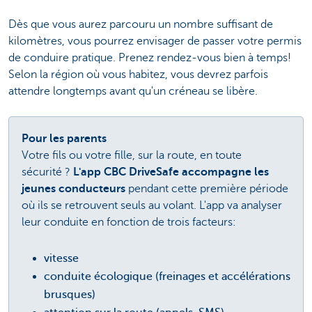
Dès que vous aurez parcouru un nombre suffisant de
kilomètres, vous pourrez envisager de passer votre permis
de conduire pratique. Prenez rendez-vous bien à temps!
Selon la région où vous habitez, vous devrez parfois
attendre longtemps avant qu'un créneau se libère.
Pour les parents
Votre fils ou votre fille, sur la route, en toute
sécurité ?
L'app CBC DriveSafe accompagne les
jeunes conducteurs
pendant cette première période
où ils se retrouvent seuls au volant. L'app va analyser
leur conduite en fonction de trois facteurs:
vitesse
conduite écologique (freinages et accélérations
brusques)