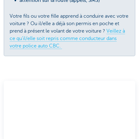
attention sur la route (appels, SMS)
Votre fils ou votre fille apprend à conduire avec votre
voiture ? Ou il/elle a déjà son permis en poche et
prend à présent le volant de votre voiture ?
Veillez à
ce qu'il/elle soit repris comme conducteur dans
votre police auto CBC.