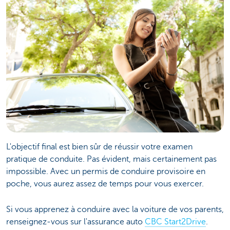
L'objectif final est bien sûr de réussir votre examen
pratique de conduite. Pas évident, mais certainement pas
impossible. Avec un permis de conduire provisoire en
poche, vous aurez assez de temps pour vous exercer.
Si vous apprenez à conduire avec la voiture de vos parents,
renseignez-vous sur l'assurance auto
CBC Start2Drive
.