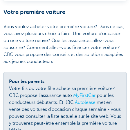
Votre première voiture
Vous voulez acheter votre première voiture? Dans ce cas,
vous avez plusieurs choix à faire. Une voiture d'occasion
ou une voiture neuve? Quelles assurances allez-vous
souscrire? Comment allez-vous financer votre voiture?
CBC vous propose des conseils et des solutions adaptées
aux jeunes conducteurs.
Pour les parents
Votre fils ou votre fille achète sa première voiture?
CBC propose l'assurance auto
MyFirstCar
pour les
conducteurs débutants. Et KBC
Autolease
met en
vente des voitures d'occasion chaque semaine - vous
pouvez consulter la liste actuelle sur le site web. Vous
y trouverez peut-être ensemble la première voiture