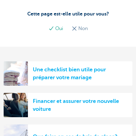
Cette page est-elle utile pour vous?
Oui
Non
Une checklist bien utile pour
préparer votre mariage
Financer et assurer votre nouvelle
voiture