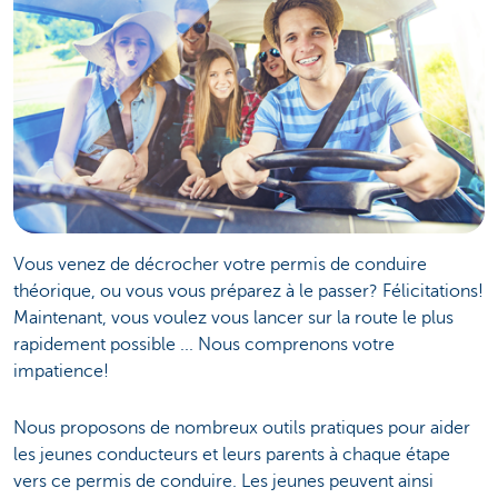
Vous venez de décrocher votre permis de conduire
théorique, ou vous vous préparez à le passer? Félicitations!
Maintenant, vous voulez vous lancer sur la route le plus
rapidement possible ... Nous comprenons votre
impatience!
Nous proposons de nombreux outils pratiques pour aider
les jeunes conducteurs et leurs parents à chaque étape
vers ce permis de conduire. Les jeunes peuvent ainsi