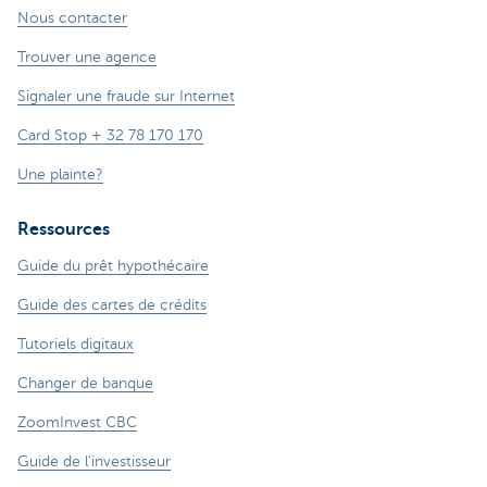
Nous contacter
Trouver une agence
Signaler une fraude sur Internet
Card Stop + 32 78 170 170
Une plainte?
Ressources
Guide du prêt hypothécaire
Guide des cartes de crédits
Tutoriels digitaux
Changer de banque
ZoomInvest CBC
Guide de l'investisseur