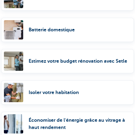
Batterie domestique
Estimez votre budget rénovation avec Setle
Isoler votre habitation
Économiser de l'énergie grâce au vitrage à
haut rendement