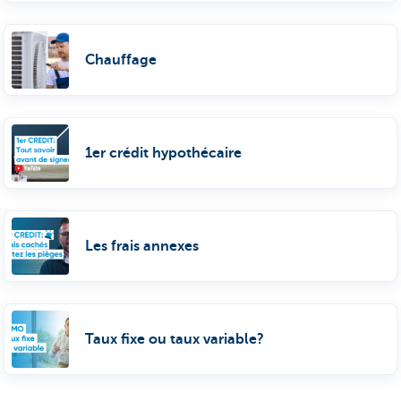
Chauffage
1er crédit hypothécaire
Les frais annexes
Taux fixe ou taux variable?