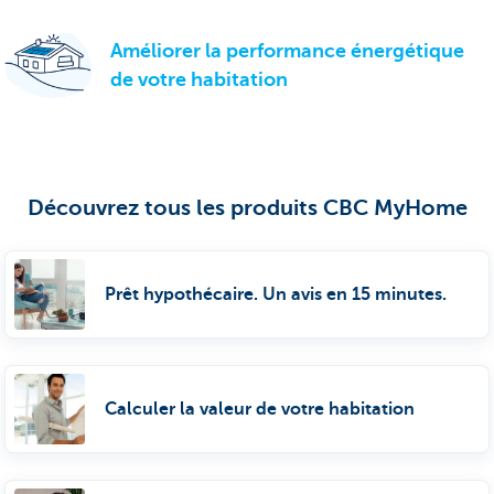
Améliorer la performance énergétique
de votre habitation
Découvrez tous les produits CBC MyHome
Prêt hypothécaire. Un avis en 15 minutes.
Calculer la valeur de votre habitation