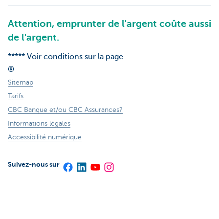
Attention, emprunter de l'argent coûte aussi
de l'argent.
***** Voir conditions sur la page
®
Sitemap
Tarifs
CBC Banque et/ou CBC Assurances?
Informations légales
Accessibilité numérique
Suivez-nous sur