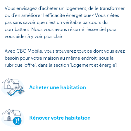
Vous envisagez d'acheter un logement, de le transformer
ou d’en améliorer l'efficacité énergétique? Vous n’êtes
pas sans savoir que c’est un véritable parcours du
combattant. Nous vous avons résumé l’essentiel pour
vous aider à y voir plus clair.
Avec CBC Mobile, vous trouverez tout ce dont vous avez
besoin pour votre maison au même endroit: sous la
rubrique 'offre', dans la section 'Logement et énergie'!
Acheter une habitation
Rénover votre habitation