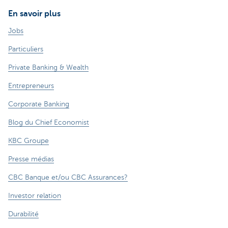
En savoir plus
Jobs
Particuliers
Private Banking & Wealth
Entrepreneurs
Corporate Banking
Blog du Chief Economist
KBC Groupe
Presse médias
CBC Banque et/ou CBC Assurances?
Investor relation
Durabilité