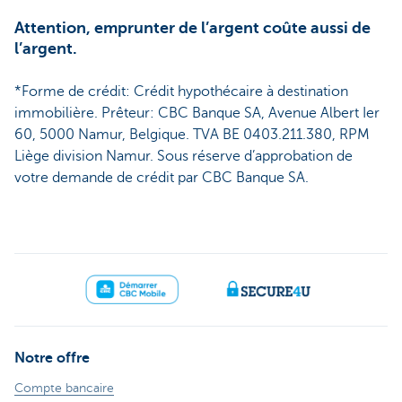
Attention, emprunter de l’argent coûte aussi de
l’argent.
*Forme de crédit: Crédit hypothécaire à destination
immobilière. Prêteur: CBC Banque SA, Avenue Albert Ier
60, 5000 Namur, Belgique. TVA BE 0403.211.380, RPM
Liège division Namur. Sous réserve d’approbation de
votre demande de crédit par CBC Banque SA.
Notre offre
Compte bancaire