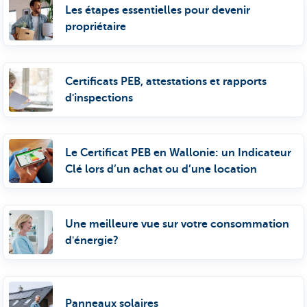
Les étapes essentielles pour devenir
propriétaire
Certificats PEB, attestations et rapports
d'inspections
Le Certificat PEB en Wallonie: un Indicateur
Clé lors d’un achat ou d’une location
Une meilleure vue sur votre consommation
d'énergie?
Panneaux solaires