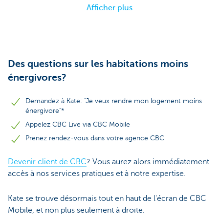
Afficher plus
Des questions sur les habitations moins
énergivores?
Demandez à Kate: "Je veux rendre mon logement moins
énergivore"*
Appelez CBC Live via CBC Mobile
Prenez rendez-vous dans votre agence CBC
Devenir client de CBC
? Vous aurez alors immédiatement
accès à nos services pratiques et à notre expertise.
Kate se trouve désormais tout en haut de l'écran de CBC
Mobile, et non plus seulement à droite.