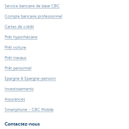
Service bancaire de base CBC
Compte bancaire professionnel
Cartes de crédit
Prêt hypothécaire
Prêt voiture
Prêt travaux
Prêt personnel
Epargne & Epargne-pension
Investissements
Assurances
Smartphone - CBC Mobile
Contactez-nous