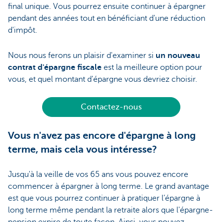
final unique. Vous pourrez ensuite continuer à épargner
pendant des années tout en bénéficiant d'une réduction
d'impôt.
Nous nous ferons un plaisir d'examiner si
un nouveau
contrat d'épargne fiscale
est la meilleure option pour
vous, et quel montant d'épargne vous devriez choisir.
Contactez-nous
Vous n'avez pas encore d'épargne à long
terme, mais cela vous intéresse?
Jusqu'à la veille de vos 65 ans vous pouvez encore
commencer à épargner à long terme. Le grand avantage
est que vous pourrez continuer à pratiquer l’épargne à
long terme même pendant la retraite alors que l'épargne-
pension expire de toute façon. Ainsi, vous pouvez