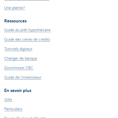
Une plainte?
Ressources
Guide du prêt hypothécaire
Guide des cartes de crédits
Tutoriels digitaux
Changer de banque
ZoomInvest CBC
Guide de l'investisseur
En savoir plus
Jobs
Particuliers