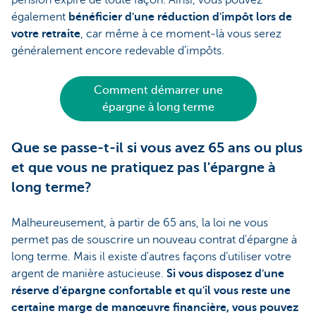
également
bénéficier d'une réduction d'impôt lors de
votre retraite
, car même à ce moment-là vous serez
généralement encore redevable d’impôts.
Comment démarrer une
épargne à long terme
Que se passe-t-il si vous avez 65 ans ou plus
et que vous ne pratiquez pas l'épargne à
long terme?
Malheureusement, à partir de 65 ans, la loi ne vous
permet pas de souscrire un nouveau contrat d'épargne à
long terme. Mais il existe d'autres façons d’utiliser votre
argent de manière astucieuse.
Si vous disposez d'une
réserve d'épargne confortable et qu'il vous reste une
certaine marge de manœuvre financière, vous pouvez