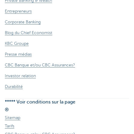
Private Banking & Wealth
Entrepreneurs
Corporate Banking
Blog du Chief Economist
KBC Groupe
Presse médias
CBC Banque et/ou CBC Assurances?
Investor relation
Durabilité
***** Voir conditions sur la page
®
Sitemap
Tarifs