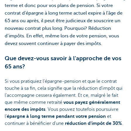
terme et donc pour vos plans de pension. Si votre
contrat d'épargne à long terme actuel expire à l'âge de
65 ans ou après, il peut être judicieux de souscrire un
nouveau contrat plus long. Pourquoi? Réduction
d’impôts. En effet, même lors de votre pension, vous
devez souvent continuer à payer des impôts.
Que devez-vous savoir à l'approche de vos
65 ans?
Si vous pratiquiez l'épargne-pension et que le contrat
touche à sa fin, cela signifie que la réduction d'impôt qui
l'accompagne cessera également. Et ce, malgré le fait
que même comme retraité
vous payez généralement
encore des impôts
. Vous pouvez toutefois poursuivre
l’
épargne à long terme pendant votre pension
et
continuer à bénéficier d'une
réduction d'impôt de 30%
.