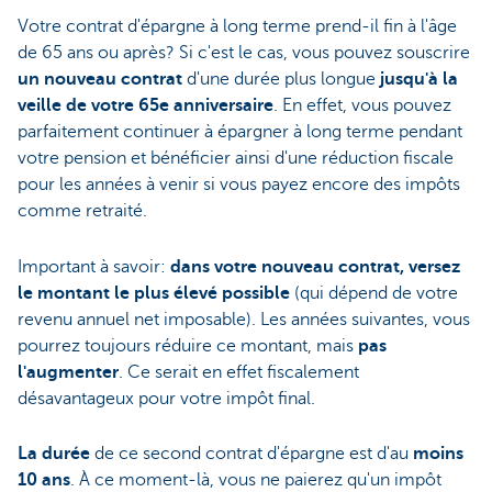
Votre contrat d'épargne à long terme prend-il fin à l'âge
de 65 ans ou après? Si c'est le cas, vous pouvez souscrire
un nouveau contrat
d'une durée plus longue
jusqu'à la
veille de votre 65e anniversaire
. En effet, vous pouvez
parfaitement continuer à épargner à long terme pendant
votre pension et bénéficier ainsi d'une réduction fiscale
pour les années à venir si vous payez encore des impôts
comme retraité.
Important à savoir:
dans votre nouveau contrat, versez
le montant le plus élevé possible
(qui dépend de votre
revenu annuel net imposable). Les années suivantes, vous
pourrez toujours réduire ce montant, mais
pas
l'augmenter
. Ce serait en effet fiscalement
désavantageux pour votre impôt final.
La durée
de ce second contrat d'épargne est d'au
moins
10 ans
. À ce moment-là, vous ne paierez qu'un impôt