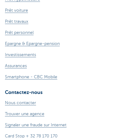
Prêt voiture
Prêt travaux
Prêt personnel
Epargne & Epargne-pension
Investissements
Assurances
Smartphone - CBC Mobile
Contactez-nous
Nous contacter
Trouver une agence
Signaler une fraude sur Internet
Card Stop + 32 78 170 170