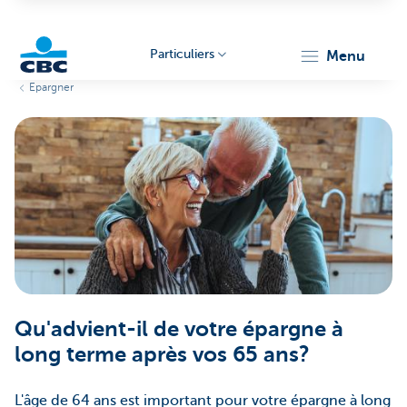
Particuliers
menu
Epargner
Particulieren
Qu'advient-il de votre épargne à
long terme après vos 65 ans?
L'âge de 64 ans est important pour votre épargne à long