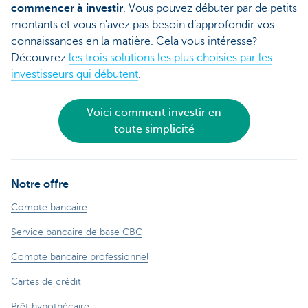
commencer à investir
. Vous pouvez débuter par de petits
montants et vous n'avez pas besoin d’approfondir vos
connaissances en la matière. Cela vous intéresse?
Découvrez
les trois solutions les plus choisies par les
investisseurs qui débutent
.
Voici comment investir en
toute simplicité
Notre offre
Compte bancaire
Service bancaire de base CBC
Compte bancaire professionnel
Cartes de crédit
Prêt hypothécaire