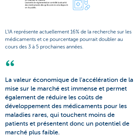
L'IA représente actuellement 16% de la recherche sur les
médicaments et ce pourcentage pourrait doubler au
cours des 3 à 5 prochaines années.
La valeur économique de l'accélération de la
mise sur le marché est immense et permet
également de réduire les coûts de
développement des médicaments pour les
maladies rares, qui touchent moins de
patients et présentent donc un potentiel de
marché plus faible.