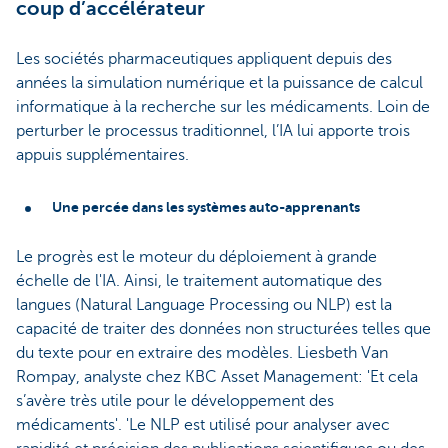
coup d’accélérateur
Les sociétés pharmaceutiques appliquent depuis des
années la simulation numérique et la puissance de calcul
informatique à la recherche sur les médicaments. Loin de
perturber le processus traditionnel, l’IA lui apporte trois
appuis supplémentaires.
Une percée dans les systèmes auto-apprenants
Le progrès est le moteur du déploiement à grande
échelle de l'IA. Ainsi, le traitement automatique des
langues (Natural Language Processing ou NLP) est la
capacité de traiter des données non structurées telles que
du texte pour en extraire des modèles. Liesbeth Van
Rompay, analyste chez KBC Asset Management: 'Et cela
s’avère très utile pour le développement des
médicaments'. 'Le NLP est utilisé pour analyser avec