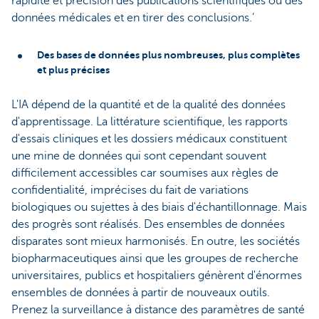
rapidité et précision des publications scientifiques ou des
données médicales et en tirer des conclusions.’
Des bases de données plus nombreuses, plus complètes
et plus précises
L'IA dépend de la quantité et de la qualité des données
d'apprentissage. La littérature scientifique, les rapports
d'essais cliniques et les dossiers médicaux constituent
une mine de données qui sont cependant souvent
difficilement accessibles car soumises aux règles de
confidentialité, imprécises du fait de variations
biologiques ou sujettes à des biais d'échantillonnage. Mais
des progrès sont réalisés. Des ensembles de données
disparates sont mieux harmonisés. En outre, les sociétés
biopharmaceutiques ainsi que les groupes de recherche
universitaires, publics et hospitaliers génèrent d'énormes
ensembles de données à partir de nouveaux outils.
Prenez la surveillance à distance des paramètres de santé