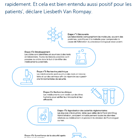
rapidement. Et cela est bien entendu aussi positif pour les
patients', déclare Liesbeth Van Rompay.