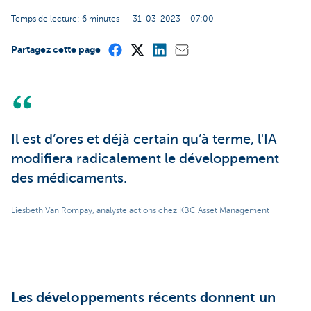
Temps de lecture: 6 minutes
31-03-2023 – 07:00
Partagez cette page
Il est d’ores et déjà certain qu’à terme, l'IA
modifiera radicalement le développement
des médicaments.
Liesbeth Van Rompay, analyste actions chez KBC Asset Management
Les développements récents donnent un