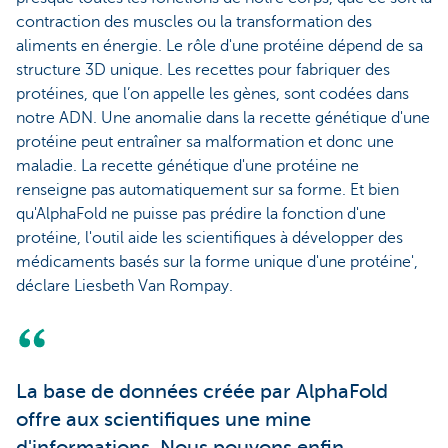
contraction des muscles ou la transformation des
aliments en énergie. Le rôle d'une protéine dépend de sa
structure 3D unique. Les recettes pour fabriquer des
protéines, que l’on appelle les gènes, sont codées dans
notre ADN. Une anomalie dans la recette génétique d'une
protéine peut entraîner sa malformation et donc une
maladie. La recette génétique d'une protéine ne
renseigne pas automatiquement sur sa forme. Et bien
qu'AlphaFold ne puisse pas prédire la fonction d'une
protéine, l'outil aide les scientifiques à développer des
médicaments basés sur la forme unique d'une protéine',
déclare Liesbeth Van Rompay.
La base de données créée par AlphaFold
offre aux scientifiques une mine
d'informations. Nous pouvons enfin