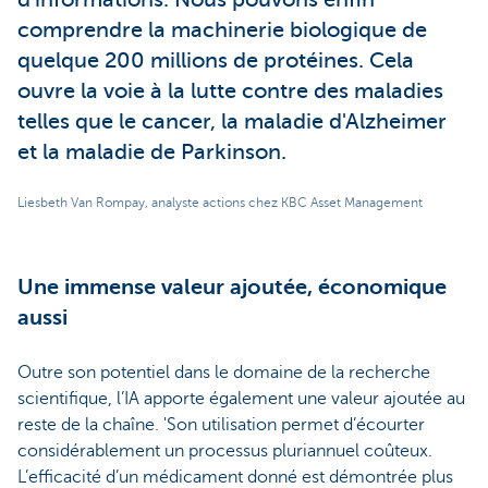
comprendre la machinerie biologique de
quelque 200 millions de protéines. Cela
ouvre la voie à la lutte contre des maladies
telles que le cancer, la maladie d'Alzheimer
et la maladie de Parkinson.
Liesbeth Van Rompay, analyste actions chez KBC Asset Management
Une immense valeur ajoutée, économique
aussi
Outre son potentiel dans le domaine de la recherche
scientifique, l’IA apporte également une valeur ajoutée au
reste de la chaîne. 'Son utilisation permet d’écourter
considérablement un processus pluriannuel coûteux.
L’efficacité d’un médicament donné est démontrée plus