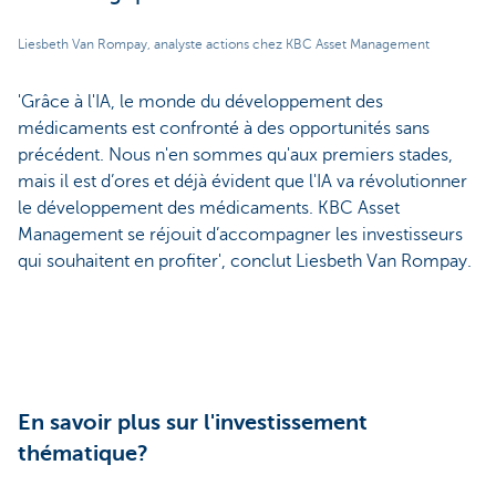
Liesbeth Van Rompay, analyste actions chez KBC Asset Management
'Grâce à l'IA, le monde du développement des
médicaments est confronté à des opportunités sans
précédent. Nous n'en sommes qu'aux premiers stades,
mais il est d’ores et déjà évident que l'IA va révolutionner
le développement des médicaments. KBC Asset
Management se réjouit d’accompagner les investisseurs
qui souhaitent en profiter', conclut Liesbeth Van Rompay.
En savoir plus sur l'investissement
thématique?