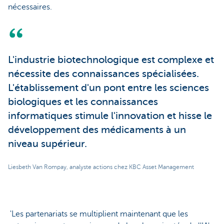
nécessaires.
L'industrie biotechnologique est complexe et
nécessite des connaissances spécialisées.
L'établissement d'un pont entre les sciences
biologiques et les connaissances
informatiques stimule l'innovation et hisse le
développement des médicaments à un
niveau supérieur.
Liesbeth Van Rompay, analyste actions chez KBC Asset Management
'Les partenariats se multiplient maintenant que les