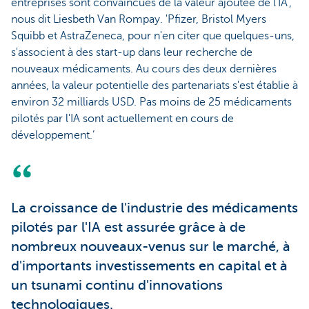
entreprises sont convaincues de la valeur ajoutée de l'IA',
nous dit Liesbeth Van Rompay. 'Pfizer, Bristol Myers
Squibb et AstraZeneca, pour n'en citer que quelques-uns,
s'associent à des start-up dans leur recherche de
nouveaux médicaments. Au cours des deux dernières
années, la valeur potentielle des partenariats s'est établie à
environ 32 milliards USD. Pas moins de 25 médicaments
pilotés par l'IA sont actuellement en cours de
développement.’
La croissance de l'industrie des médicaments
pilotés par l'IA est assurée grâce à de
nombreux nouveaux-venus sur le marché, à
d'importants investissements en capital et à
un tsunami continu d'innovations
technologiques.