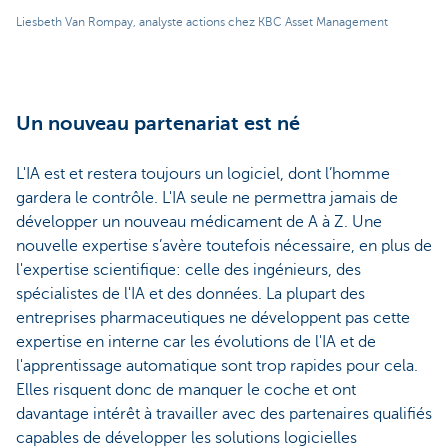
Liesbeth Van Rompay, analyste actions chez KBC Asset Management
Un nouveau partenariat est né
L'IA est et restera toujours un logiciel, dont l’homme
gardera le contrôle. L'IA seule ne permettra jamais de
développer un nouveau médicament de A à Z. Une
nouvelle expertise s’avère toutefois nécessaire, en plus de
l'expertise scientifique: celle des ingénieurs, des
spécialistes de l'IA et des données. La plupart des
entreprises pharmaceutiques ne développent pas cette
expertise en interne car les évolutions de l'IA et de
l'apprentissage automatique sont trop rapides pour cela.
Elles risquent donc de manquer le coche et ont
davantage intérêt à travailler avec des partenaires qualifiés
capables de développer les solutions logicielles