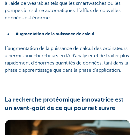
à l'aide de wearables tels que les smartwatches ou les
pompes à insuline automatiques. L'afflux de nouvelles
données est énorme'.
Augmentation de la puissance de calcul
L'augmentation de la puissance de calcul des ordinateurs
a permis aux chercheurs en IA d'analyser et de traiter plus
rapidement d’énormes quantités de données, tant dans la
phase d’apprentissage que dans la phase d'application.
La recherche protéomique innovatrice est
un avant-goût de ce qui pourrait suivre