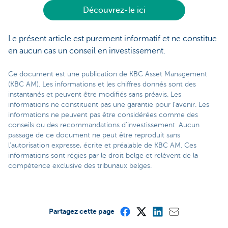
Découvrez-le ici
Le présent article est purement informatif et ne constitue
en aucun cas un conseil en investissement.
Ce document est une publication de KBC Asset Management
(KBC AM). Les informations et les chiffres donnés sont des
instantanés et peuvent être modifiés sans préavis. Les
informations ne constituent pas une garantie pour l'avenir. Les
informations ne peuvent pas être considérées comme des
conseils ou des recommandations d'investissement. Aucun
passage de ce document ne peut être reproduit sans
l'autorisation expresse, écrite et préalable de KBC AM. Ces
informations sont régies par le droit belge et relèvent de la
compétence exclusive des tribunaux belges.
Partagez cette page