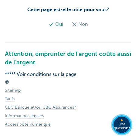
Cette page est-elle utile pour vous?
Oui
Non
Attention, emprunter de l'argent coûte aussi
de l'argent.
***** Voir conditions sur la page
®
Sitemap
Tarifs
CBC Banque et/ou CBC Assurances?
Informations légales
Accessibilité numérique
Une
question?