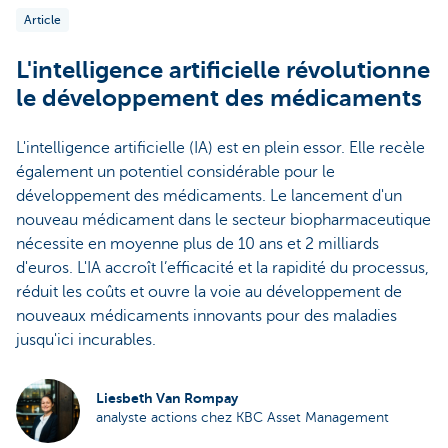
Article
L'intelligence artificielle révolutionne
le développement des médicaments
L'intelligence artificielle (IA) est en plein essor. Elle recèle
également un potentiel considérable pour le
développement des médicaments. Le lancement d'un
nouveau médicament dans le secteur biopharmaceutique
nécessite en moyenne plus de 10 ans et 2 milliards
d'euros. L'IA accroît l’efficacité et la rapidité du processus,
réduit les coûts et ouvre la voie au développement de
nouveaux médicaments innovants pour des maladies
jusqu'ici incurables.
Liesbeth Van Rompay
analyste actions chez KBC Asset Management