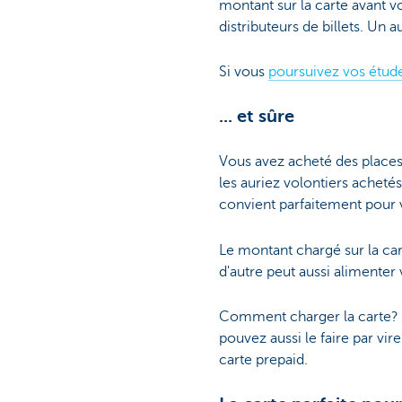
montant sur la carte avant v
distributeurs de billets. Un
Si vous
poursuivez vos étude
... et sûre
Vous avez acheté des places
les auriez volontiers achetés
convient parfaitement pour
Le montant chargé sur la c
d'autre peut aussi alimenter
Comment charger la carte?
pouvez aussi le faire par v
carte prepaid.