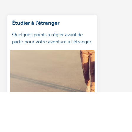
Étudier à l'étranger
Quelques points à régler avant de
partir pour votre aventure à l'étranger.