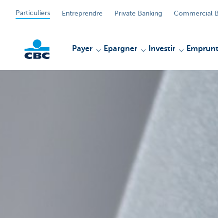
Particuliers
Entreprendre
Private Banking
Commercial B
Payer
Epargner
Investir
Emprunt
Particulieren