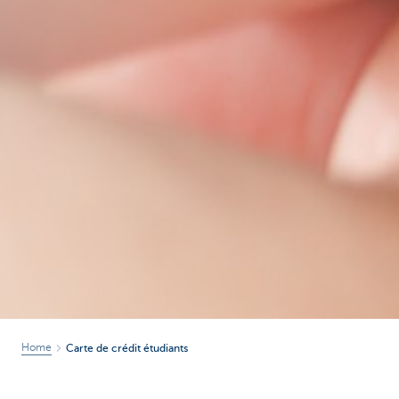
Home
Carte de crédit étudiants