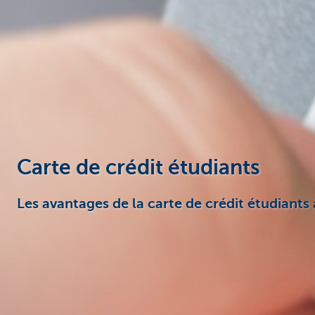
Carte de crédit étudiants
Les avantages de la carte de crédit étudiants 