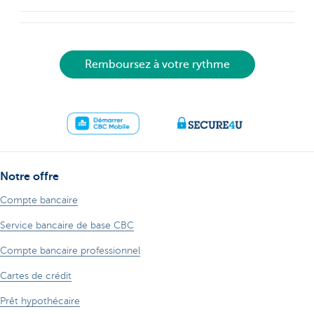
Remboursez à votre rythme
Notre offre
Compte bancaire
Service bancaire de base CBC
Compte bancaire professionnel
Cartes de crédit
Prêt hypothécaire