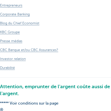
Entrepreneurs
Corporate Banking
Blog du Chief Economist
KBC Groupe
Presse médias
CBC Banque et/ou CBC Assurances?
Investor relation
Durabilité
Attention, emprunter de l'argent coûte aussi de
l'argent.
***** Voir conditions sur la page
®