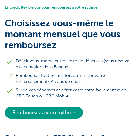
Le crédit flexible que vous remboursez à votre rythme
Choisissez vous-même le
montant mensuel que vous
remboursez
Définir vous-même votre limite de dépenses (sous réserve
d’acceptation de la Banque)
Rembourser tout en une fois ou ventiler votre
remboursement? À vous de choisir
Suivre vos dépenses et gérer votre carte facilement avec
CBC Touch ou CBC Mobile
Remboursez à votre rythme