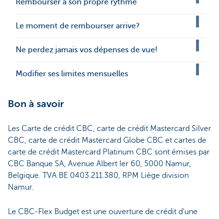
Rembourser à son propre rythme
Le moment de rembourser arrive?
Ne perdez jamais vos dépenses de vue!
Modifier ses limites mensuelles
Bon à savoir
Les Carte de crédit CBC, carte de crédit Mastercard Silver
CBC, carte de crédit Mastercard Globe CBC et cartes de
carte de crédit Mastercard Platinum CBC sont émises par
CBC Banque SA, Avenue Albert Ier 60, 5000 Namur,
Belgique. TVA BE 0403.211.380, RPM Liège division
Namur.
Le CBC-Flex Budget est une ouverture de crédit d'une