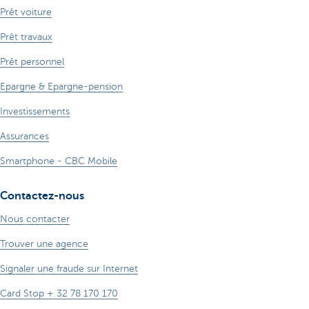
Prêt voiture
Prêt travaux
Prêt personnel
Epargne & Epargne-pension
Investissements
Assurances
Smartphone - CBC Mobile
Contactez-nous
Nous contacter
Trouver une agence
Signaler une fraude sur Internet
Card Stop + 32 78 170 170