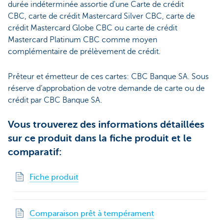
durée indéterminée assortie d'une Carte de crédit
CBC, carte de crédit Mastercard Silver CBC, carte de
crédit Mastercard Globe CBC ou carte de crédit
Mastercard Platinum CBC comme moyen
complémentaire de prélèvement de crédit.
Prêteur et émetteur de ces cartes: CBC Banque SA. Sous
réserve d’approbation de votre demande de carte ou de
crédit par CBC Banque SA.
Vous trouverez des informations détaillées
sur ce produit dans la fiche produit et le
comparatif:
Fiche produit
Comparaison prêt à tempérament