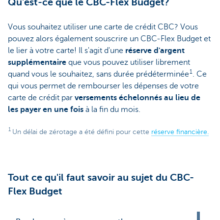
Qu'est-ce que le CBC-Flex Budget?
Vous souhaitez utiliser une carte de crédit CBC? Vous
pouvez alors également souscrire un CBC-Flex Budget et
le lier à votre carte! Il s'agit d'une
réserve d'argent
supplémentaire
que vous pouvez utiliser librement
1
quand vous le souhaitez, sans durée prédéterminée
. Ce
qui vous permet de rembourser les dépenses de votre
carte de crédit par
versements échelonnés au lieu de
les payer en une fois
à la fin du mois.
1
Un délai de zérotage a été défini pour cette
réserve financière.
Tout ce qu'il faut savoir au sujet du CBC-
Flex Budget