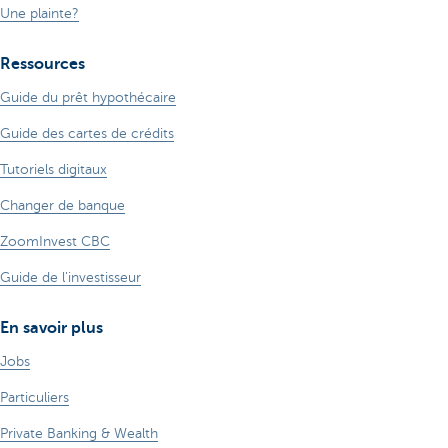
Une plainte?
Ressources
Guide du prêt hypothécaire
Guide des cartes de crédits
Tutoriels digitaux
Changer de banque
ZoomInvest CBC
Guide de l'investisseur
En savoir plus
Jobs
Particuliers
Private Banking & Wealth