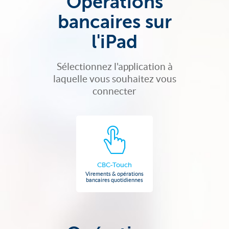
Opérations
bancaires sur
l'iPad
Sélectionnez l'application à
laquelle vous souhaitez vous
connecter
CBC-Touch
Virements & opérations
bancaires quotidiennes