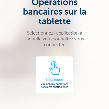
Opérations
bancaires sur la
tablette
Sélectionnez l'application à
laquelle vous souhaitez vous
connecter
CBC-Touch
Virements & opérations
bancaires quotidiennes