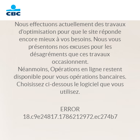
Logo
Nous effectuons actuellement des travaux
d'optimisation pour que le site réponde
encore mieux à vos besoins. Nous vous
présentons nos excuses pour les
désagréments que ces travaux
occasionnent.
Néanmoins, Opérations en ligne restent
disponible pour vous opérations bancaires.
Choisissez ci-dessous le logiciel que vous
utilisez.
ERROR
18.c9e24817.1786212972.ec274b7