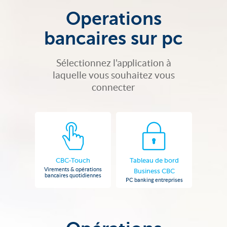
Operations
bancaires sur pc
Sélectionnez l'application à
laquelle vous souhaitez vous
connecter
CBC-Touch
Tableau de bord
Virements & opérations
Business CBC
bancaires quotidiennes
PC banking entreprises