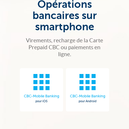
Opérations
bancaires sur
smartphone
Virements, recharge de la Carte
Prepaid CBC ou paiements en
ligne.
CBC-Mobile Banking
CBC-Mobile Banking
pour iOS
pour Android