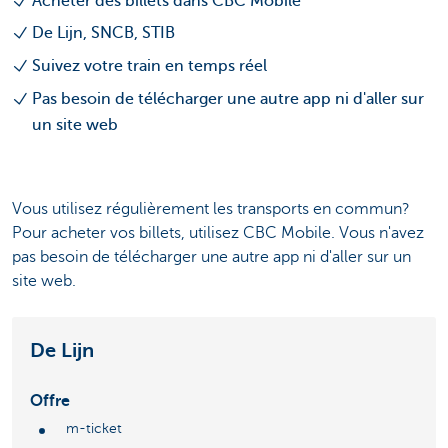
Acheter des billets dans CBC Mobile
De Lijn, SNCB, STIB
Suivez votre train en temps réel
Pas besoin de télécharger une autre app ni d'aller sur
un site web
Vous utilisez régulièrement les transports en commun?
Pour acheter vos billets, utilisez CBC Mobile. Vous n'avez
pas besoin de télécharger une autre app ni d'aller sur un
site web.
De Lijn
Offre
m-ticket