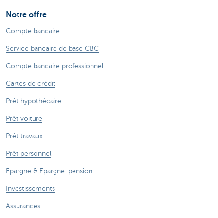
Notre offre
Compte bancaire
Service bancaire de base CBC
Compte bancaire professionnel
Cartes de crédit
Prêt hypothécaire
Prêt voiture
Prêt travaux
Prêt personnel
Epargne & Epargne-pension
Investissements
Assurances