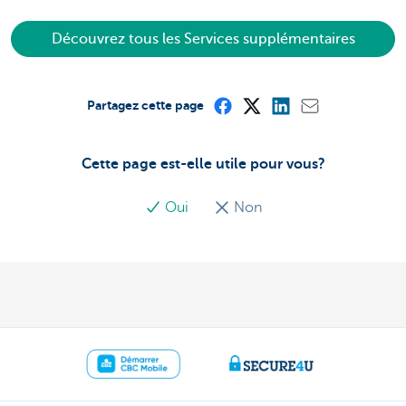
Découvrez tous les Services supplémentaires
Partagez cette page
Cette page est-elle utile pour vous?
Oui
Non