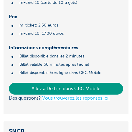
m-card 10 (carte de 10 trajets)
Prix
m-ticket: 2,50 euros
m-card 10: 17,00 euros
Informations complémentaires
Billet disponible dans les 2 minutes
Billet valable 60 minutes après l'achat
Billet disponible hors ligne dans CBC Mobile
Allez à De Lijn dans CBC Mobile
Des questions?
Vous trouverez les réponses ici.
SNCB