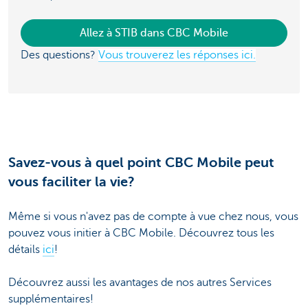
Allez à STIB dans CBC Mobile
Des questions?
Vous trouverez les réponses ici.
Savez-vous à quel point CBC Mobile peut
vous faciliter la vie?
Même si vous n'avez pas de compte à vue chez nous, vous
pouvez vous initier à CBC Mobile. Découvrez tous les
détails
ici
!
Découvrez aussi les avantages de nos autres Services
supplémentaires!