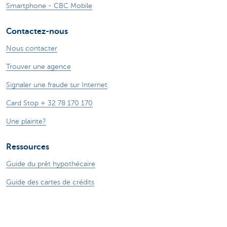
Smartphone - CBC Mobile
Contactez-nous
Nous contacter
Trouver une agence
Signaler une fraude sur Internet
Card Stop + 32 78 170 170
Une plainte?
Ressources
Guide du prêt hypothécaire
Guide des cartes de crédits
Tutoriels digitaux
Changer de banque