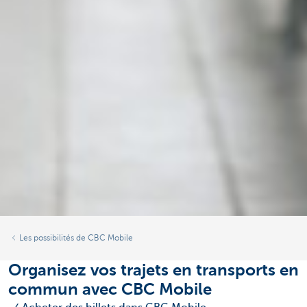
Les possibilités de CBC Mobile
Organisez vos trajets en transports en
commun avec CBC Mobile