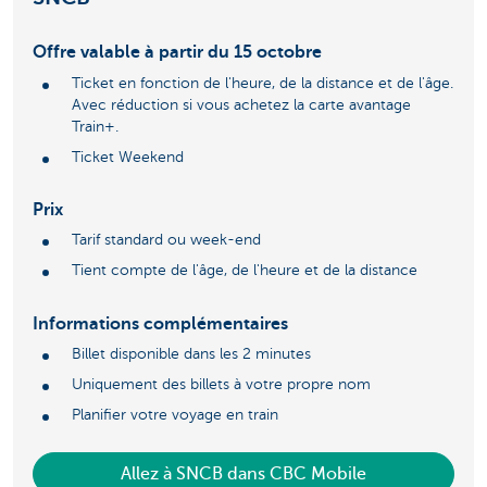
Offre valable à partir du 15 octobre
Ticket en fonction de l'heure, de la distance et de l'âge.
Avec réduction si vous achetez la carte avantage
Train+.
Ticket Weekend
Prix
Tarif standard ou week-end
Tient compte de l'âge, de l'heure et de la distance
Informations complémentaires
Billet disponible dans les 2 minutes
Uniquement des billets à votre propre nom
Planifier votre voyage en train
Allez à SNCB dans CBC Mobile