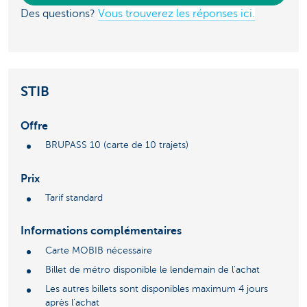
Des questions?
Vous trouverez les réponses ici.
STIB
Offre
BRUPASS 10 (carte de 10 trajets)
Prix
Tarif standard
Informations complémentaires
Carte MOBIB nécessaire
Billet de métro disponible le lendemain de l'achat
Les autres billets sont disponibles maximum 4 jours
après l'achat