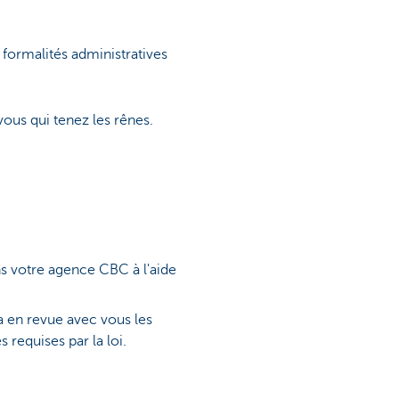
formalités administratives
ous qui tenez les rênes.
 votre agence CBC à l'aide
a en revue avec vous les
 requises par la loi.