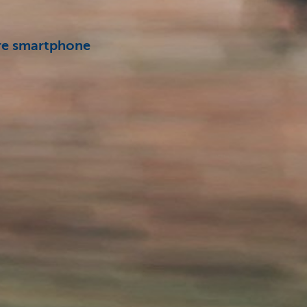
tre smartphone