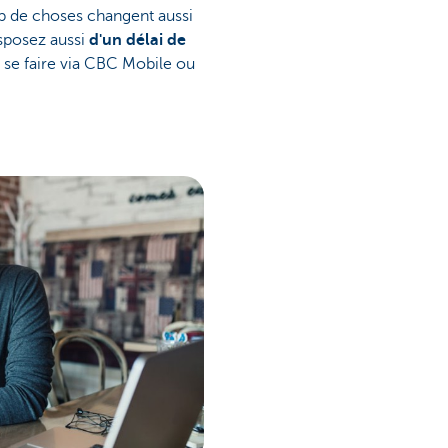
p de choses changent aussi
isposez aussi
d'un délai de
se faire via CBC Mobile ou