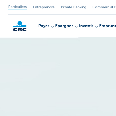
Particuliers
Entreprendre
Private Banking
Commercial B
Payer
Epargner
Investir
Emprunt
Particulieren