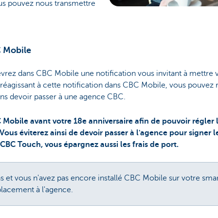
us pouvez nous transmettre
:
C Mobile
evrez dans CBC Mobile une notification vous invitant à mettre 
 réagissant à cette notification dans CBC Mobile, vous pouvez 
sans devoir passer à une agence CBC.
Mobile avant votre 18e anniversaire afin de pouvoir régler 
 Vous éviterez ainsi de devoir passer à l'agence pour signer
CBC Touch, vous épargnez aussi les frais de port.
s et vous n'avez pas encore installé CBC Mobile sur votre sm
placement à l'agence.