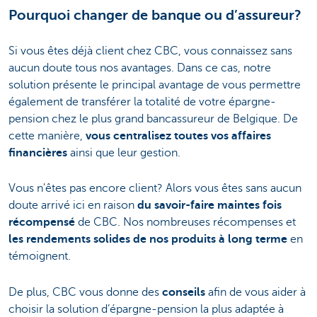
Pourquoi changer de banque ou d’assureur?
Si vous êtes déjà client chez CBC, vous connaissez sans
aucun doute tous nos avantages. Dans ce cas, notre
solution présente le principal avantage de vous permettre
également de transférer la totalité de votre épargne-
pension chez le plus grand bancassureur de Belgique. De
cette manière,
vous centralisez toutes vos affaires
financières
ainsi que leur gestion.
Vous n'êtes pas encore client? Alors vous êtes sans aucun
doute arrivé ici en raison
du savoir-faire maintes fois
récompensé
de CBC. Nos nombreuses récompenses et
les rendements solides de nos produits à long terme
en
témoignent.
De plus, CBC vous donne des
conseils
afin de vous aider à
choisir la solution d’épargne-pension la plus adaptée à