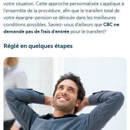
votre situation. Cette approche personnalisée s’applique à
l’ensemble de la procédure, afin que le transfert total de
votre épargne-pension se déroule dans les meilleures
conditions possibles. Saviez-vous d’ailleurs que
CBC ne
demande pas de frais d'entrée
pour le transfert?
Réglé en quelques étapes