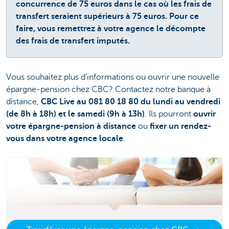
concurrence de 75 euros dans le cas où les frais de
transfert seraient supérieurs à 75 euros. Pour ce
faire, vous remettrez à votre agence le décompte
des frais de transfert imputés.
Vous souhaitez plus d'informations ou ouvrir une nouvelle
épargne-pension chez CBC? Contactez notre banque à
distance,
CBC Live au 081 80 18 80 du lundi au vendredi
(de 8h à 18h) et le samedi (9h à 13h)
. Ils pourront
ouvrir
votre épargne-pension à distance
ou
fixer un rendez-
vous dans votre agence locale
.