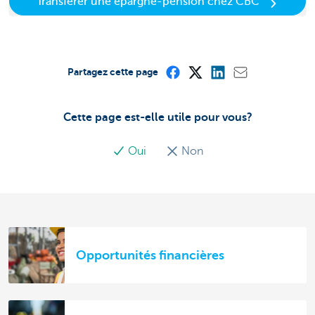
Transférer une épargne-pension chez CBC
Partagez cette page
Cette page est-elle utile pour vous?
Oui
Non
Opportunités financières