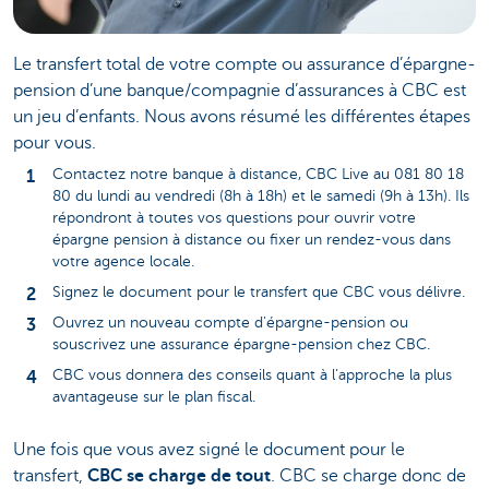
Le transfert total de votre compte ou assurance d’épargne-
pension d’une banque/compagnie d’assurances à CBC est
un jeu d’enfants. Nous avons résumé les différentes étapes
pour vous.
Contactez notre banque à distance, CBC Live au 081 80 18
80 du lundi au vendredi (8h à 18h) et le samedi (9h à 13h). Ils
répondront à toutes vos questions pour ouvrir votre
épargne pension à distance ou fixer un rendez-vous dans
votre agence locale.
Signez le document pour le transfert que CBC vous délivre.
Ouvrez un nouveau compte d'épargne-pension ou
souscrivez une assurance épargne-pension chez CBC.
CBC vous donnera des conseils quant à l’approche la plus
avantageuse sur le plan fiscal.
Une fois que vous avez signé le document pour le
transfert,
CBC se charge de tout
. CBC se charge donc de