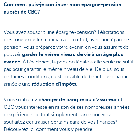
Comment puis-je continuer mon épargne-pension
auprès de CBC?
Vous avez souscrit une épargne-pension? Félicitations,
c’est une excellente initiative! En effet, avec une épargne-
pension, vous préparez votre avenir, en vous assurant de
pouvoir
garder le même niveau de vie à un âge plus
avancé
. À l’évidence, la pension légale à elle seule ne suffit
pas pour garantir le même niveau de vie. De plus, sous
certaines conditions, il est possible de bénéficier chaque
année d’une
réduction d’impôts
.
Vous souhaitez
changer de banque ou d’assureur
et
CBC vous intéresse en raison de ses nombreuses années
d'expérience ou tout simplement parce que vous
souhaitez centraliser certains pans de vos finances?
Découvrez ici comment vous y prendre.