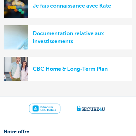
Je fais connaissance avec Kate
Documentation relative aux
investissements
CBC Home & Long-Term Plan
Notre offre