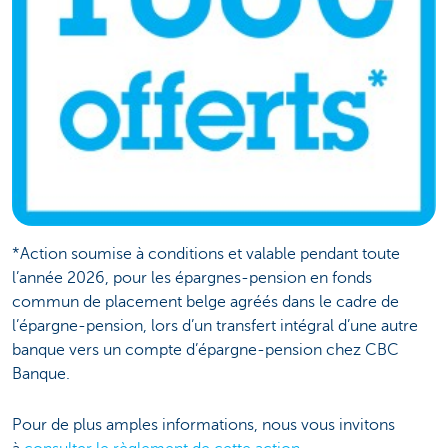
*Action soumise à conditions et valable pendant toute
l’année 2026, pour les épargnes-pension en fonds
commun de placement belge agréés dans le cadre de
l’épargne-pension, lors d’un transfert intégral d’une autre
banque vers un compte d’épargne-pension chez CBC
Banque.
Pour de plus amples informations, nous vous invitons