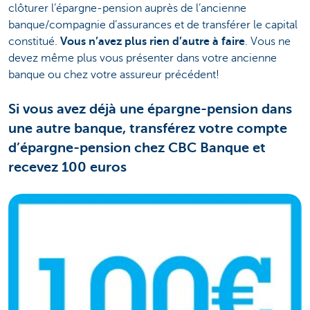
clôturer l’épargne-pension auprès de l’ancienne
banque/compagnie d’assurances et de transférer le capital
constitué.
Vous n’avez plus rien d’autre à faire
. Vous ne
devez même plus vous présenter dans votre ancienne
banque ou chez votre assureur précédent!
Si vous avez déjà une épargne-pension dans
une autre banque, transférez votre compte
d’épargne-pension chez CBC Banque et
recevez 100 euros