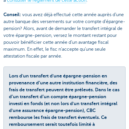
à
consulter le règlement de cette action
.
Conseil:
vous avez déjà effectué cette année auprès d’une
autre banque des versements sur votre compte d’épargne-
pension? Alors, avant de demander le transfert intégral de
votre épargne-pension, versez le montant restant pour
pouvoir bénéficier cette année d’un avantage fiscal
maximum. En effet, le fisc n’accepte qu’une seule
attestation fiscale par année.
Lors d'un transfert d'une épargne-pension en
provenance d’une autre institution financière, des
frais de transfert peuvent être prélevés. Dans le cas
d’un transfert d’un compte épargne-pension
investi en fonds (et non lors d'un transfert intégral
d'une assurance épargne-pension), CBC
rembourse les frais de transfert éventuels. Ce
remboursement serait toutefois limité à