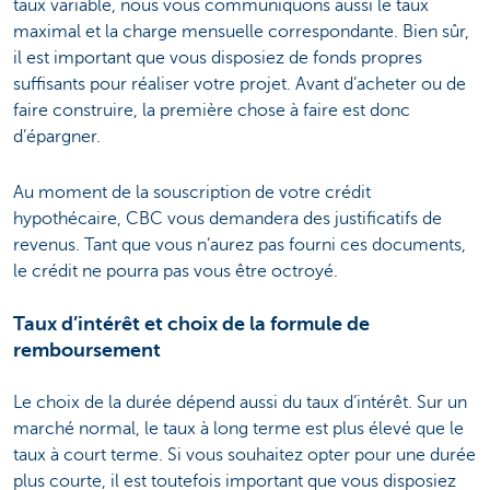
taux variable, nous vous communiquons aussi le taux
maximal et la charge mensuelle correspondante. Bien sûr,
il est important que vous disposiez de fonds propres
suffisants pour réaliser votre projet. Avant d’acheter ou de
faire construire, la première chose à faire est donc
d’épargner.
Au moment de la souscription de votre crédit
hypothécaire, CBC vous demandera des justificatifs de
revenus. Tant que vous n’aurez pas fourni ces documents,
le crédit ne pourra pas vous être octroyé.
Taux d’intérêt et choix de la formule de
remboursement
Le choix de la durée dépend aussi du taux d’intérêt. Sur un
marché normal, le taux à long terme est plus élevé que le
taux à court terme. Si vous souhaitez opter pour une durée
plus courte, il est toutefois important que vous disposiez