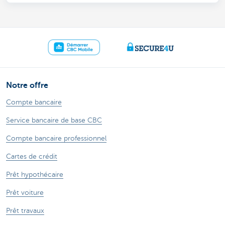
Notre offre
Compte bancaire
Service bancaire de base CBC
Compte bancaire professionnel
Cartes de crédit
Prêt hypothécaire
Prêt voiture
Prêt travaux