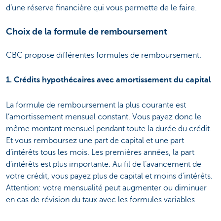
d’une réserve financière qui vous permette de le faire.
Choix de la formule de remboursement
CBC propose différentes formules de remboursement.
1. Crédits hypothécaires avec amortissement du capital
La formule de remboursement la plus courante est
l’amortissement mensuel constant. Vous payez donc le
même montant mensuel pendant toute la durée du crédit.
Et vous remboursez une part de capital et une part
d’intérêts tous les mois. Les premières années, la part
d’intérêts est plus importante. Au fil de l’avancement de
votre crédit, vous payez plus de capital et moins d’intérêts.
Attention: votre mensualité peut augmenter ou diminuer
en cas de révision du taux avec les formules variables.