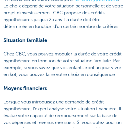
Le choix dépend de votre situation personnelle et de votre
projet d’investissement. CBC propose des crédits
hypothécaires jusqu’à 25 ans. La durée doit être
déterminée en fonction d’un certain nombre de critères:
Situation familiale
Chez CBC, vous pouvez moduler la durée de votre crédit
hypothécaire en fonction de votre situation familiale. Par
exemple, si vous savez que vos enfants iront un jour vivre
en kot, vous pouvez faire votre choix en conséquence.
Moyens financiers
Lorsque vous introduisez une demande de crédit
hypothécaire, l’expert analyse votre situation financière. Il
évalue votre capacité de remboursement sur la base de
vos dépenses et revenus mensuels. Si vous optez pour un