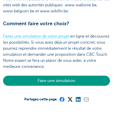
sites web des autorités publiques: www.wallonie.be,
www.belgium.be et www.wikifin.be.
Comment faire votre choix?
Faites une simulation de votre projet
en ligne et découvrez
les possibilités. Si vous avez déjà un projet concret, vous
pourrez reprendre immédiatement le résultat de votre
simulation et demander une proposition dans CBC Touch.
Notre expert se fera un plaisir de vous aider, à votre
meilleure convenance.
Faire une simulation
Partagez cette page