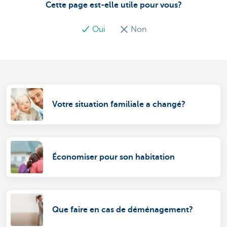
Cette page est-elle utile pour vous?
Oui
Non
Votre situation familiale a changé?
Économiser pour son habitation
Que faire en cas de déménagement?