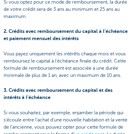
Si vous optez pour ce mode de remboursement, la durée
de votre crédit sera de 3 ans au minimum et 25 ans au
maximum.
2. Crédits avec remboursement du capital à l’échéance
et paiement mensuel des intérêts
Vous payez uniquement les intérêts chaque mois et vous
remboursez le capital à l’échéance finale du crédit. Cette
formule de remboursement est associée à une durée
minimale de plus de 1 an, avec un maximum de 10 ans.
3. Crédits avec remboursement du capital et des
intérêts à l’échéance
Si vous souhaitez, par exemple, enjamber la période qui
s’écoule entre l’achat d’une nouvelle habitation et la vente
de l’ancienne, vous pouvez opter pour cette formule de