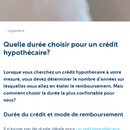
Logement
Quelle durée choisir pour un crédit
hypothécaire?
Lorsque vous cherchez un crédit hypothécaire à votre
mesure, vous devez déterminer le nombre d’années sur
lesquelles vous allez en étaler le remboursement. Mais
comment choisir la durée la plus confortable pour
vous?
Durée du crédit et mode de remboursement
Il n’existe pas de durée idéale pour
un prêt hypothécaire
.