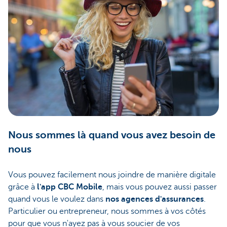
Nous sommes là quand vous avez besoin de
nous
Vous pouvez facilement nous joindre de manière digitale
grâce à
l'app CBC Mobile
, mais vous pouvez aussi passer
quand vous le voulez dans
nos agences d'assurances
.
Particulier ou entrepreneur, nous sommes à vos côtés
pour que vous n'ayez pas à vous soucier de vos