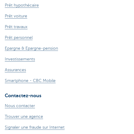
Prêt hypothécaire
Prêt voiture
Prêt travaux
Prêt personnel
Epargne & Epargne-pension
Investissements
Assurances
Smartphone - CBC Mobile
Contactez-nous
Nous contacter
Trouver une agence
Signaler une fraude sur Internet