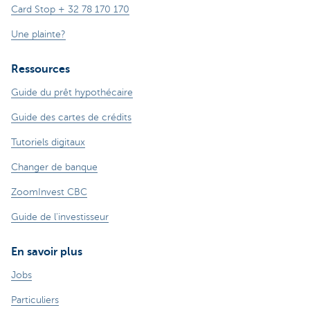
Card Stop + 32 78 170 170
Une plainte?
Ressources
Guide du prêt hypothécaire
Guide des cartes de crédits
Tutoriels digitaux
Changer de banque
ZoomInvest CBC
Guide de l'investisseur
En savoir plus
Jobs
Particuliers