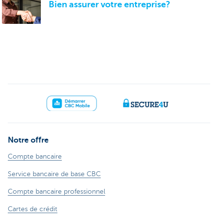
Bien assurer votre entreprise?
Notre offre
Compte bancaire
Service bancaire de base CBC
Compte bancaire professionnel
Cartes de crédit