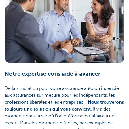
Notre expertise vous aide à avancer
De la simulation pour votre assurance auto ou incendie
aux assurances sur mesure pour les indépendants, les
professions libérales et les entreprises...
Nous trouverons
toujours une solution qui vous convient
. Il y a des
moments dans la vie où l'on préfère avoir affaire à un
expert. Dans les moments difficiles, par exemple, ou