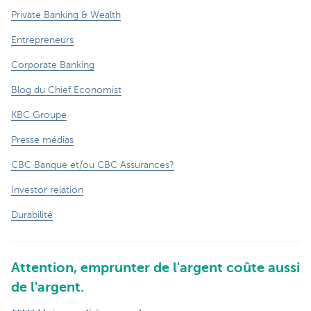
Private Banking & Wealth
Entrepreneurs
Corporate Banking
Blog du Chief Economist
KBC Groupe
Presse médias
CBC Banque et/ou CBC Assurances?
Investor relation
Durabilité
Attention, emprunter de l'argent coûte aussi
de l'argent.