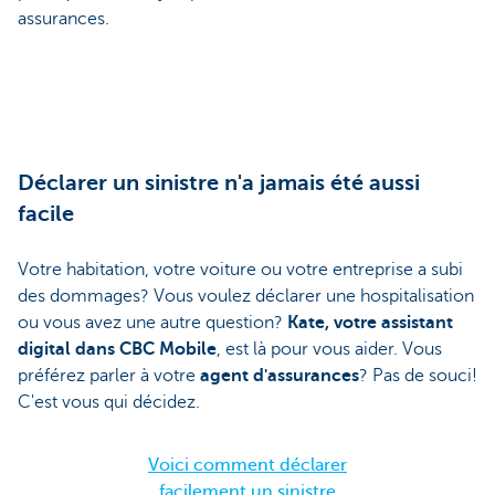
assurances.
Déclarer un sinistre n'a jamais été aussi
facile
Votre habitation, votre voiture ou votre entreprise a subi
des dommages? Vous voulez déclarer une hospitalisation
ou vous avez une autre question?
Kate, votre assistant
digital dans CBC Mobile
, est là pour vous aider. Vous
préférez parler à votre
agent d'assurances
? Pas de souci!
C'est vous qui décidez.
Voici comment déclarer
facilement un sinistre