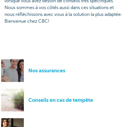
lorsque vous avez besoin de conseils très spécifiques.
Nous sommes à vos côtés aussi dans ces situations et
nous réfléchissons avec vous à la solution la plus adaptée.
Bienvenue chez CBC!
Nos assurances
Conseils en cas de tempête