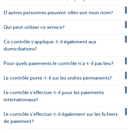
D’autres personnes peuvent-elles voir mon nom?
Qui peut utiliser ce service?
Ce contrôle s’applique-t-il également aux
domiciliations?
Pour quels paiements le contrôle n’a-t-il pas lieu?
Le contrôle porte-t-il sur les ordres permanents?
Le contrôle s’effectue-t-il pour les paiements
internationaux?
Le contrôle s’effectue-t-il également sur les fichiers
de paiement?