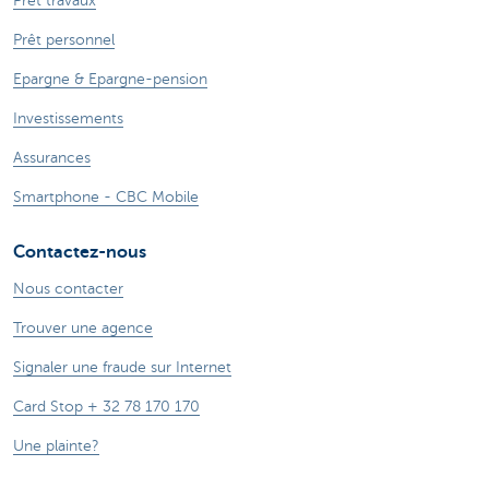
Prêt travaux
Prêt personnel
Epargne & Epargne-pension
Investissements
Assurances
Smartphone - CBC Mobile
Contactez-nous
Nous contacter
Trouver une agence
Signaler une fraude sur Internet
Card Stop + 32 78 170 170
Une plainte?