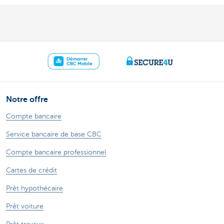
Notre offre
Compte bancaire
Service bancaire de base CBC
Compte bancaire professionnel
Cartes de crédit
Prêt hypothécaire
Prêt voiture