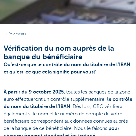
Paiements
Vérification du nom auprès de la
banque du bénéficiaire
Qu’est-ce que le contrôle du nom du titulaire de l’IBAN
et qu’est-ce que cela signifie pour vous?
À partir du 9 octobre 2025,
toutes les banques de la zone
euro effectueront un contrôle supplémentaire:
le contrôle
du nom du titulaire de l’IBAN
.
Dès lors, CBC vérifiera
également si le nom et le numéro de compte de votre
bénéficiaire correspondent aux données connues auprès
de la banque de ce bénéficiaire. Nous le faisons
pour
chaque virement standard et instantané
.