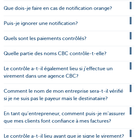
Que dois-je faire en cas de notification orange?
Puis-je ignorer une notification?
Quels sont les paiements contrôlés?
Quelle partie des noms CBC contrôle-t-elle?
Le contrôle a-t-il également lieu si j’effectue un
virement dans une agence CBC?
Comment le nom de mon entreprise sera-t-il vérifié
si je ne suis pas le payeur mais le destinataire?
En tant qu’entrepreneur, comment puis-je m’assurer
que mes clients font confiance à mes factures?
Le contrôle a-t-il lieu avant que je signe le virement?