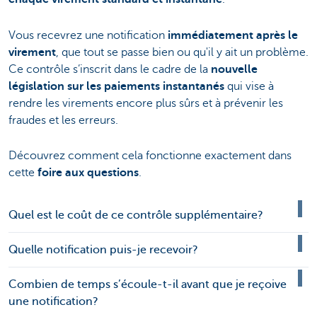
Vous recevrez une notification
immédiatement après le
virement
, que tout se passe bien ou qu'il y ait un problème.
Ce contrôle s’inscrit dans le cadre de la
nouvelle
législation sur les paiements instantanés
qui vise à
rendre les virements encore plus sûrs et à prévenir les
fraudes et les erreurs.
Découvrez comment cela fonctionne exactement dans
cette
foire aux questions
.
Quel est le coût de ce contrôle supplémentaire?
Quelle notification puis-je recevoir?
Combien de temps s’écoule-t-il avant que je reçoive
une notification?