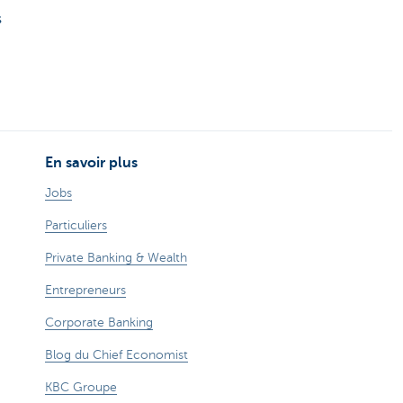
s
En savoir plus
Jobs
Particuliers
Private Banking & Wealth
Entrepreneurs
Corporate Banking
Blog du Chief Economist
KBC Groupe