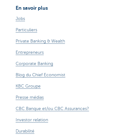
En savoir plus
Jobs
Particuliers
Private Banking & Wealth
Entrepreneurs
Corporate Banking
Blog du Chief Economist
KBC Groupe
Presse médias
CBC Banque et/ou CBC Assurances?
Investor relation
Durabilité