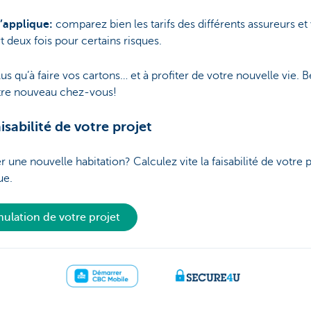
’applique:
comparez bien les tarifs des différents assureurs et
t deux fois pour certains risques.
plus qu’à faire vos cartons… et à profiter de votre nouvelle vie.
tre nouveau chez-vous!
isabilité de votre projet
r une nouvelle habitation? Calculez vite la faisabilité de votre 
ue.
mulation de votre projet