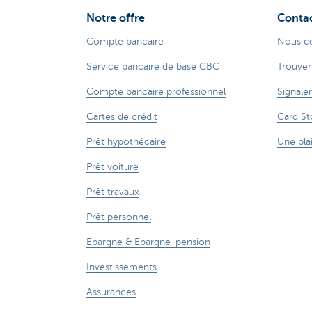
Notre offre
Conta
Compte bancaire
Nous c
Service bancaire de base CBC
Trouver
Compte bancaire professionnel
Signaler
Cartes de crédit
Card St
Prêt hypothécaire
Une pla
Prêt voiture
Prêt travaux
Prêt personnel
Epargne & Epargne-pension
Investissements
Assurances