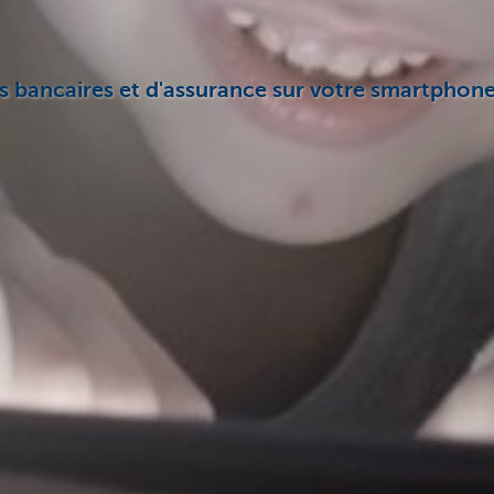
 bancaires et d'assurance sur votre smartphone,