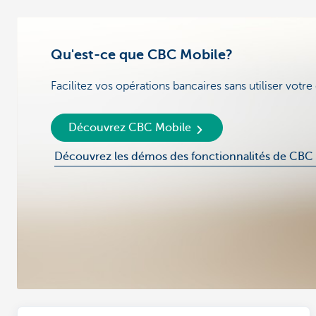
Qu'est-ce que CBC Mobile?
Facilitez vos opérations bancaires sans utiliser votre 
Découvrez CBC Mobile
Découvrez les démos des fonctionnalités de CBC