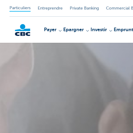
Particuliers
Entreprendre
Private Banking
Commercial B
Payer
Epargner
Investir
Emprunt
Particulieren