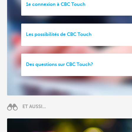
1e connexion à CBC Touch
Les possibilités de CBC Touch
Des questions sur CBC Touch?
ET AUSSI...