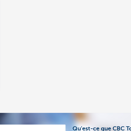
Qu'est-ce que CBC T