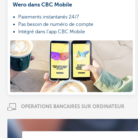
Wero dans CBC Mobile
Paiements instantanés 24/7
Pas besoin de numéro de compte
Intégré dans l'app CBC Mobile
OPERATIONS BANCAIRES SUR ORDINATEUR