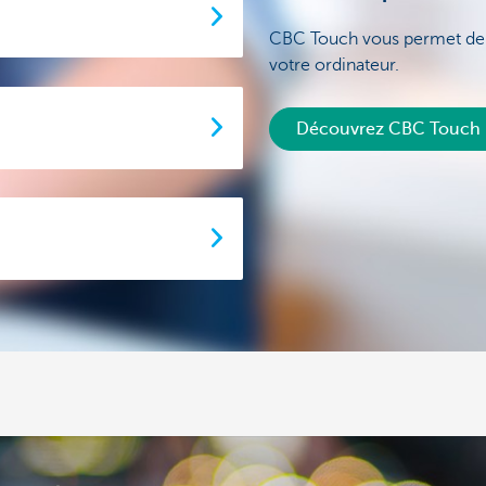
CBC Touch vous permet de r
votre ordinateur.
Découvrez CBC Touch