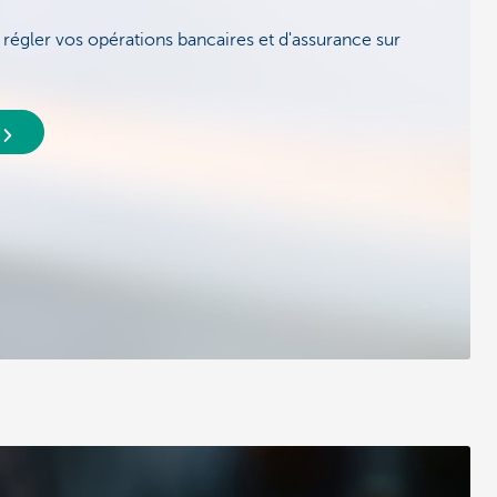
égler vos opérations bancaires et d'assurance sur