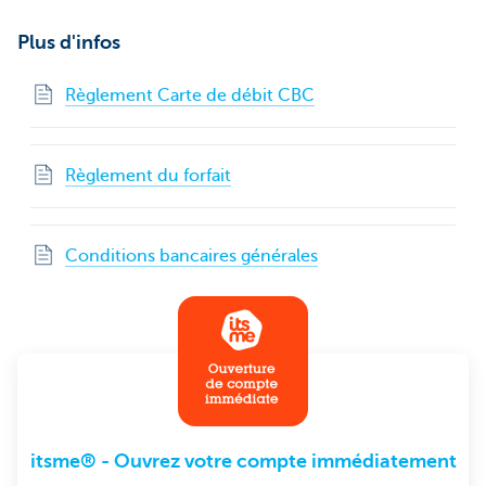
Plus d'infos
Règlement Carte de débit CBC
Règlement du forfait
Conditions bancaires générales
itsme® - Ouvrez votre compte immédiatement