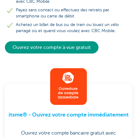
avec CBC Mobile
Payez sans contact ou effectuez des retraits par
smartphone ou carte de débit
Achetez un billet de bus ou de train ou louez un vélo
partagé où et quand vous voulez avec CBC Mobile.
Ouvrez votre compte à vue gratuit
itsme® - Ouvrez votre compte immédiatement
Ouvrez votre compte bancaire gratuit avec