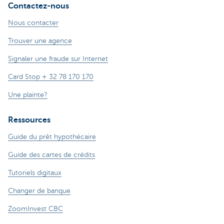
Contactez-nous
Nous contacter
Trouver une agence
Signaler une fraude sur Internet
Card Stop + 32 78 170 170
Une plainte?
Ressources
Guide du prêt hypothécaire
Guide des cartes de crédits
Tutoriels digitaux
Changer de banque
ZoomInvest CBC