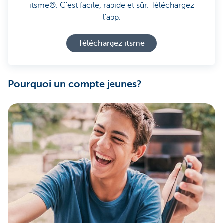
itsme®. C'est facile, rapide et sûr. Téléchargez
l'app.
Téléchargez itsme
Pourquoi un compte jeunes?