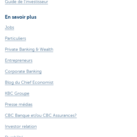
Guide de l'investisseur
En savoir plus
Jobs
Particuliers
Private Banking & Wealth
Entrepreneurs
Corporate Banking
Blog du Chief Economist
KBC Groupe
Presse médias
CBC Banque et/ou CBC Assurances?
Investor relation