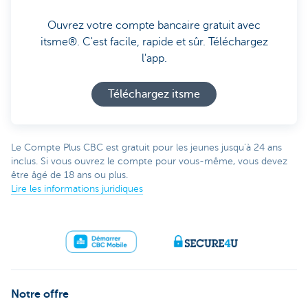
Ouvrez votre compte bancaire gratuit avec
itsme®. C'est facile, rapide et sûr. Téléchargez
l'app.
Téléchargez itsme
Le Compte Plus CBC est gratuit pour les jeunes jusqu'à 24 ans
inclus. Si vous ouvrez le compte pour vous-même, vous devez
être âgé de 18 ans ou plus.
Lire les informations juridiques
Notre offre