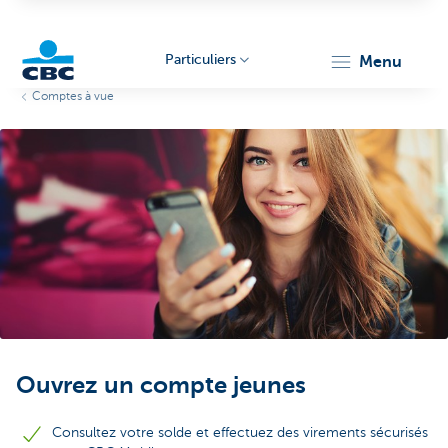
Particuliers
menu
Comptes à vue
Particulieren
Ouvrez un compte jeunes
Consultez votre solde et effectuez des virements sécurisés