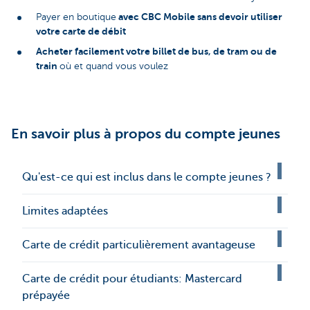
avec CBC Mobile sans devoir utiliser
Payer en boutique
votre carte de débit
Acheter facilement votre billet de bus, de tram ou de
train
où et quand vous voulez
En savoir plus à propos du compte jeunes
Qu'est-ce qui est inclus dans le compte jeunes ?
Limites adaptées
Carte de crédit particulièrement avantageuse
Carte de crédit pour étudiants: Mastercard
prépayée