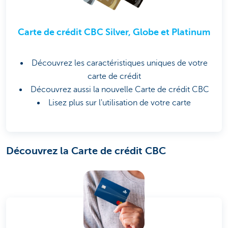
Carte de crédit CBC Silver, Globe et Platinum
Découvrez les caractéristiques uniques de votre
carte de crédit
Découvrez aussi la nouvelle Carte de crédit CBC
Lisez plus sur l'utilisation de votre carte
Découvrez la Carte de crédit CBC