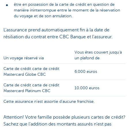
être en possession de la carte de crédit en question de
manière ininterrompue entre le moment de la réservation
du voyage et de son annulation.
L'assurance prend automatiquement fin à la date de
résiliation du contrat entre CBC Banque et l'assureur.
Vous êtes couvert jusqu'à
Un voyage réservé via
un plafond de
Carte de crédit carte de crédit
6.000 euros
Mastercard Globe CBC
Carte de crédit carte de crédit
10.000 euros
Mastercard Platinum CBC
Cette assurance n'est assortie d'aucune franchise.
Attention! Votre famille possède plusieurs cartes de crédit?
Sachez que l'addition des montants assurés n'est pas