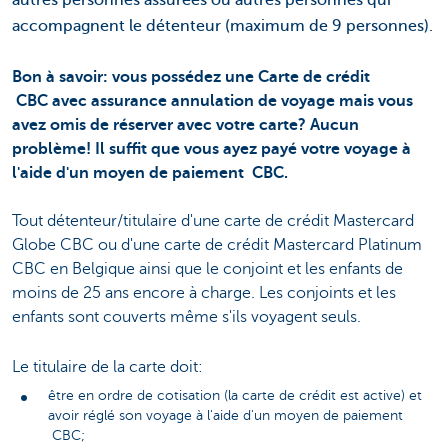
accompagnent le détenteur (maximum de 9 personnes).
Bon à savoir: vous possédez une Carte de crédit
CBC avec assurance annulation de voyage mais vous
avez omis de réserver avec votre carte? Aucun
problème! Il suffit que vous ayez payé votre voyage à
l'aide d'un moyen de paiement CBC.
Tout détenteur/titulaire d'une carte de crédit Mastercard
Globe CBC ou d'une carte de crédit Mastercard Platinum
CBC en Belgique ainsi que le conjoint et les enfants de
moins de 25 ans encore à charge. Les conjoints et les
enfants sont couverts même s'ils voyagent seuls.
Le titulaire de la carte doit:
être en ordre de cotisation (la carte de crédit est active) et
avoir réglé son voyage à l'aide d'un moyen de paiement
CBC;