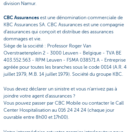
division Namur.
CBC Assurances
est une dénomination commerciale de
KBC Assurances SA. CBC Assurances est une compagnie
d'assurances qui conçoit et distribue des assurances
dommages et vie.
Siège de la société : Professor Roger Van
Overstraetenplein 2 - 3000 Leuven - Belgique - TVA BE
403.552.563 - RPM Leuven - FSMA 038571 A - Entreprise
agréée pour toutes les branches sous le code 0014 (A.R. 4
juillet 1979, M.B. 14 juillet 1979). Société du groupe KBC.
Vous devez déclarer un sinistre et vous n'arrivez pas à
joindre votre agent d'assurances ?
Vous pouvez passer par CBC Mobile ou contacter le Call
Center Hospitalisation au 016 24 24 24 (chaque jour
ouvrable entre 8h00 et 17h00).