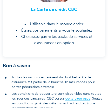
La Carte de crédit CBC
Utilisable dans le monde entier
Étalez vos paiements si vous le souhaitez
Choisissez parmi les packs de services et
d’assurances en option
Bon à savoir
Toutes les assurances relèvent du droit belge. Cette
assurance fait partie de la branche 16 (assurances pour
pertes pécuniaires diverses).
Les conditions de couverture sont disponibles dans toutes
les agences bancaires CBC ou sur
cette page page
. Seules
les conditions générales déterminent votre droit à une