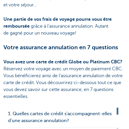
et votre séjour...
Une partie de vos frais de voyage pourra vous être
remboursée
grâce à l'assurance annulation. Autant
de gagné pour un nouveau voyage!
Votre assurance annulation en 7 questions
Vous avez une carte de crédit Globe ou Platinum CBC?
Réservez votre voyage avec un moyen de paiement CBC.
Vous bénéficierez ainsi de l'assurance annulation de votre
carte de crédit. Vous découvrirez ci-dessous tout ce que
vous devez savoir sur cette assurance, en 7 questions
essentielles.
1. Quelles cartes de crédit s'accompagnent-elles
d'une assurance annulation?