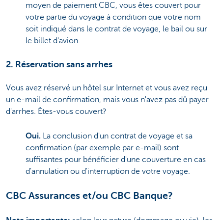
moyen de paiement CBC, vous êtes couvert pour
votre partie du voyage à condition que votre nom
soit indiqué dans le contrat de voyage, le bail ou sur
le billet d'avion.
2. Réservation sans arrhes
Vous avez réservé un hôtel sur Internet et vous avez reçu
un e-mail de confirmation, mais vous n'avez pas dû payer
d'arrhes. Êtes-vous couvert?
Oui.
La conclusion d'un contrat de voyage et sa
confirmation (par exemple par e-mail) sont
suffisantes pour bénéficier d'une couverture en cas
d'annulation ou d'interruption de votre voyage.
CBC Assurances et/ou CBC Banque?