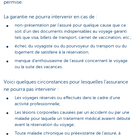
permise.
La garantie ne pourra intervenir en cas de :
non-présentation par l’assuré pour quelque cause que ce
soit d’un des documents indispensables au voyage garanti
tels que visa, billets de transport, carnet de vaccination, etc.;
échec du voyagiste ou du pourvoyeur du transport ou du
logement de satisfaire à la réservation;
manque d’enthousiasme de l’assuré concernant le voyage
ou la suite des vacances.
Voici quelques circonstances pour lesquelles l’assurance
ne pourra pas intervenir :
Les voyages réservés ou effectués dans le cadre d’une
activité professionnelle;
Les lésions corporelles causées par un accident ou par une
maladie pour laquelle un traitement médical avaient débuté
avant la réservation du voyage;
Toute maladie chronique ou préexistante de l’assuré, à