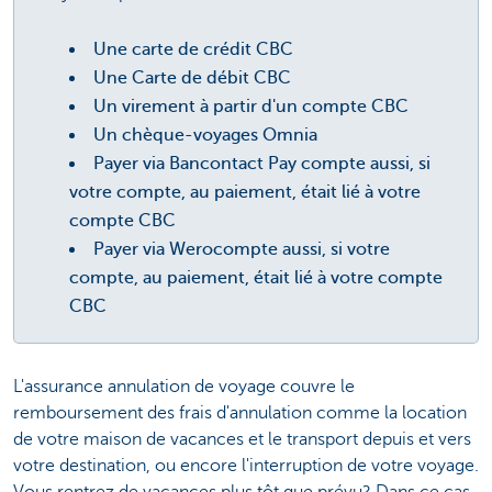
Une carte de crédit CBC
Une Carte de débit CBC
Un virement à partir d'un compte CBC
Un chèque-voyages Omnia
Payer via Bancontact Pay compte aussi, si
votre compte, au paiement, était lié à votre
compte CBC
Payer via Werocompte aussi, si votre
compte, au paiement, était lié à votre compte
CBC
L'assurance annulation de voyage couvre le
remboursement des frais d'annulation comme la location
de votre maison de vacances et le transport depuis et vers
votre destination, ou encore l'interruption de votre voyage.
Vous rentrez de vacances plus tôt que prévu? Dans ce cas,