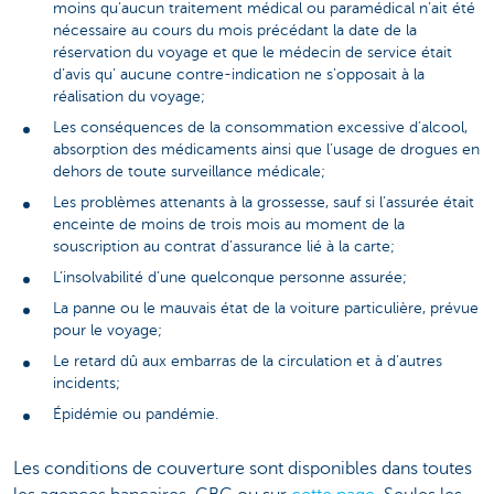
moins qu’aucun traitement médical ou paramédical n’ait été
nécessaire au cours du mois précédant la date de la
réservation du voyage et que le médecin de service était
d’avis qu’ aucune contre-indication ne s’opposait à la
réalisation du voyage;
Les conséquences de la consommation excessive d’alcool,
absorption des médicaments ainsi que l’usage de drogues en
dehors de toute surveillance médicale;
Les problèmes attenants à la grossesse, sauf si l’assurée était
enceinte de moins de trois mois au moment de la
souscription au contrat d’assurance lié à la carte;
L’insolvabilité d’une quelconque personne assurée;
La panne ou le mauvais état de la voiture particulière, prévue
pour le voyage;
Le retard dû aux embarras de la circulation et à d’autres
incidents;
Épidémie ou pandémie.
Les conditions de couverture sont disponibles dans toutes