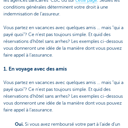
les agences bancaires CBC ou sur
cette page
. Seules les
conditions générales déterminent votre droit à une
indemnisation de l’assureur.
Vous partez en vacances avec quelques amis ... mais "qui a
payé quoi"? Ce n'est pas toujours simple. Et quid des
réservations d'hôtel sans arrhes? Les exemples ci-dessous
vous donneront une idée de la manière dont vous pouvez
faire appel à l'assurance.
1. En voyage avec des amis
Vous partez en vacances avec quelques amis ... mais "qui a
payé quoi"? Ce n'est pas toujours simple. Et quid des
réservations d'hôtel sans arrhes? Les exemples ci-dessous
vous donneront une idée de la manière dont vous pouvez
faire appel à l'assurance.
Oui.
Si vous avez remboursé votre part à l'aide d'un