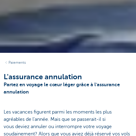
Paiements
L'assurance annulation
Partez en voyage le cœur léger grâce à l'assurance
annulation
Les vacances figurent parmi les moments les plus
agréables de l'année. Mais que se passerait-il si
vous deviez annuler ou interrompre votre voyage
soudainement? Alors que vous aviez déjà réservé vos vols