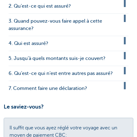
2. Qu'est-ce qui est assuré?
3. Quand pouvez-vous faire appel à cette
assurance?
4. Qui est assuré?
5. Jusqu'à quels montants suis-je couvert?
6. Qu'est-ce qui n'est entre autres pas assuré?
7. Comment faire une déclaration?
Le saviez-vous?
Il suffit que vous ayez réglé votre voyage avec un
moyen de paiement CBC: