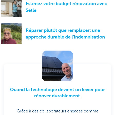
Estimez votre budget rénovation avec
Setle
Réparer plutôt que remplacer: une
approche durable de l’indemnisation
Quand la technologie devient un levier pour
rénover durablement.
Grâce à des collaborateurs engagés comme