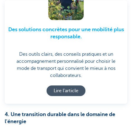
Des solutions concrètes pour une mobilité plus
responsable.
Des outils clairs, des conseils pratiques et un
accompagnement personnalisé pour choisir le
mode de transport qui convient le mieux à nos
collaborateurs.
Lire l'article
4. Une transition durable dans le domaine de
l'énergie