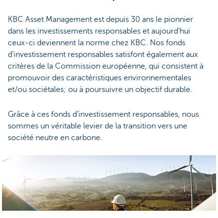
KBC Asset Management est depuis 30 ans le pionnier
dans les investissements responsables et aujourd’hui
ceux-ci deviennent la norme chez KBC. Nos fonds
d’investissement responsables satisfont également aux
critères de la Commission européenne, qui consistent à
promouvoir des caractéristiques environnementales
et/ou sociétales; ou à poursuivre un objectif durable.
Grâce à ces fonds d’investissement responsables, nous
sommes un véritable levier de la transition vers une
société neutre en carbone.