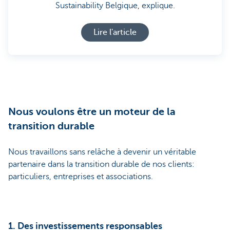
Sustainability Belgique, explique.
Lire l'article
Nous voulons être un moteur de la
transition durable
Nous travaillons sans relâche à devenir un véritable
partenaire dans la transition durable de nos clients:
particuliers, entreprises et associations.
1. Des investissements responsables