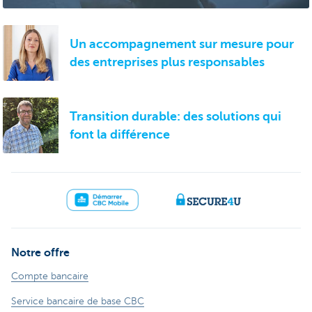
Un accompagnement sur mesure pour
des entreprises plus responsables
Transition durable: des solutions qui
font la différence
Notre offre
Compte bancaire
Service bancaire de base CBC