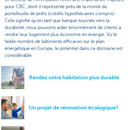
pour CBC, dont il représente près de la moitié du
portefeuille de prêts (crédits hypothécaires compris).
Cela signifie qu'en tant que banque tournée vers la
durabilité, nous pouvons aider énormément de clients à
rendre leur logement plus économe en énergie. Vu le
faible nombre de bâtiments efficaces sur le plan
énergétique en Europe, le potentiel dans ce domaine est
considérable.
Rendez votre habitation plus durable
Un projet de rénovation écologique?