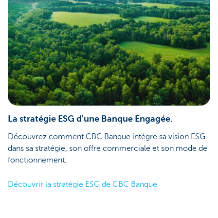
La stratégie ESG d'une Banque Engagée.
Découvrez comment CBC Banque intègre sa vision ESG
dans sa stratégie, son offre commerciale et son mode de
fonctionnement.
Découvrir la stratégie ESG de CBC Banque