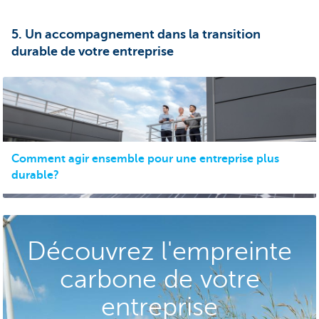
5. Un accompagnement dans la transition
durable de votre entreprise
Comment agir ensemble pour une entreprise plus
durable?
Découvrez l'empreinte
carbone de votre
entreprise