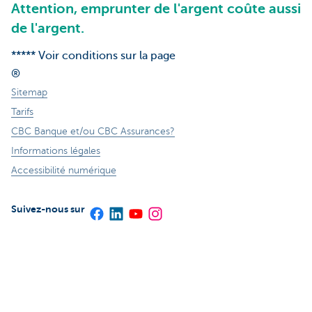
Attention, emprunter de l'argent coûte aussi
de l'argent.
***** Voir conditions sur la page
®
Sitemap
Tarifs
CBC Banque et/ou CBC Assurances?
Informations légales
Accessibilité numérique
Suivez-nous sur