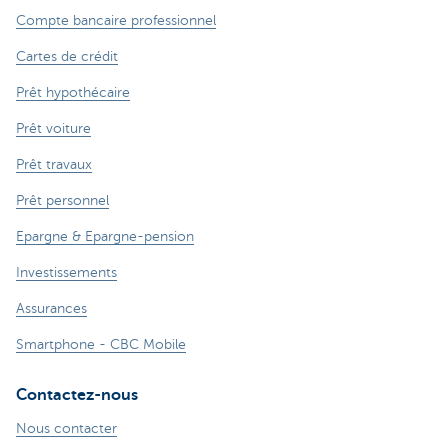
Compte bancaire professionnel
Cartes de crédit
Prêt hypothécaire
Prêt voiture
Prêt travaux
Prêt personnel
Epargne & Epargne-pension
Investissements
Assurances
Smartphone - CBC Mobile
Contactez-nous
Nous contacter