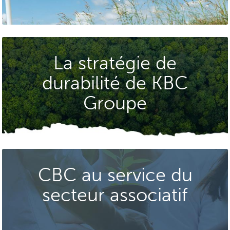
La stratégie de
durabilité de KBC
Groupe
CBC au service du
secteur associatif