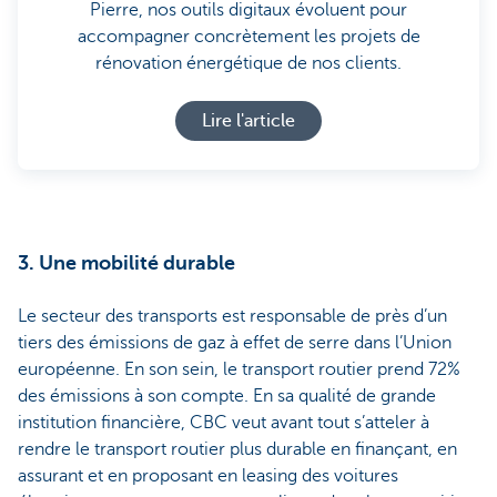
Pierre, nos outils digitaux évoluent pour
accompagner concrètement les projets de
rénovation énergétique de nos clients.
Lire l'article
3. Une mobilité durable
Le secteur des transports est responsable de près d’un
tiers des émissions de gaz à effet de serre dans l’Union
européenne. En son sein, le transport routier prend 72%
des émissions à son compte. En sa qualité de grande
institution financière, CBC veut avant tout s’atteler à
rendre le transport routier plus durable en finançant, en
assurant et en proposant en leasing des voitures