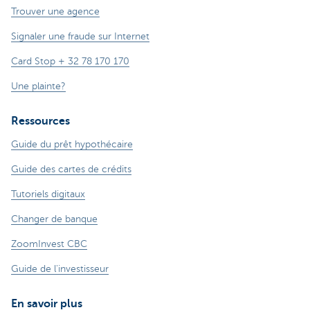
Trouver une agence
Signaler une fraude sur Internet
Card Stop + 32 78 170 170
Une plainte?
Ressources
Guide du prêt hypothécaire
Guide des cartes de crédits
Tutoriels digitaux
Changer de banque
ZoomInvest CBC
Guide de l'investisseur
En savoir plus