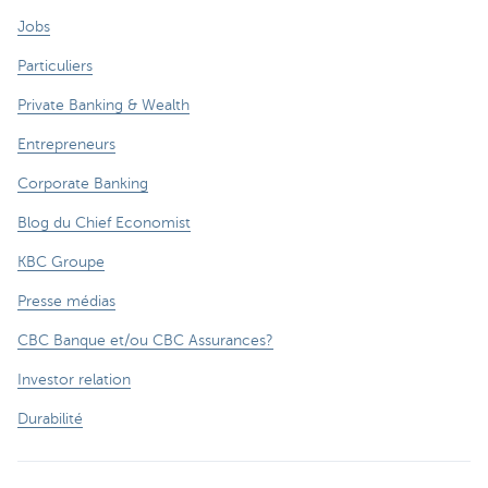
Jobs
Particuliers
Private Banking & Wealth
Entrepreneurs
Corporate Banking
Blog du Chief Economist
KBC Groupe
Presse médias
CBC Banque et/ou CBC Assurances?
Investor relation
Durabilité