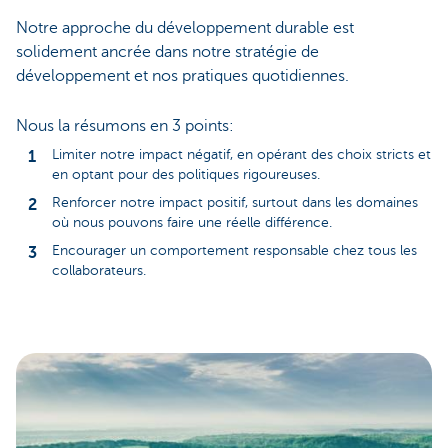
Notre approche du développement durable est
solidement ancrée dans notre stratégie de
développement et nos pratiques quotidiennes.
Nous la résumons en 3 points:
Limiter notre impact négatif, en opérant des choix stricts et
en optant pour des politiques rigoureuses.
Renforcer notre impact positif, surtout dans les domaines
où nous pouvons faire une réelle différence.
Encourager un comportement responsable chez tous les
collaborateurs.