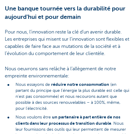
Une banque tournée vers la durabilité pour
aujourd'hui et pour demain
Pour nous, l’innovation reste la clé d’un avenir durable.
Les entreprises qui misent sur l’innovation sont flexibles et
capables de faire face aux mutations de la société et à
l’évolution du comportement de leur clientèle.
Nous oeuvrons sans relâche à l’allègement de notre
empreinte environnementale:
réduire notre consommation
Nous essayons de
(en
partant du principe que l’énergie la plus durable est celle qui
n’est pas consommée) et nous recourons autant que
possible à des sources renouvelables – à 100%, même,
pour l’électricité.
un partenaire à part entière de nos
Nous voulons être
clients dans leur processus de transition durable
. Nous
leur fournissons des outils qui leur permettent de mesurer