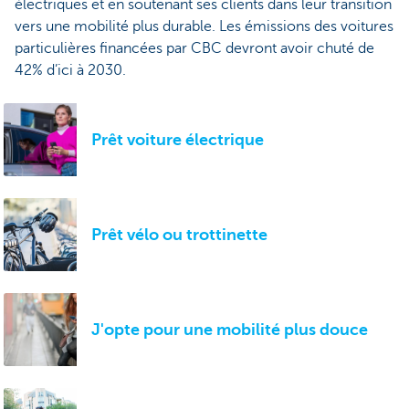
électriques et en soutenant ses clients dans leur transition
vers une mobilité plus durable. Les émissions des voitures
particulières financées par CBC devront avoir chuté de
42% d’ici à 2030.
Prêt voiture électrique
Prêt vélo ou trottinette
J'opte pour une mobilité plus douce