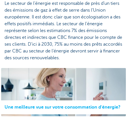
Le secteur de l’énergie est responsable de près d’un tiers
des émissions de gaz à effet de serre dans l’Union
européenne. Il est donc clair que son écologisation a des
effets positifs immédiats. Le secteur de l’énergie
représente selon les estimations 7% des émissions
directes et indirectes que CBC finance pour le compte de
ses clients. D’ici à 2030, 75% au moins des prêts accordés
par CBC au secteur de l’énergie devront servir à financer
des sources renouvelables.
Une meilleure vue sur votre consommation d'énergie?