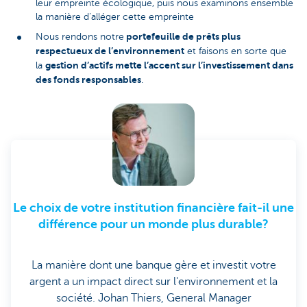
leur empreinte écologique, puis nous examinons ensemble
la manière d’alléger cette empreinte
portefeuille de prêts plus
Nous rendons notre
respectueux de l’environnement
et faisons en sorte que
gestion d’actifs mette l’accent sur l’investissement dans
la
des fonds responsables
.
Le choix de votre institution financière fait-il une
différence pour un monde plus durable?
La manière dont une banque gère et investit votre
argent a un impact direct sur l'environnement et la
société. Johan Thiers, General Manager