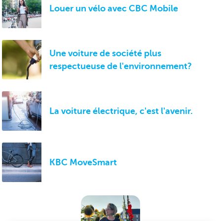
Louer un vélo avec CBC Mobile
Une voiture de société plus
respectueuse de l'environnement?
La voiture électrique, c'est l'avenir.
KBC MoveSmart