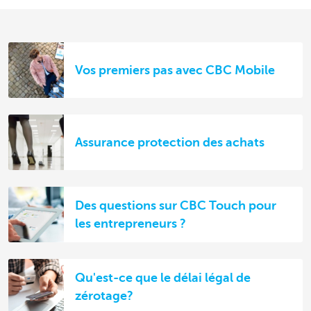
Vos premiers pas avec CBC Mobile
Assurance protection des achats
Des questions sur CBC Touch pour
les entrepreneurs ?
Qu'est-ce que le délai légal de
zérotage?