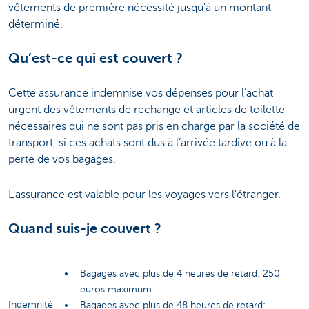
vêtements de première nécessité jusqu'à un montant
déterminé.
Qu’est-ce qui est couvert ?
Cette assurance indemnise vos dépenses pour l’achat
urgent des vêtements de rechange et articles de toilette
nécessaires qui ne sont pas pris en charge par la société de
transport, si ces achats sont dus à l’arrivée tardive ou à la
perte de vos bagages.
L'assurance est valable pour les voyages vers l'étranger.
Quand suis-je couvert ?
Bagages avec plus de 4 heures de retard: 250
euros maximum.
Indemnité
Bagages avec plus de 48 heures de retard: