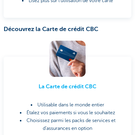
Lisez plus sur l'utilisation de votre carte
Découvrez la Carte de crédit CBC
La Carte de crédit CBC
Utilisable dans le monde entier
Étalez vos paiements si vous le souhaitez
Choisissez parmi les packs de services et
d’assurances en option