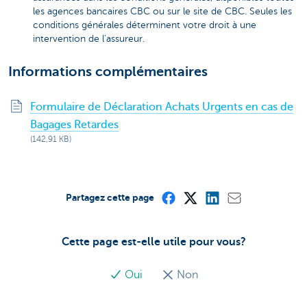
les agences bancaires CBC ou sur le site de CBC. Seules les
conditions générales déterminent votre droit à une
intervention de l’assureur.
Informations complémentaires
Formulaire de Déclaration Achats Urgents en cas de
Bagages Retardes
(142,91 KB)
Partagez cette page
Cette page est-elle utile pour vous?
Oui
Non