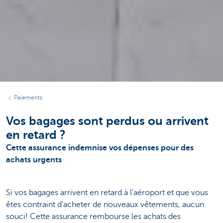
Paiements
Vos bagages sont perdus ou arrivent
en retard ?
Cette assurance indemnise vos dépenses pour des
achats urgents
Si vos bagages arrivent en retard à l'aéroport et que vous
êtes contraint d'acheter de nouveaux vêtements, aucun
souci! Cette assurance rembourse les achats des