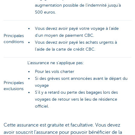
augmentation possible de l'indemnité jusqu'à
500 euros.
Vous devez avoir payé votre voyage à l'aide
d'un moyen de paiement CBC.
Principales
conditions
Vous devez avoir payé les achats urgents à
l'aide de la carte de crédit CBC.
L'assurance ne s'applique pas:
Pour les vols charter
Si des grèves sont annoncées avant le départ du
Principales
voyage
exclusions
S'il y a retard ou perte des bagages lors des
voyages de retour vers le lieu de résidence
officiel.
Cette assurance est gratuite et facultative. Vous devez
avoir souscrit l’assurance pour pouvoir bénéficier de la