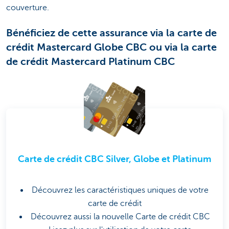
couverture.
Bénéficiez de cette assurance via la carte de
crédit Mastercard Globe CBC ou via la carte
de crédit Mastercard Platinum CBC
Carte de crédit CBC Silver, Globe et Platinum
Découvrez les caractéristiques uniques de votre
carte de crédit
Découvrez aussi la nouvelle Carte de crédit CBC