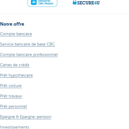
Notre offre
Compte bancaire
Service bancaire de base CBC
Compte bancaire professionnel
Cartes de crédit
Prêt hypothécaire
Prêt voiture
Prêt travaux
Prêt personnel
Epargne & Epargne-pension
Investissements