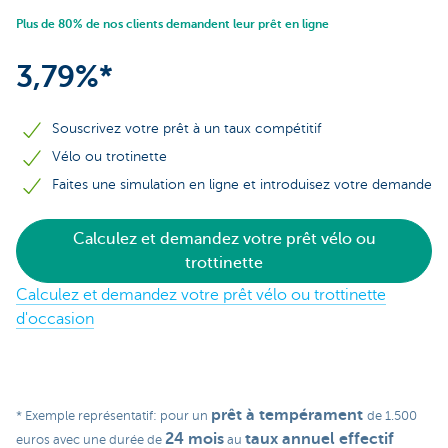
Plus de 80% de nos clients demandent leur prêt en ligne
3,79%*
Souscrivez votre prêt à un taux compétitif
Vélo ou trotinette
Faites une simulation en ligne et introduisez votre demande
Calculez et demandez votre prêt vélo ou
trottinette
Calculez et demandez votre prêt vélo ou trottinette
d'occasion
prêt à tempérament
* Exemple représentatif: pour un
de 1.500
24 mois
taux annuel effectif
euros avec une durée de
au