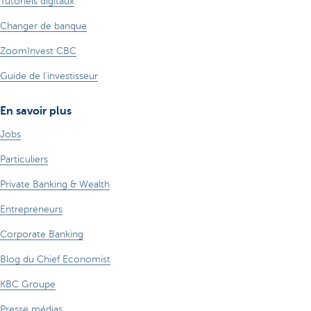
Tutoriels digitaux
Changer de banque
ZoomInvest CBC
Guide de l'investisseur
En savoir plus
Jobs
Particuliers
Private Banking & Wealth
Entrepreneurs
Corporate Banking
Blog du Chief Economist
KBC Groupe
Presse médias