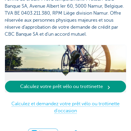
Banque SA, Avenue Albert Ier 60, 5000 Namur, Belgique.
TVA BE 0403.211.380, RPM Liège division Namur. Offre
réservée aux personnes physiques majeures et sous
réserve d’approbation de votre demande de crédit par
CBC Banque SA et d’un accord mutuel.
Calculez votre prêt vélo ou trottinette
Calculez et demandez votre prêt vélo ou trottinette
d'occasion