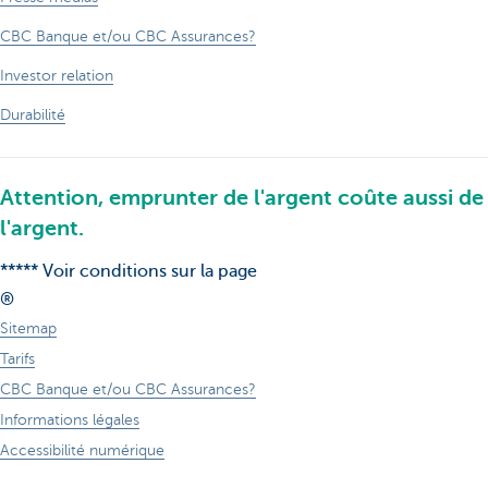
CBC Banque et/ou CBC Assurances?
Investor relation
Durabilité
Attention, emprunter de l'argent coûte aussi de
l'argent.
***** Voir conditions sur la page
®
Sitemap
Tarifs
CBC Banque et/ou CBC Assurances?
Informations légales
Accessibilité numérique