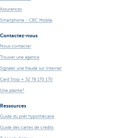
Assurances
Smartphone - CBC Mobile
Contactez-nous
Nous contacter
Trouver une agence
Signaler une fraude sur Internet
Card Stop + 32 78 170 170
Une plainte?
Ressources
Guide du prêt hypothécaire
Guide des cartes de crédits