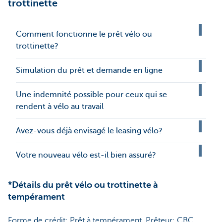
trottinette
Comment fonctionne le prêt vélo ou
trottinette?
Simulation du prêt et demande en ligne
Une indemnité possible pour ceux qui se
rendent à vélo au travail
Avez-vous déjà envisagé le leasing vélo?
Votre nouveau vélo est-il bien assuré?
*Détails du prêt vélo ou trottinette à
tempérament
Forme de crédit: Prêt à tempérament. Prêteur: CBC