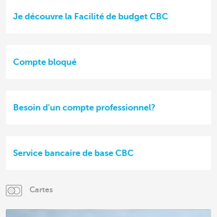
Je découvre la Facilité de budget CBC
Compte bloqué
Besoin d'un compte professionnel?
Service bancaire de base CBC
Cartes