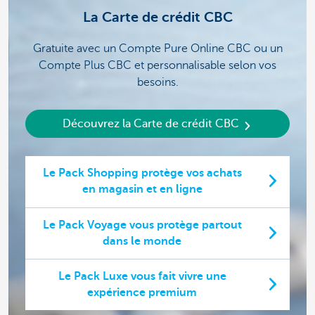
La Carte de crédit CBC
Gratuite avec un Compte Pure Online CBC ou un
Compte Plus CBC et personnalisable selon vos
besoins.
Découvrez la Carte de crédit CBC
Le Pack Shopping protège vos achats
en magasin et en ligne
Le Pack Voyage vous protège partout
dans le monde
Le Pack Luxe vous fait vivre une
expérience premium