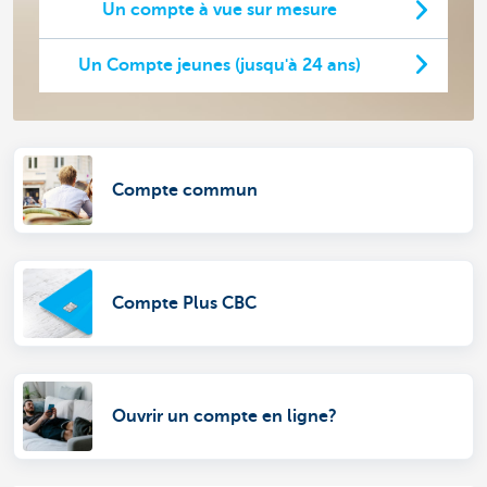
Un compte à vue sur mesure
Un Compte jeunes (jusqu'à 24 ans)
Compte commun
Compte Plus CBC
Ouvrir un compte en ligne?