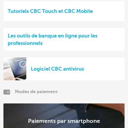
Tutoriels CBC Touch et CBC Mobile
Les outils de banque en ligne pour les
professionnels
Logiciel CBC antivirus
Modes de paiement
Paiements par smartphone