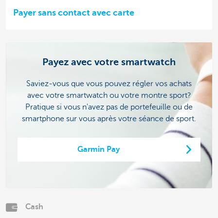
Payer sans contact avec carte
Payez avec votre smartwatch
Saviez-vous que vous pouvez régler vos achats
avec votre smartwatch ou votre montre sport?
Pratique si vous n'avez pas de portefeuille ou de
smartphone sur vous après votre séance de sport.
Garmin Pay
Cash