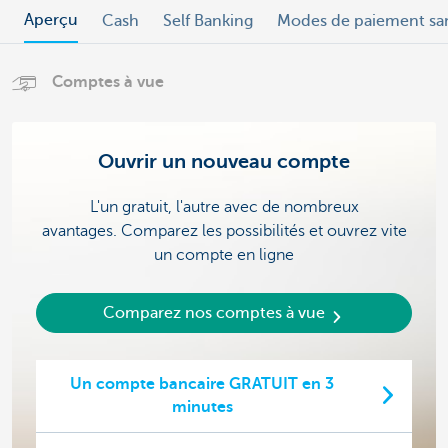
Aperçu
Cash
Self Banking
Modes de paiement sa
Comptes à vue
Ouvrir un nouveau compte
L'un gratuit, l'autre avec de nombreux
avantages. Comparez les possibilités et ouvrez vite
un compte en ligne
Comparez nos comptes à vue
Un compte bancaire GRATUIT en 3
minutes