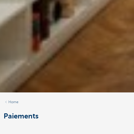
Home
Paiements