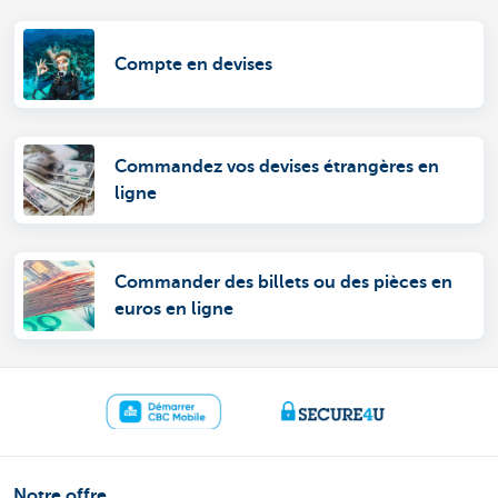
Compte en devises
Commandez vos devises étrangères en
ligne
Commander des billets ou des pièces en
euros en ligne
Notre offre