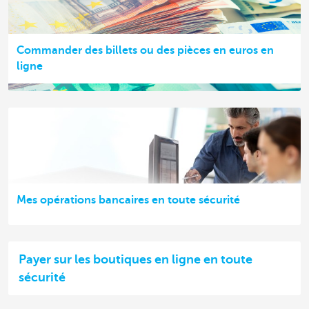
Commander des billets ou des pièces en euros en
ligne
Mes opérations bancaires en toute sécurité
Payer sur les boutiques en ligne en toute
sécurité