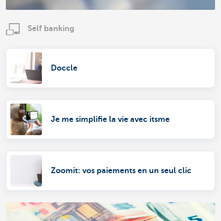
Self banking
Doccle
Je me simplifie la vie avec itsme
Zoomit: vos paiements en un seul clic