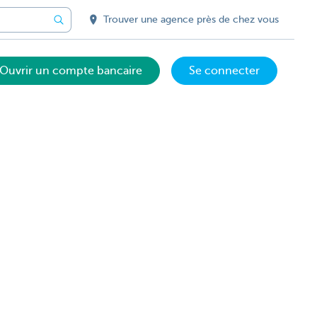
Trouver une agence près de chez vous
Ouvrir un compte bancaire
Se connecter