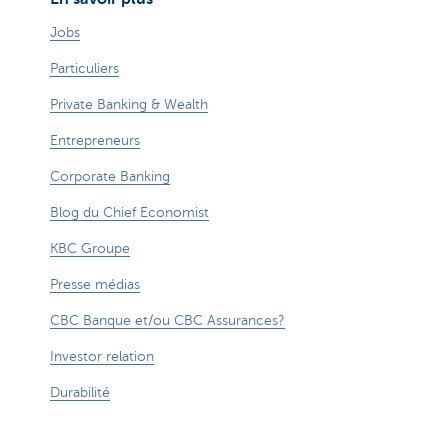
Jobs
Particuliers
Private Banking & Wealth
Entrepreneurs
Corporate Banking
Blog du Chief Economist
KBC Groupe
Presse médias
CBC Banque et/ou CBC Assurances?
Investor relation
Durabilité