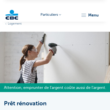
Particuliers
menu
Logement
Particulieren
Attention, emprunter de l'argent coûte aussi de l'argent.
Prêt rénovation