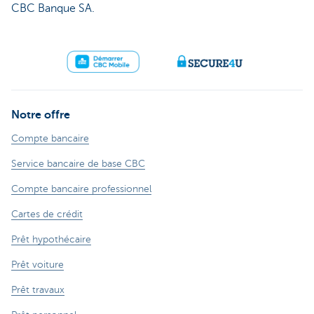
CBC Banque SA.
Notre offre
Compte bancaire
Service bancaire de base CBC
Compte bancaire professionnel
Cartes de crédit
Prêt hypothécaire
Prêt voiture
Prêt travaux