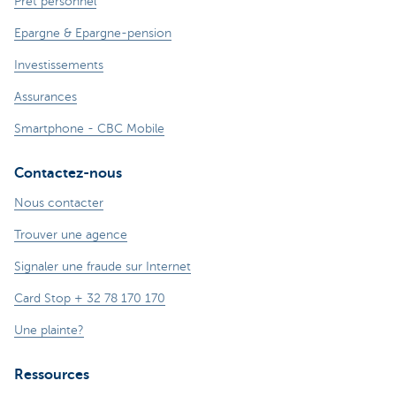
Prêt personnel
Epargne & Epargne-pension
Investissements
Assurances
Smartphone - CBC Mobile
Contactez-nous
Nous contacter
Trouver une agence
Signaler une fraude sur Internet
Card Stop + 32 78 170 170
Une plainte?
Ressources