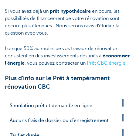
Si vous avez déjà un
prêt hypothécaire
en cours, les
possibilités de financement de votre rénovation sont
encore plus étendues. Nous serons ravis d'étudier la
question avec vous.
Lorsque 50% au moins de vos travaux de rénovation
consistent en des investissements destinés à
économiser
l'énergie
, vous pouvez contracter un
Prêt CBC énergie
.
Plus d'info sur le Prêt à tempérament
rénovation CBC
Simulation prêt et demande en ligne
Aucuns frais de dossier ou d'enregistrement
Tarif et durée