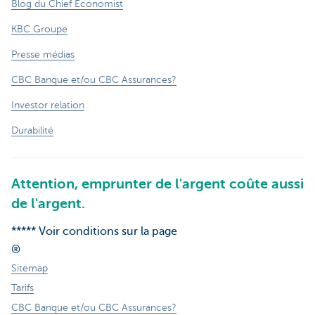
Blog du Chief Economist
KBC Groupe
Presse médias
CBC Banque et/ou CBC Assurances?
Investor relation
Durabilité
Attention, emprunter de l'argent coûte aussi
de l'argent.
***** Voir conditions sur la page
®
Sitemap
Tarifs
CBC Banque et/ou CBC Assurances?