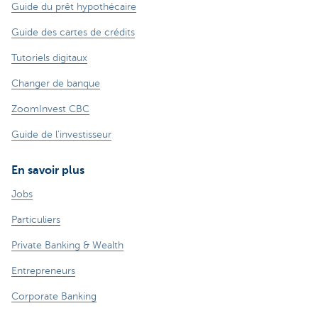
Guide du prêt hypothécaire
Guide des cartes de crédits
Tutoriels digitaux
Changer de banque
ZoomInvest CBC
Guide de l'investisseur
En savoir plus
Jobs
Particuliers
Private Banking & Wealth
Entrepreneurs
Corporate Banking