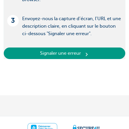
Envoyez-nous la capture d’écran, l’URL et une
3
description claire, en cliquant sur le bouton
ci-dessous "Signaler une erreur".
Signaler une erreur