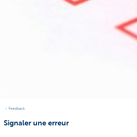
Feedback
Signaler une erreur