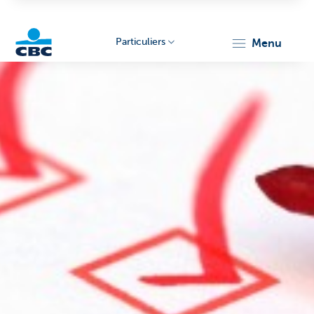
Particuliers
menu
Particulieren