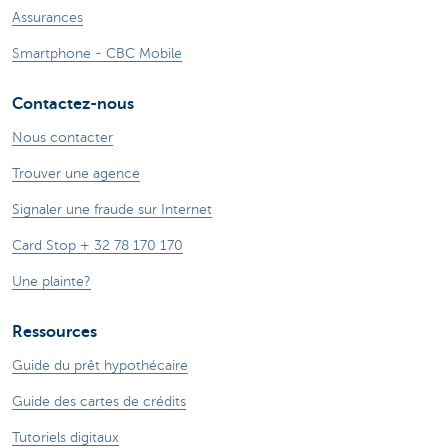
Assurances
Smartphone - CBC Mobile
Contactez-nous
Nous contacter
Trouver une agence
Signaler une fraude sur Internet
Card Stop + 32 78 170 170
Une plainte?
Ressources
Guide du prêt hypothécaire
Guide des cartes de crédits
Tutoriels digitaux