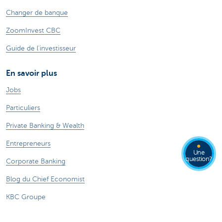
Changer de banque
ZoomInvest CBC
Guide de l'investisseur
En savoir plus
Jobs
Particuliers
Private Banking & Wealth
Entrepreneurs
Une
question?
Corporate Banking
Blog du Chief Economist
KBC Groupe
Presse médias