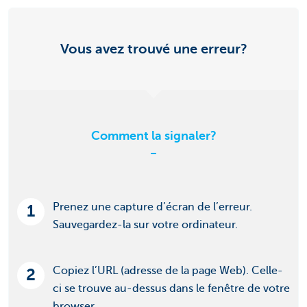
Vous avez trouvé une erreur?
Comment la signaler?
Prenez une capture d’écran de l’erreur.
1
Sauvegardez-la sur votre ordinateur.
Copiez l’URL (adresse de la page Web). Celle-
2
ci se trouve au-dessus dans le fenêtre de votre
browser.