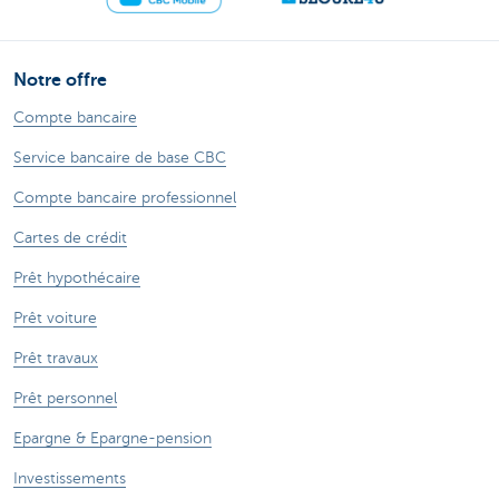
Notre offre
Compte bancaire
Service bancaire de base CBC
Compte bancaire professionnel
Cartes de crédit
Prêt hypothécaire
Prêt voiture
Prêt travaux
Prêt personnel
Epargne & Epargne-pension
Investissements