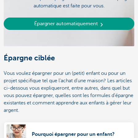
automatique est faite pour vous.
Épargner automatiquement
Épargne ciblée
Vous voulez épargner pour un (petit) enfant ou pour un
projet spécifique tel que l'achat d'une maison? Les articles
ci-dessous vous expliqueront, entre autres, dans quel but
vous pouvez épargner, quelles sont les formules d'épargne
existantes et comment apprendre aux enfants à gérer leur
argent.
Pourquoi épargner pour un enfant?