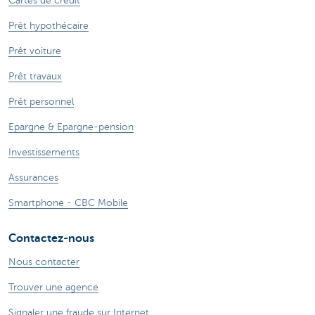
Cartes de crédit
Prêt hypothécaire
Prêt voiture
Prêt travaux
Prêt personnel
Epargne & Epargne-pension
Investissements
Assurances
Smartphone - CBC Mobile
Contactez-nous
Nous contacter
Trouver une agence
Signaler une fraude sur Internet