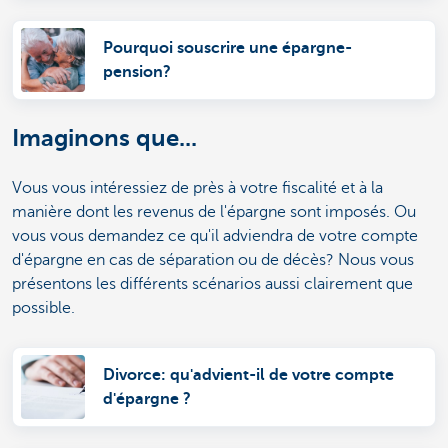
Pourquoi souscrire une épargne-
pension?
Imaginons que...
Vous vous intéressiez de près à votre fiscalité et à la
manière dont les revenus de l'épargne sont imposés. Ou
vous vous demandez ce qu'il adviendra de votre compte
d'épargne en cas de séparation ou de décès? Nous vous
présentons les différents scénarios aussi clairement que
possible.
Divorce: qu'advient-il de votre compte
d'épargne ?