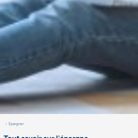
Epargner