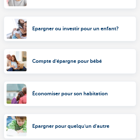
Epargner ou investir pour un enfant?
Compte d'épargne pour bébé
Économiser pour son habitation
Epargner pour quelqu'un d'autre