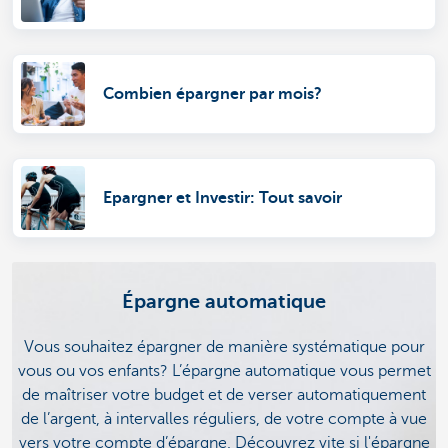
Combien épargner par mois?
Epargner et Investir: Tout savoir
Épargne automatique
Vous souhaitez épargner de manière systématique pour
vous ou vos enfants? L’épargne automatique vous permet
de maîtriser votre budget et de verser automatiquement
de l’argent, à intervalles réguliers, de votre compte à vue
vers votre compte d’épargne. Découvrez vite si l'épargne