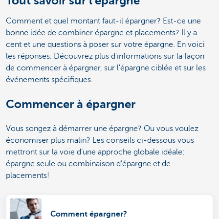
Tout savoir sur l'épargne
Comment et quel montant faut-il épargner? Est-ce une
bonne idée de combiner épargne et placements? Il y a
cent et une questions à poser sur votre épargne. En voici
les réponses. Découvrez plus d'informations sur la façon
de commencer à épargner, sur l'épargne ciblée et sur les
événements spécifiques.
Commencer à épargner
Vous songez à démarrer une épargne? Ou vous voulez
économiser plus malin? Les conseils ci-dessous vous
mettront sur la voie d’une approche globale idéale:
épargne seule ou combinaison d’épargne et de
placements!
Comment épargner?