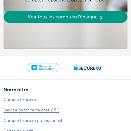
Voir tous les comptes d'épargne
Notre offre
Compte bancaire
Service bancaire de base CBC
Compte bancaire professionnel