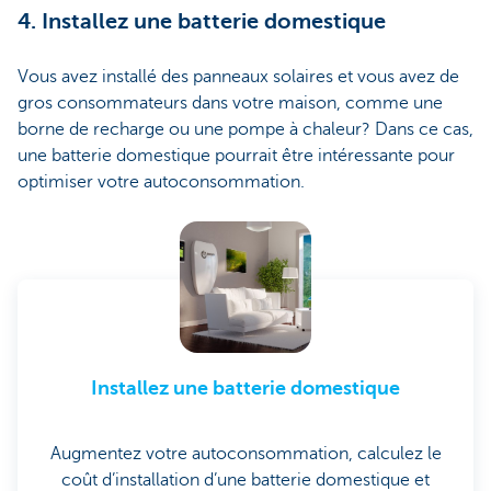
4. Installez une batterie domestique
Vous avez installé des panneaux solaires et vous avez de
gros consommateurs dans votre maison, comme une
borne de recharge ou une pompe à chaleur? Dans ce cas,
une batterie domestique pourrait être intéressante pour
optimiser votre autoconsommation.
Installez une batterie domestique
Augmentez votre autoconsommation, calculez le
coût d’installation d’une batterie domestique et