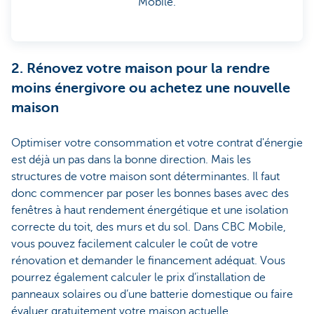
Mobile.
2. Rénovez votre maison pour la rendre
moins énergivore ou achetez une nouvelle
maison
Optimiser votre consommation et votre contrat d'énergie
est déjà un pas dans la bonne direction. Mais les
structures de votre maison sont déterminantes. Il faut
donc commencer par poser les bonnes bases avec des
fenêtres à haut rendement énergétique et une isolation
correcte du toit, des murs et du sol. Dans CBC Mobile,
vous pouvez facilement calculer le coût de votre
rénovation et demander le financement adéquat. Vous
pourrez également calculer le prix d’installation de
panneaux solaires ou d’une batterie domestique ou faire
évaluer gratuitement votre maison actuelle.