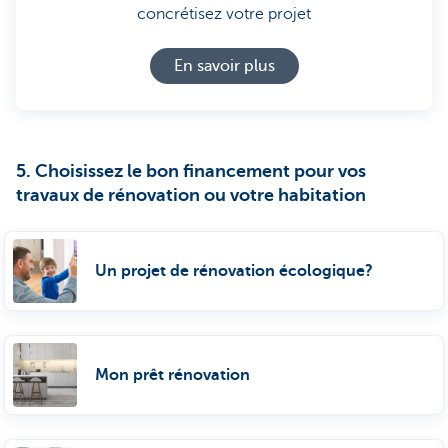
concrétisez votre projet
En savoir plus
5. Choisissez le bon financement pour vos
travaux de rénovation ou votre habitation
Un projet de rénovation écologique?
Mon prêt rénovation