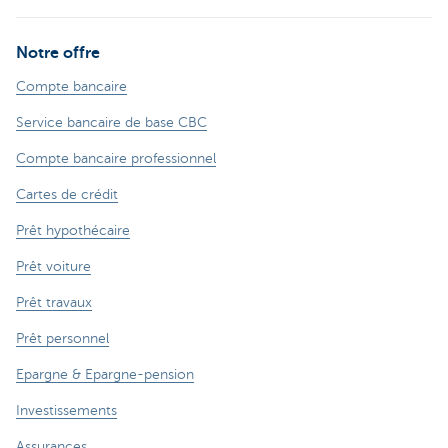
Notre offre
Compte bancaire
Service bancaire de base CBC
Compte bancaire professionnel
Cartes de crédit
Prêt hypothécaire
Prêt voiture
Prêt travaux
Prêt personnel
Epargne & Epargne-pension
Investissements
Assurances