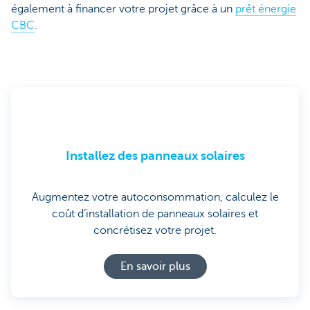
également à financer votre projet grâce à un
prêt énergie
CBC
.
Installez des panneaux solaires
Augmentez votre autoconsommation, calculez le
coût d’installation de panneaux solaires et
concrétisez votre projet.
En savoir plus