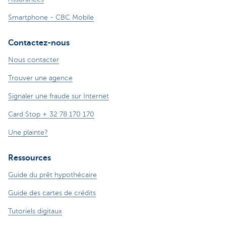
Smartphone - CBC Mobile
Contactez-nous
Nous contacter
Trouver une agence
Signaler une fraude sur Internet
Card Stop + 32 78 170 170
Une plainte?
Ressources
Guide du prêt hypothécaire
Guide des cartes de crédits
Tutoriels digitaux