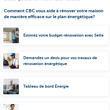
Comment CBC vous aide à rénover votre maison
de manière efficace sur le plan énergétique?
Estimez votre budget rénovation avec Setle
Demandez un devis pour vos travaux de
rénovation énergétique
Tableau de bord Énergie