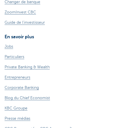
Changer de banque
ZoomInvest CBC
Guide de l'investisseur
En savoir plus
Jobs
Particuliers
Private Banking & Wealth
Entrepreneurs
Corporate Banking
Blog du Chief Economist
KBC Groupe
Presse médias