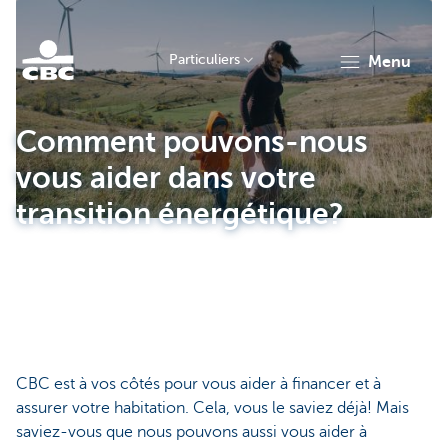
Particuliers
menu
Particulieren
Comment pouvons-nous
vous aider dans votre
transition énergétique?
CBC est à vos côtés pour vous aider à financer et à
assurer votre habitation. Cela, vous le saviez déjà! Mais
saviez-vous que nous pouvons aussi vous aider à