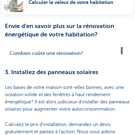
Calculer la valeur de votre habitation
Envie d'en savoir plus sur la rénovation
énergétique de votre habitation?
Combien coûte une rénovation?
3. Installez des panneaux solaires
Les bases de votre maison sont-elles bonnes, avec une
isolation solide et des fenêtres à haut rendement
énergétique? Il est alors judicieux d’installer des panneaux
solaires pour augmenter votre autoconsommation.
Calculez le prix d’installation, demandez un devis
gratuitement et passez à l’action. Nous vous aidons