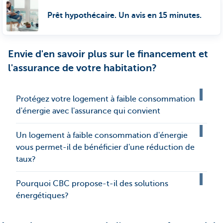
Prêt hypothécaire. Un avis en 15 minutes.
Envie d'en savoir plus sur le financement et
l'assurance de votre habitation?
Protégez votre logement à faible consommation
d'énergie avec l'assurance qui convient
Un logement à faible consommation d'énergie
vous permet-il de bénéficier d'une réduction de
taux?
Pourquoi CBC propose-t-il des solutions
énergétiques?