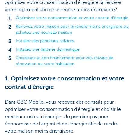
optimiser votre consommation d'énergie et à rénover
votre logement afin de le rendre moins énergivore?
Optimisez votre consommation et votre contrat d'énergie
Rénovez votre maison pour la rendre moins énergivore ou
achetez une nouvelle maison
Installez des panneaux solaires
Installez une batterie domestique
Choisissez le bon financement pour vos travaux de
rénovation ou votre habitation
1. Optimisez votre consommation et votre
contrat d'énergie
Dans CBC Mobile, vous recevez des conseils pour
optimiser votre consommation d'énergie et choisir le
meilleur contrat d'énergie. Un premier pas pour
économiser de l'argent et de l'énergie afin de rendre
votre maison moins énergivore.