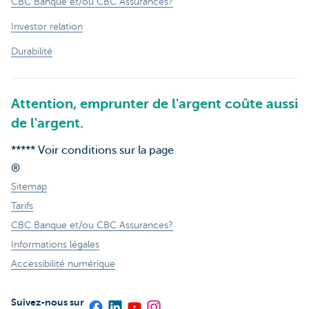
CBC Banque et/ou CBC Assurances?
Investor relation
Durabilité
Attention, emprunter de l'argent coûte aussi
de l'argent.
***** Voir conditions sur la page
®
Sitemap
Tarifs
CBC Banque et/ou CBC Assurances?
Informations légales
Accessibilité numérique
Suivez-nous sur