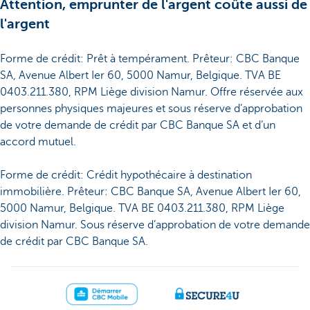
Attention, emprunter de l'argent coûte aussi de
l'argent
Forme de crédit: Prêt à tempérament. Prêteur: CBC Banque
SA, Avenue Albert Ier 60, 5000 Namur, Belgique. TVA BE
0403.211.380, RPM Liège division Namur. Offre réservée aux
personnes physiques majeures et sous réserve d’approbation
de votre demande de crédit par CBC Banque SA et d’un
accord mutuel.
Forme de crédit: Crédit hypothécaire à destination
immobilière. Prêteur: CBC Banque SA, Avenue Albert Ier 60,
5000 Namur, Belgique. TVA BE 0403.211.380, RPM Liège
division Namur. Sous réserve d’approbation de votre demande
de crédit par CBC Banque SA.