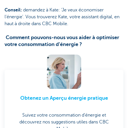
Conseil:
demandez à Kate: 'Je veux économiser
l'énergie'. Vous trouverez Kate, votre assistant digital, en
haut à droite dans CBC Mobile.
Comment pouvons-nous vous aider à optimiser
votre consommation d’énergie ?
Obtenez un Aperçu énergie pratique
Suivez votre consommation d'énergie et
découvrez nos suggestions utiles dans CBC