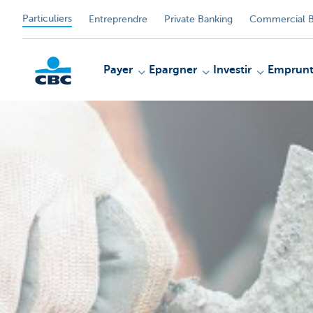
Particuliers
Entreprendre
Private Banking
Commercial B
Payer
Epargner
Investir
Emprunt
Particulieren