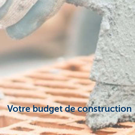
Votre budget de construction