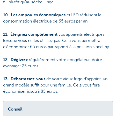
fil, plutôt qu'au sèche-linge.
10.
Les ampoules économiques
et LED réduisent la
consommation électrique de 65 euros par an.
11.
Éteignez complètement
vos appareils électriques
lorsque vous ne les utilisez pas. Cela vous permettra
d’économiser 65 euros par rapport à la position stand-by.
12.
Dégivrez
régulièrement votre congélateur. Votre
avantage: 25 euros.
13.
Débarrassez-vous
de votre vieux frigo d’appoint, un
grand modèle suffit pour une famille. Cela vous fera
économiser jusqu’à 85 euros.
Conseil