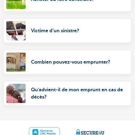
Victime d’un sinistre?
Combien pouvez-vous emprunter?
Qu'advient-il de mon emprunt en cas de
décès?