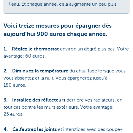
l’eau. Et chaque année, cela augmente un peu plus.
Voici treize mesures pour épargner dès
aujourd’hui 900 euros chaque année.
1.
Réglez le thermostat
environ un degré plus bas. Votre
avantage: 60 euros.
2.
Diminuez la température
du chauffage lorsque vous
vous absentez et la nuit. Vous épargnerez jusqu’à
180 euros.
3.
Installez des réflecteurs
derrière vos radiateurs, en
tout cas contre les murs extérieurs. Votre avantage:
25 euros.
4.
Calfeutrez les joints
et interstices avec des coupe-