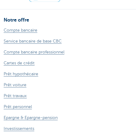
Notre offre
Compte bancaire
Service bancaire de base CBC
Compte bancaire professionnel
Cartes de crédit
Prêt hypothécaire
Prêt voiture
Prêt travaux
Prêt personnel
Epargne & Epargne-pension
Investissements