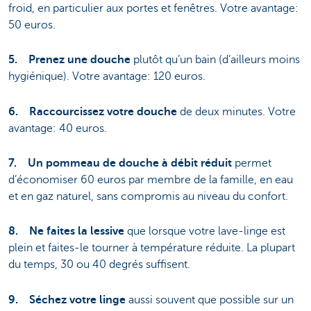
froid, en particulier aux portes et fenêtres. Votre avantage:
50 euros.
5.
Prenez une douche
plutôt qu’un bain (d’ailleurs moins
hygiénique). Votre avantage: 120 euros.
6.
Raccourcissez votre douche
de deux minutes. Votre
avantage: 40 euros.
7.
Un pommeau de douche à débit réduit
permet
d’économiser 60 euros par membre de la famille, en eau
et en gaz naturel, sans compromis au niveau du confort.
8.
Ne faites la lessive
que lorsque votre lave-linge est
plein et faites-le tourner à température réduite. La plupart
du temps, 30 ou 40 degrés suffisent.
9.
Séchez votre linge
aussi souvent que possible sur un