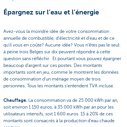
Épargnez sur l’eau et l’énergie
Avez-vous la moindre idée de votre consommation
annuelle de combustible, d’électricité et d’eau et de ce
qu’il vous en coûte? Aucune idée? Vous n’êtes pas le seul:
à peine trois Belges sur dix peuvent répondre à cette
question sans réfléchir. Et pourtant vous pouvez épargner
beaucoup d’argent sur ces postes. Des montants
importants sont en jeu, comme le montrent les données
de consommation d’un ménage moyen de trois
personnes. Tous les montants s'entendent TVA incluse.
Chauffage.
La consommation va de 25 000 kWh par an,
soit environ 1 150 euros, à 35 000 kWh par an pour les
utilisateurs intensifs, soit 1 600 euros. 15 à 20% de ces
montants sont consacrés à la production d’eau chaude