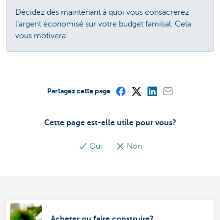
Décidez dès maintenant à quoi vous consacrerez
l’argent économisé sur votre budget familial. Cela
vous motivera!
Partagez cette page
Cette page est-elle utile pour vous?
Oui
Non
Acheter ou faire construire?