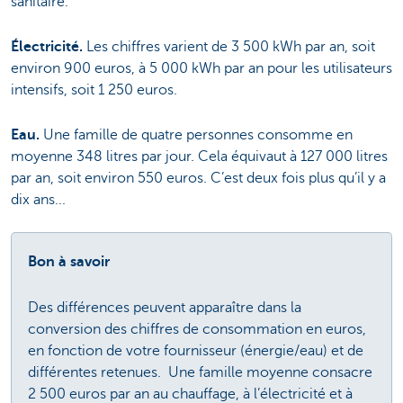
sanitaire.
Électricité.
Les chiffres varient de 3 500 kWh par an, soit
environ 900 euros, à 5 000 kWh par an pour les utilisateurs
intensifs, soit 1 250 euros.
Eau.
Une famille de quatre personnes consomme en
moyenne 348 litres par jour. Cela équivaut à 127 000 litres
par an, soit environ 550 euros. C’est deux fois plus qu’il y a
dix ans...
Bon à savoir
Des différences peuvent apparaître dans la
conversion des chiffres de consommation en euros,
en fonction de votre fournisseur (énergie/eau) et de
différentes retenues. Une famille moyenne consacre
2 500 euros par an au chauffage, à l’électricité et à