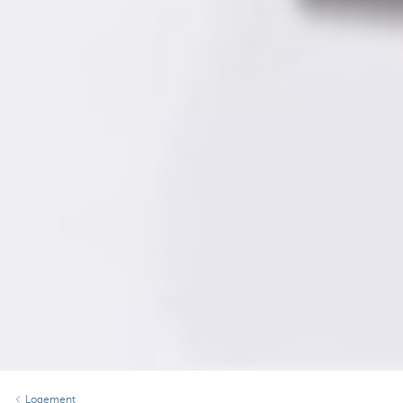
Logement