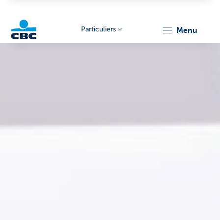
Particuliers
menu
Particulieren