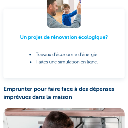
Un projet de rénovation écologique?
Travaux d'économie d'énergie.
Faites une simulation en ligne.
Emprunter pour faire face à des dépenses
imprévues dans la maison