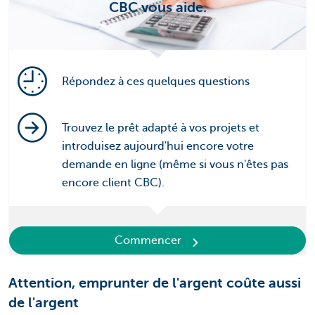
CBC vous aide.
Répondez à ces quelques questions
Trouvez le prêt adapté à vos projets et
introduisez aujourd'hui encore votre
demande en ligne (même si vous n'êtes pas
encore client CBC).
Commencer
Attention, emprunter de l'argent coûte aussi
de l'argent