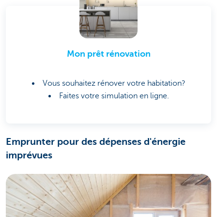
Mon prêt rénovation
Vous souhaitez rénover votre habitation?
Faites votre simulation en ligne.
Emprunter pour des dépenses d'énergie
imprévues