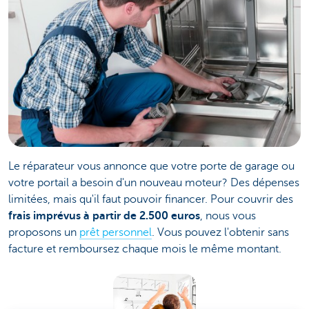
Le réparateur vous annonce que votre porte de garage ou
votre portail a besoin d'un nouveau moteur? Des dépenses
limitées, mais qu'il faut pouvoir financer. Pour couvrir des
frais imprévus à partir de 2.500 euros
, nous vous
proposons un
prêt personnel
. Vous pouvez l'obtenir sans
facture et remboursez chaque mois le même montant.