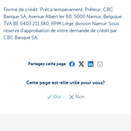
Forme de crédit: Prêt à tempérament. Prêteur: CBC
Banque SA, Avenue Albert Ier 60, 5000 Namur, Belgique.
TVA BE 0403.211.380, RPM Liège division Namur. Sous
réserve d'approbation de votre demande de crédit par
CBC Banque SA.
Partagez cette page
Cette page est-elle utile pour vous?
Oui
Non