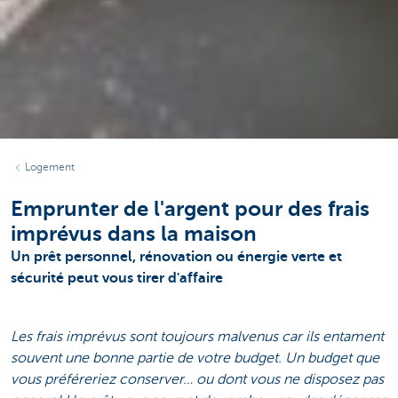
Logement
Emprunter de l'argent pour des frais
imprévus dans la maison
Un prêt personnel, rénovation ou énergie verte et
sécurité peut vous tirer d'affaire
Les frais imprévus sont toujours malvenus car ils entament
souvent une bonne partie de votre budget. Un budget que
vous préféreriez conserver… ou dont vous ne disposez pas