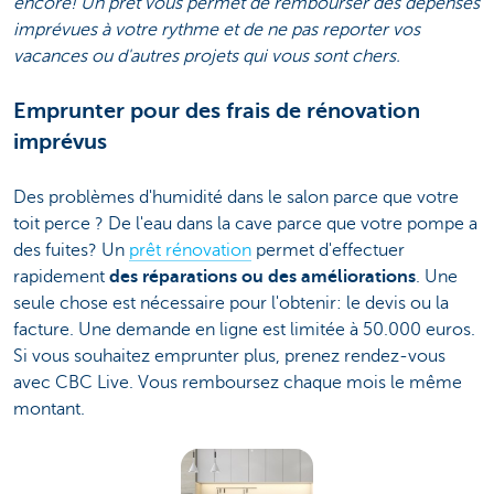
encore! Un prêt vous permet de rembourser des dépenses
imprévues à votre rythme et de ne pas reporter vos
vacances ou d'autres projets qui vous sont chers.
Emprunter pour des frais de rénovation
imprévus
Des problèmes d'humidité dans le salon parce que votre
toit perce ? De l'eau dans la cave parce que votre pompe a
des fuites? Un
prêt rénovation
permet d'effectuer
rapidement
des réparations ou des améliorations
. Une
seule chose est nécessaire pour l'obtenir: le devis ou la
facture. Une demande en ligne est limitée à 50.000 euros.
Si vous souhaitez emprunter plus, prenez rendez-vous
avec CBC Live. Vous remboursez chaque mois le même
montant.