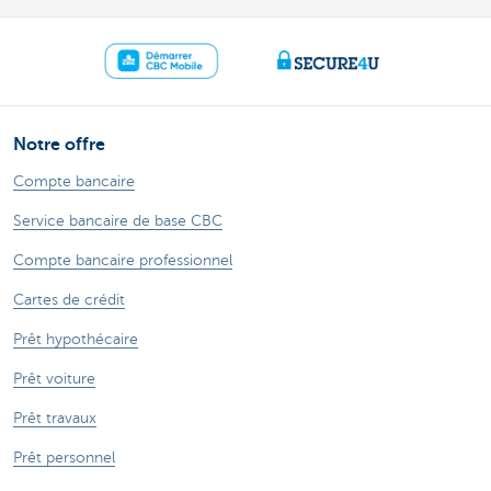
Notre offre
Compte bancaire
Service bancaire de base CBC
Compte bancaire professionnel
Cartes de crédit
Prêt hypothécaire
Prêt voiture
Prêt travaux
Prêt personnel