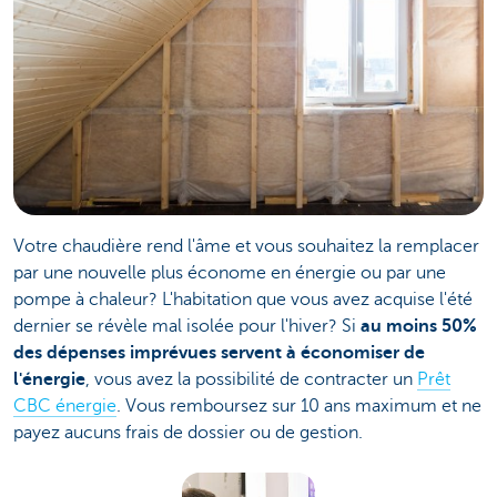
Votre chaudière rend l'âme et vous souhaitez la remplacer
par une nouvelle plus économe en énergie ou par une
pompe à chaleur? L'habitation que vous avez acquise l'été
dernier se révèle mal isolée pour l'hiver? Si
au moins 50%
des dépenses imprévues servent à économiser de
l'énergie
, vous avez la possibilité de contracter un
Prêt
CBC énergie
. Vous remboursez sur 10 ans maximum et ne
payez aucuns frais de dossier ou de gestion.