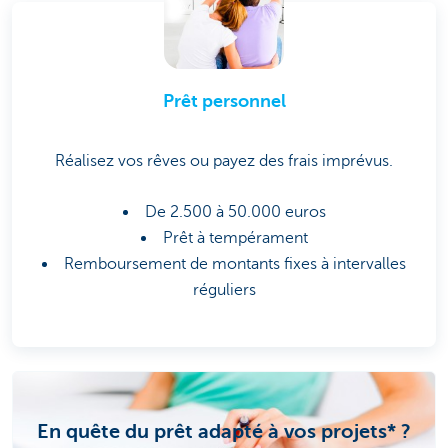
Prêt personnel
Réalisez vos rêves ou payez des frais imprévus.
De 2.500 à 50.000 euros
Prêt à tempérament
Remboursement de montants fixes à intervalles
réguliers
En quête du prêt adapté à vos projets* ?