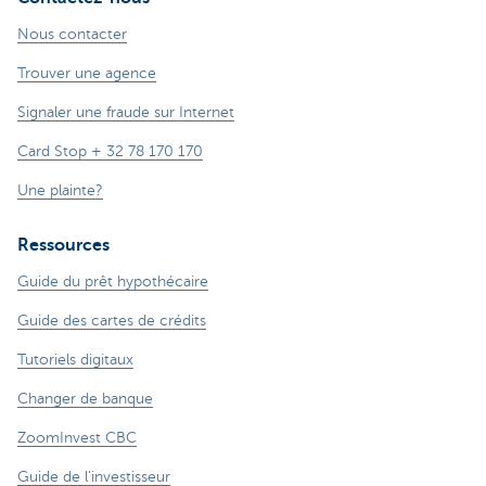
Nous contacter
Trouver une agence
Signaler une fraude sur Internet
Card Stop + 32 78 170 170
Une plainte?
Ressources
Guide du prêt hypothécaire
Guide des cartes de crédits
Tutoriels digitaux
Changer de banque
ZoomInvest CBC
Guide de l'investisseur