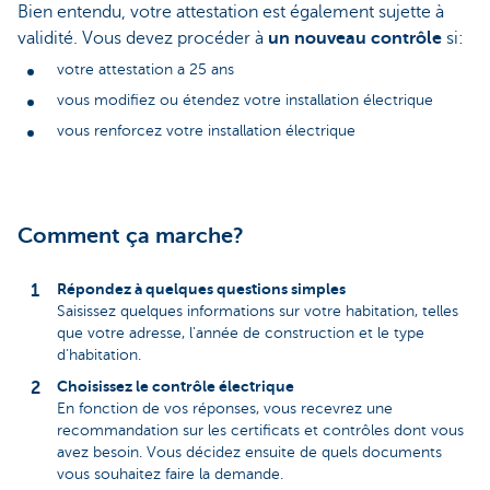
Bien entendu, votre attestation est également sujette à
validité. Vous devez procéder à
un nouveau contrôle
si:
votre attestation a 25 ans
vous modifiez ou étendez votre installation électrique
vous renforcez votre installation électrique
Comment ça marche?
Répondez à quelques questions simples
Saisissez quelques informations sur votre habitation, telles
que votre adresse, l'année de construction et le type
d’habitation.
Choisissez le contrôle électrique
En fonction de vos réponses, vous recevrez une
recommandation sur les certificats et contrôles dont vous
avez besoin. Vous décidez ensuite de quels documents
vous souhaitez faire la demande.