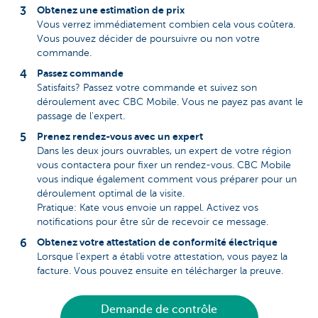
Obtenez une estimation de prix
Vous verrez immédiatement combien cela vous coûtera.
Vous pouvez décider de poursuivre ou non votre
commande.
Passez commande
Satisfaits? Passez votre commande et suivez son
déroulement avec CBC Mobile. Vous ne payez pas avant le
passage de l'expert.
Prenez rendez-vous avec un expert
Dans les deux jours ouvrables, un expert de votre région
vous contactera pour fixer un rendez-vous. CBC Mobile
vous indique également comment vous préparer pour un
déroulement optimal de la visite.
Pratique: Kate vous envoie un rappel. Activez vos
notifications pour être sûr de recevoir ce message.
Obtenez votre attestation de conformité électrique
Lorsque l'expert a établi votre attestation, vous payez la
facture. Vous pouvez ensuite en télécharger la preuve.
Demande de contrôle