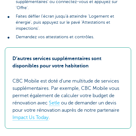
supplémentaires' ou connectez-vous et appuyez sur
'Offre'.
Faites défiler l’écran jusqu’à atteindre ‘Logement et
énergie’, puis appuyez sur le pavé ‘Attestations et
inspections’.
Demandez vos attestations et contrôles.
D’autres services supplémentaires sont
disponibles pour votre habitation
CBC Mobile est doté d'une multitude de services
supplémentaires. Par exemple, CBC Mobile vous
permet également de calculer votre budget de
rénovation avec
Setle
ou de demander un devis
pour votre rénovation auprès de notre partenaire
Impact Us Today
.