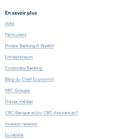
En savoir plus
Jobs
Particuliers
Private Banking & Wealth
Entrepreneurs
Corporate Banking
Blog du Chief Economist
KBC Groupe
Presse médias
CBC Banque et/ou CBC Assurances?
Investor relation
Durabilité