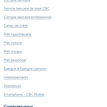
Service bancaire de base CBC
Compte bancaire professionnel
Cartes de crédit
Prêt hypothécaire
Prêt voiture
Prêt travaux
Prêt personnel
Epargne & Epargne-pension
Investissements
Assurances
Smartphone - CBC Mobile
Contactez-nous