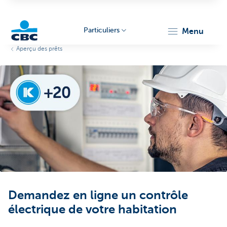
Particuliers
menu
Aperçu des prêts
Particulieren
Demandez en ligne un contrôle
électrique de votre habitation