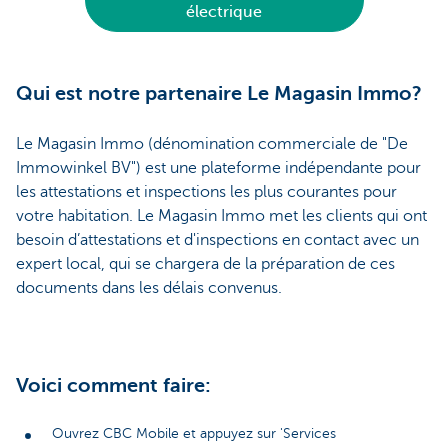
électrique
Qui est notre partenaire Le Magasin Immo?
Le Magasin Immo (dénomination commerciale de "De
Immowinkel BV") est une plateforme indépendante pour
les attestations et inspections les plus courantes pour
votre habitation. Le Magasin Immo met les clients qui ont
besoin d’attestations et d'inspections en contact avec un
expert local, qui se chargera de la préparation de ces
documents dans les délais convenus.
Voici comment faire:
Ouvrez CBC Mobile et appuyez sur 'Services