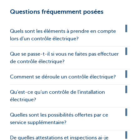
Questions fréquemment posées
Quels sont les éléments à prendre en compte
lors d'un contrôle électrique?
Que se passe-t-il si vous ne faites pas effectuer
de contrôle électrique?
Comment se déroule un contrôle électrique?
Qu'est-ce qu'un contrôle de l'installation
électrique?
Quelles sont les possibilités offertes par ce
service supplémentaire?
De quelles attestations et inspections ai-je