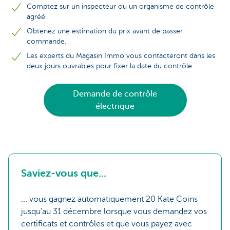
Comptez sur un inspecteur ou un organisme de contrôle
agréé
Obtenez une estimation du prix avant de passer
commande.
Les experts du Magasin Immo vous contacteront dans les
deux jours ouvrables pour fixer la date du contrôle.
Demande de contrôle
électrique
Saviez-vous que...
... vous gagnez automatiquement 20 Kate Coins
jusqu'au 31 décembre lorsque vous demandez vos
certificats et contrôles et que vous payez avec