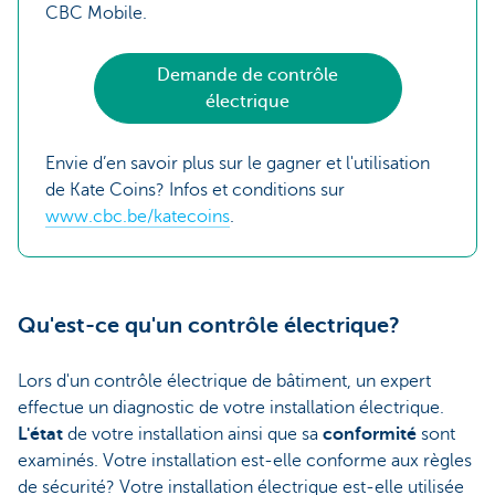
CBC Mobile.
Demande de contrôle
électrique
Envie d’en savoir plus sur le gagner et l'utilisation
de Kate Coins? Infos et conditions sur
www.cbc.be/katecoins
.
Qu'est-ce qu'un contrôle électrique?
Lors d'un contrôle électrique de bâtiment, un expert
effectue un diagnostic de votre installation électrique.
L'état
de votre installation ainsi que sa
conformité
sont
examinés. Votre installation est-elle conforme aux règles
de sécurité? Votre installation électrique est-elle utilisée