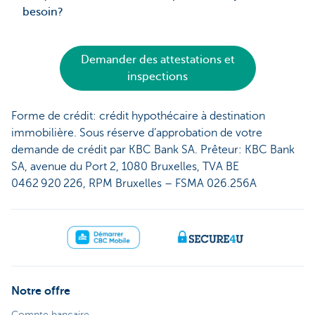
besoin?
Demander des attestations et
inspections
Forme de crédit: crédit hypothécaire à destination
immobilière. Sous réserve d’approbation de votre
demande de crédit par KBC Bank SA. Prêteur: KBC Bank
SA, avenue du Port 2, 1080 Bruxelles, TVA BE
0462 920 226, RPM Bruxelles – FSMA 026.256A
Notre offre
Compte bancaire