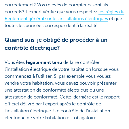
correctement? Vos relevés de compteurs sont-ils
corrects? L'expert vérifie que vous respectez
les règles du
Règlement général sur les installations électriques
et que
toutes les données correspondent à la réalité.
Quand suis-je obligé de procéder à un
contrôle électrique?
Vous êtes
légalement tenu
de faire contrôler
l’installation électrique de votre habitation lorsque vous
commencez à l'utiliser. Si par exemple vous voulez
vendre votre habitation, vous devez pouvoir présenter
une attestation de conformité électrique ou une
attestation de conformité. Cette-dernière est le rapport
officiel délivré par l’expert après le contrôle de
l’installation électrique. Un contrôle de l'installation
électrique de votre habitation est obligatoire.